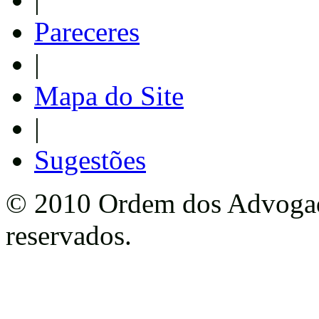
Pareceres
|
Mapa do Site
|
Sugestões
© 2010 Ordem dos Advogado
reservados.