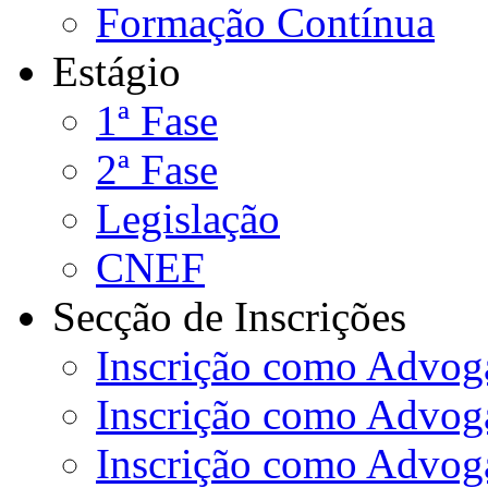
Formação Contínua
Estágio
1ª Fase
2ª Fase
Legislação
CNEF
Secção de Inscrições
Inscrição como Advoga
Inscrição como Advog
Inscrição como Advog