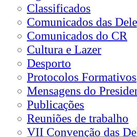
Classificados
Comunicados das Dele
Comunicados do CR
Cultura e Lazer
Desporto
Protocolos Formativos
Mensagens do Preside
Publicações
Reuniões de trabalho
VII Convenção das De