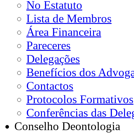
No Estatuto
Lista de Membros
Área Financeira
Pareceres
Delegações
Benefícios dos Advog
Contactos
Protocolos Formativos
Conferências das Dele
Conselho Deontologia