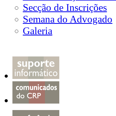
Secção de Inscrições
Semana do Advogado
Galeria