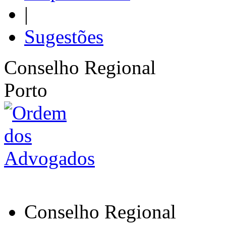
|
Sugestões
Conselho Regional
Porto
Conselho Regional