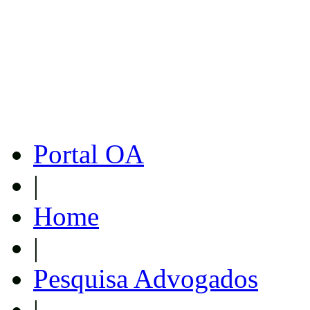
Portal OA
|
Home
|
Pesquisa Advogados
|