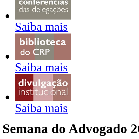
Saiba mais
Saiba mais
Saiba mais
Semana do Advogado 2