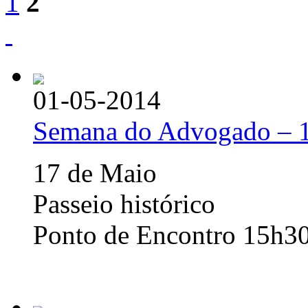
1
2
01-05-2014
Semana do Advogado – 
17 de Maio
Passeio histórico
Ponto de Encontro 15h30