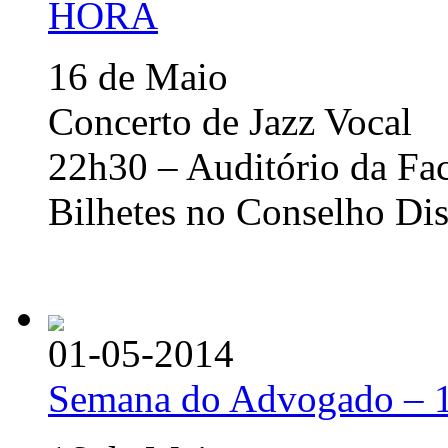
HORA
16 de Maio
Concerto de Jazz Vocal
22h30 – Auditório da Fa
Bilhetes no Conselho Dis
01-05-2014
Semana do Advogado – 