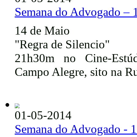
Semana do Advogado – 
14 de Maio
"Regra de Silencio"
21h30m no Cine-Estú
Campo Alegre, sito na Ru
01-05-2014
Semana do Advogado - 1