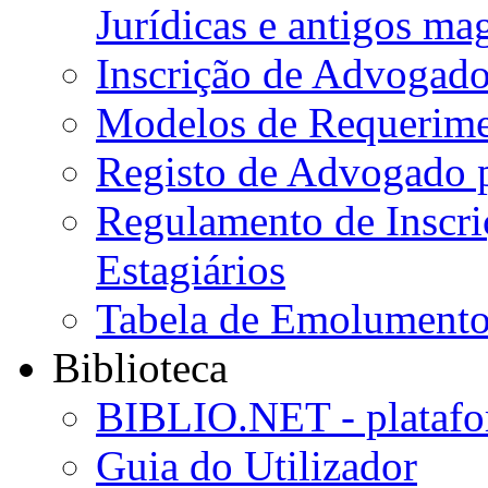
Jurídicas e antigos ma
Inscrição de Advogado
Modelos de Requerime
Registo de Advogado 
Regulamento de Inscr
Estagiários
Tabela de Emolumento
Biblioteca
BIBLIO.NET - platafo
Guia do Utilizador