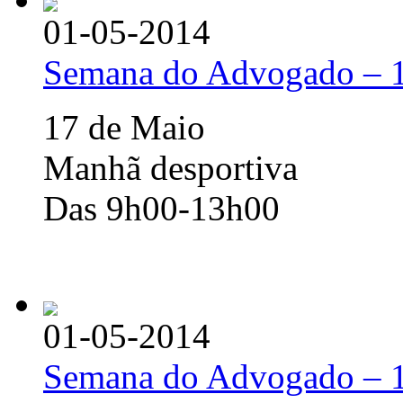
01-05-2014
Semana do Advogado – 
17 de Maio
Manhã desportiva
Das 9h00-13h00
01-05-2014
Semana do Advogado –