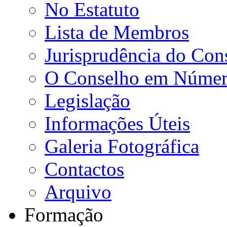
No Estatuto
Lista de Membros
Jurisprudência do Con
O Conselho em Númer
Legislação
Informações Úteis
Galeria Fotográfica
Contactos
Arquivo
Formação