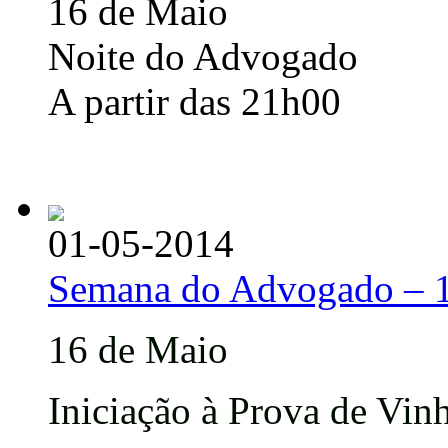
16 de Maio
Noite do Advogado
A partir das 21h00
01-05-2014
Semana do Advogado – 
16 de Maio
Iniciação à Prova de Vin