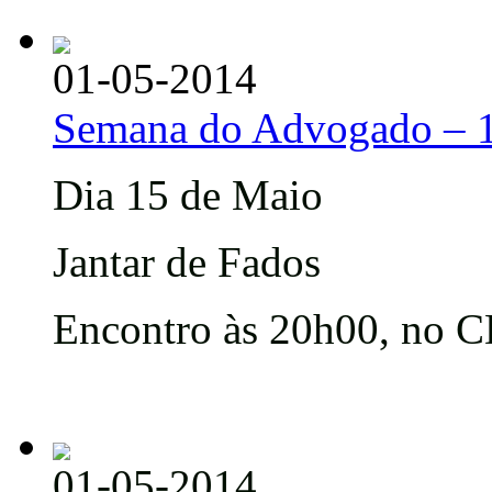
01-05-2014
Semana do Advogado – 
Dia 15 de Maio
Jantar de Fados
Encontro às 20h00, no CD
01-05-2014