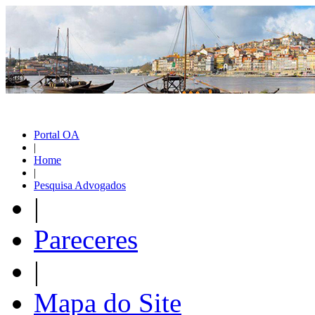
Portal OA
|
Home
|
Pesquisa Advogados
|
Pareceres
|
Mapa do Site