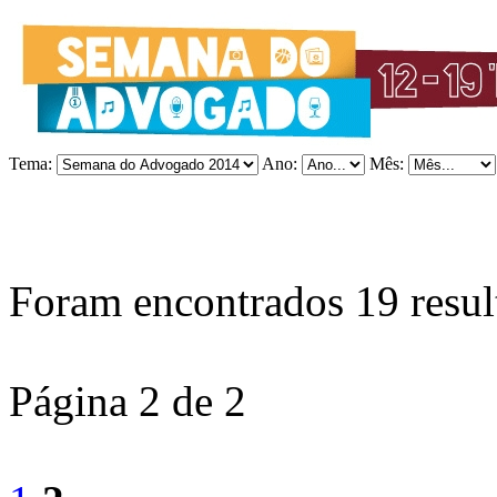
Tema:
Ano:
Mês:
Foram encontrados
19
resul
Página 2 de 2