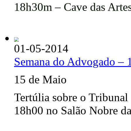
18h30m – Cave das Arte
01-05-2014
Semana do Advogado – 
15 de Maio
Tertúlia sobre o Tribunal
18h00 no Salão Nobre da