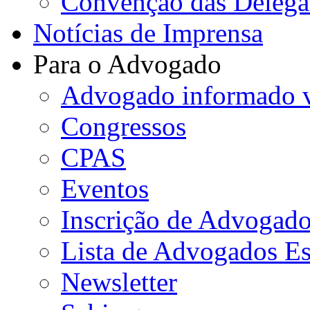
Convenção das Delega
Notícias de Imprensa
Para o Advogado
Advogado informado v
Congressos
CPAS
Eventos
Inscrição de Advogad
Lista de Advogados Es
Newsletter