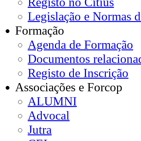
Registo no Citius
Legislação e Normas 
Formação
Agenda de Formação
Documentos relaciona
Registo de Inscrição
Associações e Forcop
ALUMNI
Advocal
Jutra