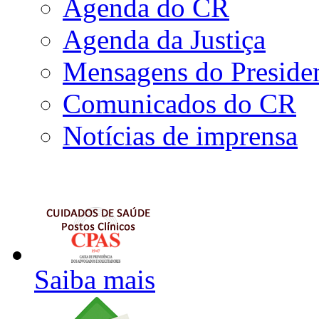
Agenda do CR
Agenda da Justiça
Mensagens do Preside
Comunicados do CR
Notícias de imprensa
Saiba mais