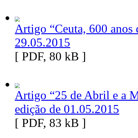
Artigo “Ceuta, 600 anos 
29.05.2015
[ PDF, 80 kB ]
Artigo “25 de Abril e a 
edição de 01.05.2015
[ PDF, 83 kB ]