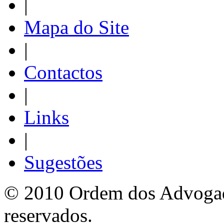
|
Mapa do Site
|
Contactos
|
Links
|
Sugestões
© 2010 Ordem dos Advogado
reservados.