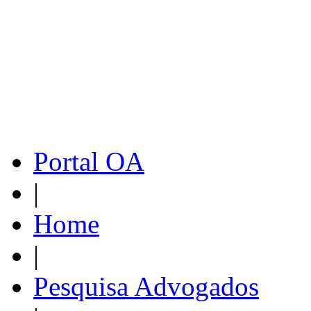
Portal OA
|
Home
|
Pesquisa Advogados