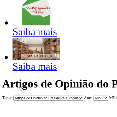
Saiba mais
Saiba mais
Artigos de Opinião do P
Tema:
Ano:
Mês