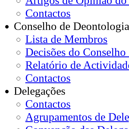
Artigos de Opinião do 
Contactos
Conselho de Deontologi
Lista de Membros
Decisões do Conselho
Relatório de Actividad
Contactos
Delegações
Contactos
Agrupamentos de Dele