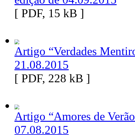
[ PDF, 15 kB ]
Artigo “Verdades Mentiro
21.08.2015
[ PDF, 228 kB ]
Artigo “Amores de Verão
07.08.2015