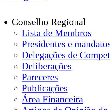
Conselho Regional
Lista de Membros
Presidentes e mandato
Delegações de Compet
Deliberações
Pareceres
Publicações
Área Financeira