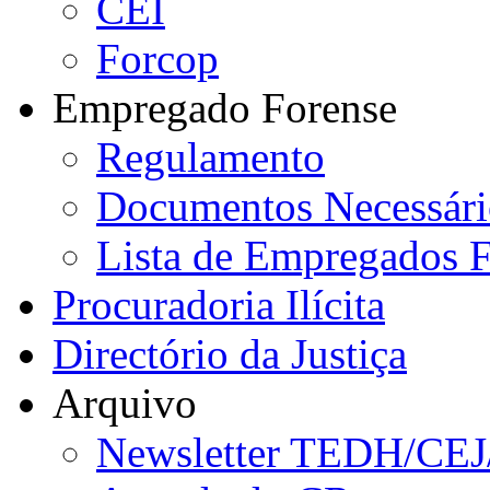
CEI
Forcop
Empregado Forense
Regulamento
Documentos Necessári
Lista de Empregados F
Procuradoria Ilícita
Directório da Justiça
Arquivo
Newsletter TEDH/CE