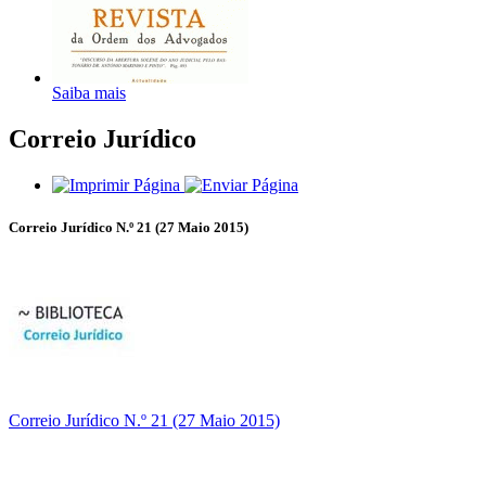
Saiba mais
Correio Jurídico
Correio Jurídico N.º 21 (27 Maio 2015)
Correio Jurídico N.º 21 (27 Maio 2015)