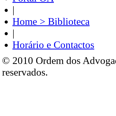
|
Home > Biblioteca
|
Horário e Contactos
© 2010 Ordem dos Advogado
reservados.