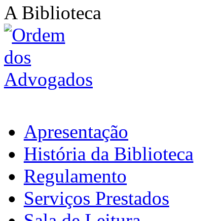
A Biblioteca
Apresentação
História da Biblioteca
Regulamento
Serviços Prestados
Sala de Leitura