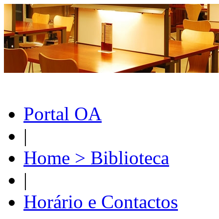
Portal OA
|
Home > Biblioteca
|
Horário e Contactos