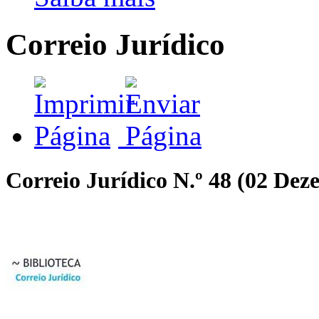
Correio Jurídico
Correio Jurídico N.º 48 (02 De