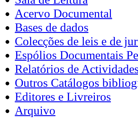
Acervo Documental
Bases de dados
Colecções de leis e de ju
Espólios Documentais Pe
Relatórios de Actividade
Outros Catálogos bibliog
Editores e Livreiros
Arquivo