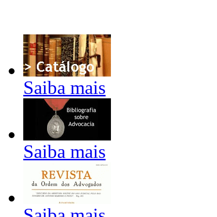
Saiba mais
Saiba mais
Saiba mais