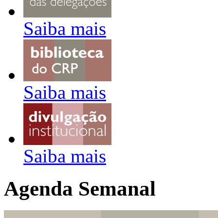
Saiba mais
Saiba mais
Saiba mais
Agenda Semanal