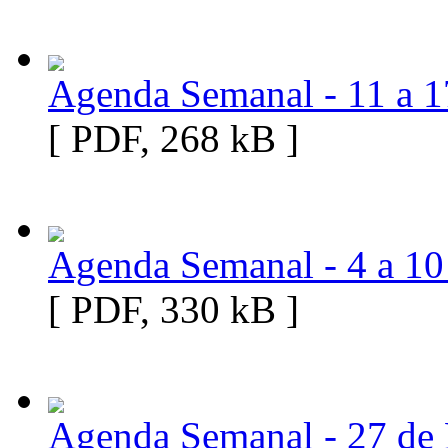
Agenda Semanal - 11 a 
[ PDF, 268 kB ]
Agenda Semanal - 4 a 1
[ PDF, 330 kB ]
Agenda Semanal - 27 de