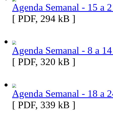
Agenda Semanal - 15 a 2
[ PDF, 294 kB ]
Agenda Semanal - 8 a 14
[ PDF, 320 kB ]
Agenda Semanal - 18 a 
[ PDF, 339 kB ]