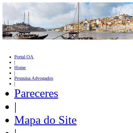
Portal OA
|
Home
|
Pesquisa Advogados
|
Pareceres
|
Mapa do Site