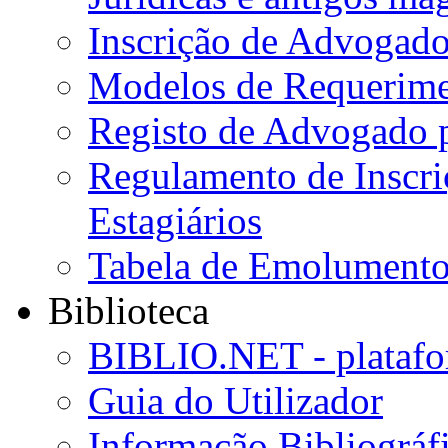
Inscrição de Advogado
Modelos de Requerime
Registo de Advogado 
Regulamento de Inscr
Estagiários
Tabela de Emolumento
Biblioteca
BIBLIO.NET - platafo
Guia do Utilizador
Informação Bibliográf