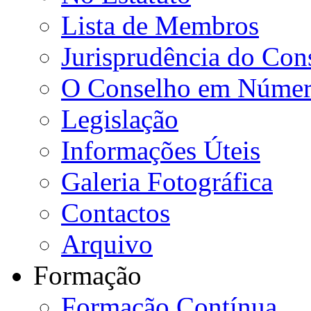
Lista de Membros
Jurisprudência do Con
O Conselho em Númer
Legislação
Informações Úteis
Galeria Fotográfica
Contactos
Arquivo
Formação
Formação Contínua