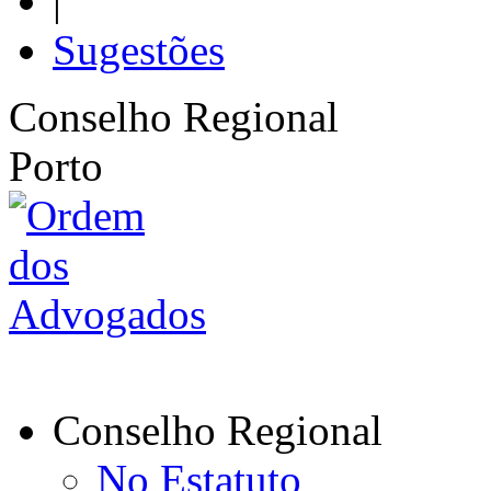
|
Sugestões
Conselho Regional
Porto
Conselho Regional
No Estatuto