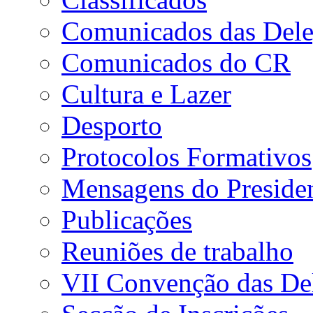
Comunicados das Dele
Comunicados do CR
Cultura e Lazer
Desporto
Protocolos Formativos
Mensagens do Preside
Publicações
Reuniões de trabalho
VII Convenção das De