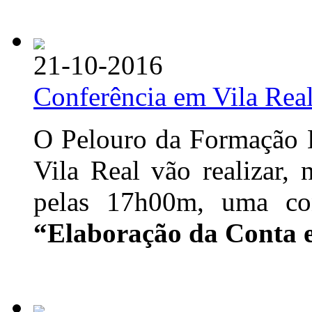
21-10-2016
Conferência em Vila Rea
O Pelouro da Formação D
Vila Real vão realizar
pelas 17h00m, uma con
“Elaboração da Conta e