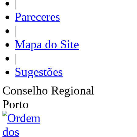
|
Pareceres
|
Mapa do Site
|
Sugestões
Conselho Regional
Porto