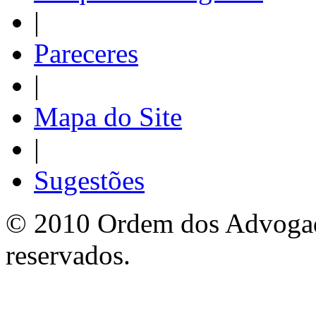
|
Pareceres
|
Mapa do Site
|
Sugestões
© 2010 Ordem dos Advogado
reservados.