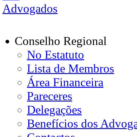
Conselho Regional
No Estatuto
Lista de Membros
Área Financeira
Pareceres
Delegações
Benefícios dos Advog