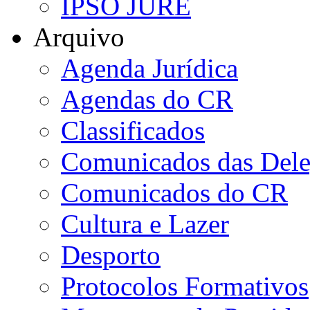
IPSO JURE
Arquivo
Agenda Jurídica
Agendas do CR
Classificados
Comunicados das Dele
Comunicados do CR
Cultura e Lazer
Desporto
Protocolos Formativos