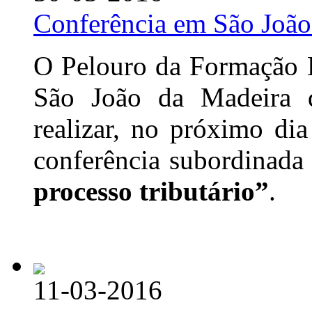
Conferência em São João
O Pelouro da Formação D
São João da Madeira
realizar, no próximo di
conferência subordinada
processo tributário”
.
11-03-2016