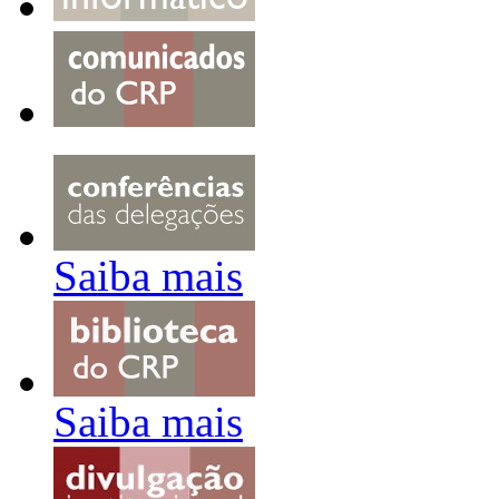
Saiba mais
Saiba mais