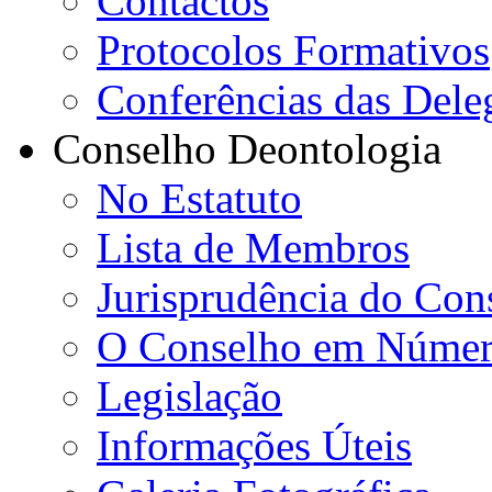
Contactos
Protocolos Formativos
Conferências das Dele
Conselho Deontologia
No Estatuto
Lista de Membros
Jurisprudência do Con
O Conselho em Númer
Legislação
Informações Úteis