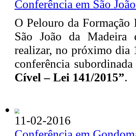
Conferência em São João
O Pelouro da Formação D
São João da Madeira
realizar, no próximo di
conferência subordinad
Cível – Lei 141/2015”
.
11-02-2016
Conferência em Gondom