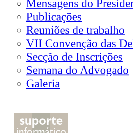
Mensagens do Preside
Publicações
Reuniões de trabalho
VII Convenção das De
Secção de Inscrições
Semana do Advogado
Galeria