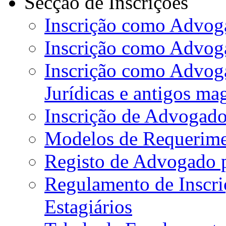
Secção de Inscrições
Inscrição como Advoga
Inscrição como Advog
Inscrição como Advog
Jurídicas e antigos ma
Inscrição de Advogado
Modelos de Requerime
Registo de Advogado 
Regulamento de Inscr
Estagiários