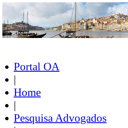
Portal OA
|
Home
|
Pesquisa Advogados