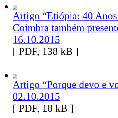
Artigo “Etiópia: 40 Anos
Coimbra também presente
16.10.2015
[ PDF, 138 kB ]
Artigo “Porque devo e vo
02.10.2015
[ PDF, 18 kB ]