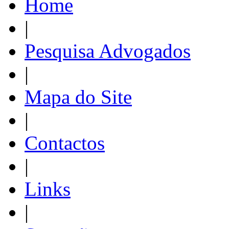
Home
|
Pesquisa Advogados
|
Mapa do Site
|
Contactos
|
Links
|