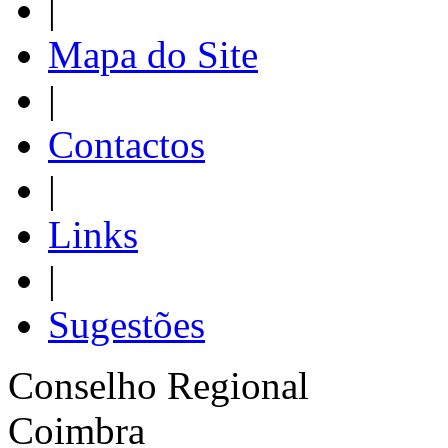
|
Mapa do Site
|
Contactos
|
Links
|
Sugestões
Conselho Regional
Coimbra