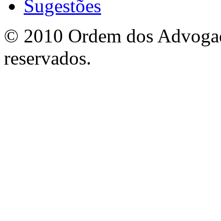
Sugestões
© 2010 Ordem dos Advogado
reservados.