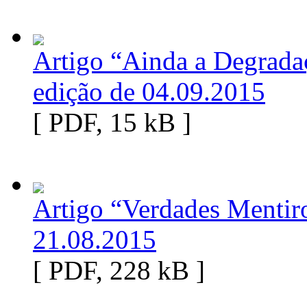
Artigo “Ainda a Degrada
edição de 04.09.2015
[ PDF, 15 kB ]
Artigo “Verdades Mentiro
21.08.2015
[ PDF, 228 kB ]