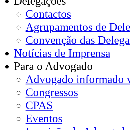
Delegações
Contactos
Agrupamentos de Dele
Convenção das Delega
Notícias de Imprensa
Para o Advogado
Advogado informado v
Congressos
CPAS
Eventos