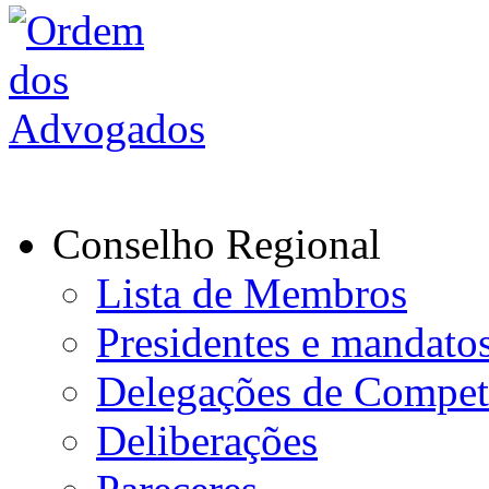
Conselho Regional
Lista de Membros
Presidentes e mandato
Delegações de Compet
Deliberações