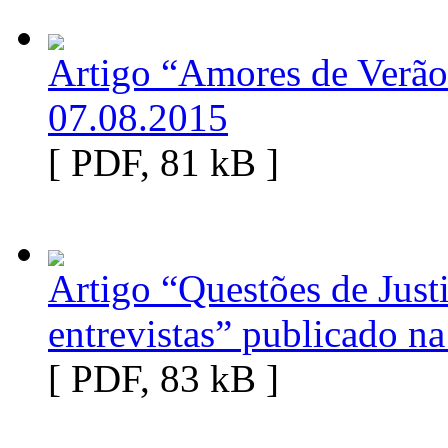
Artigo “Amores de Verão
07.08.2015
[ PDF, 81 kB ]
Artigo “Questões de Justi
entrevistas” publicado n
[ PDF, 83 kB ]