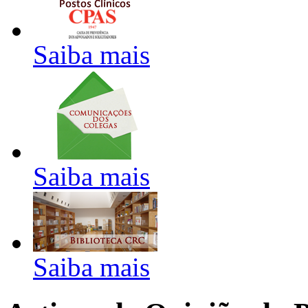
Saiba mais
Saiba mais
Saiba mais