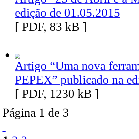
edição de 01.05.2015
[ PDF, 83 kB ]
Artigo “Uma nova ferrame
PEPEX” publicado na ed
[ PDF, 1230 kB ]
Página 1 de 3