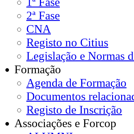
1ª Fase
2ª Fase
CNA
Registo no Citius
Legislação e Normas 
Formação
Agenda de Formação
Documentos relaciona
Registo de Inscrição
Associações e Forcop