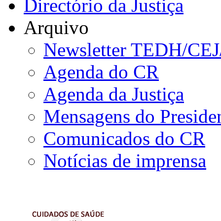
Directório da Justiça
Arquivo
Newsletter TEDH/CE
Agenda do CR
Agenda da Justiça
Mensagens do Preside
Comunicados do CR
Notícias de imprensa