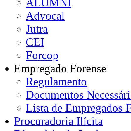
ALUMNI
Advocal
Jutra
CEI
Forcop
Empregado Forense
Regulamento
Documentos Necessári
Lista de Empregados F
Procuradoria Ilícita