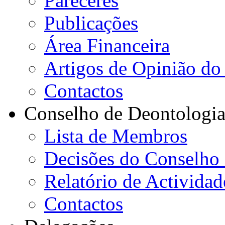
Pareceres
Publicações
Área Financeira
Artigos de Opinião do 
Contactos
Conselho de Deontologi
Lista de Membros
Decisões do Conselho
Relatório de Actividad
Contactos