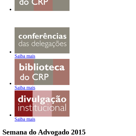
Saiba mais
Saiba mais
Saiba mais
Semana do Advogado 2015