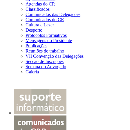
Agendas do CR
Classificados
Comunicados das Delegações
Comunicados do CR
Cultura e Lazer
Desporto
Protocolos Formativos
Mensagens do Presidente
Publicações
Reuniões de trabalho
VII Convenção das Delegações
Secção de Inscrições
Semana do Advogado
Galeria