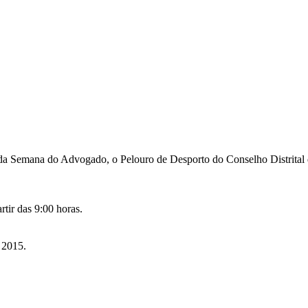
da Semana do Advogado, o Pelouro de Desporto do Conselho Distrital
rtir das 9:00 horas.
 2015.