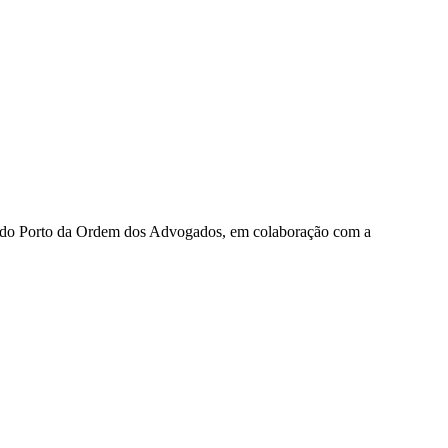
 do Porto da Ordem dos Advogados, em colaboração com a