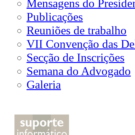
Mensagens do Preside
Publicações
Reuniões de trabalho
VII Convenção das De
Secção de Inscrições
Semana do Advogado
Galeria