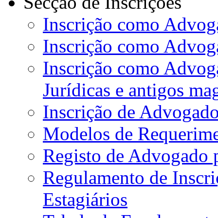
Secção de Inscrições
Inscrição como Advoga
Inscrição como Advog
Inscrição como Advog
Jurídicas e antigos ma
Inscrição de Advogado
Modelos de Requerime
Registo de Advogado 
Regulamento de Inscr
Estagiários