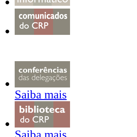
Saiba mais
Saiba mais