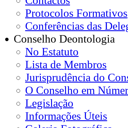
Contactos
Protocolos Formativos
Conferências das Dele
Conselho Deontologia
No Estatuto
Lista de Membros
Jurisprudência do Con
O Conselho em Númer
Legislação
Informações Úteis