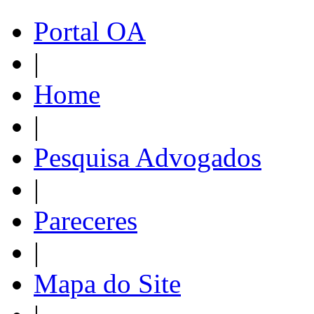
Portal OA
|
Home
|
Pesquisa Advogados
|
Pareceres
|
Mapa do Site