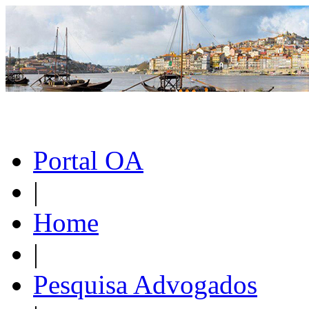
Portal OA
|
Home
|
Pesquisa Advogados