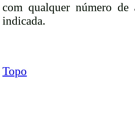
com qualquer número de a
indicada.
Topo