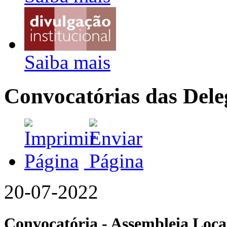
Saiba mais
Convocatórias das Dele
20-07-2022
Convocatória - Assembleia Local