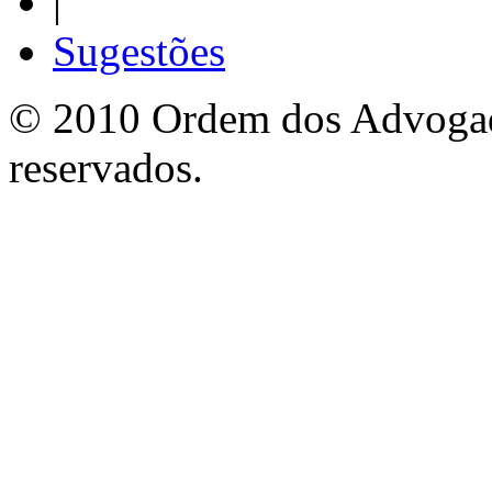
|
Sugestões
© 2010 Ordem dos Advogado
reservados.