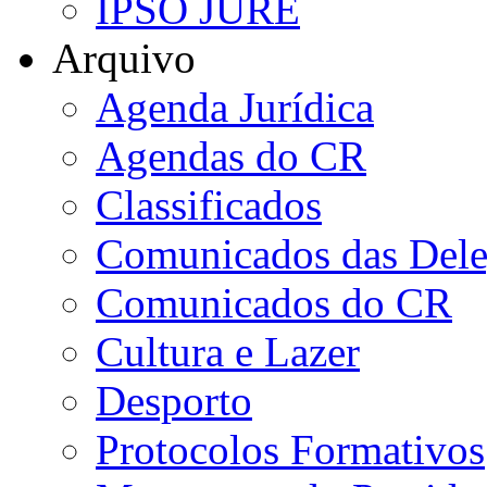
IPSO JURE
Arquivo
Agenda Jurídica
Agendas do CR
Classificados
Comunicados das Dele
Comunicados do CR
Cultura e Lazer
Desporto
Protocolos Formativos