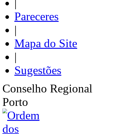
|
Pareceres
|
Mapa do Site
|
Sugestões
Conselho Regional
Porto