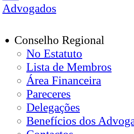
Conselho Regional
No Estatuto
Lista de Membros
Área Financeira
Pareceres
Delegações
Benefícios dos Advog