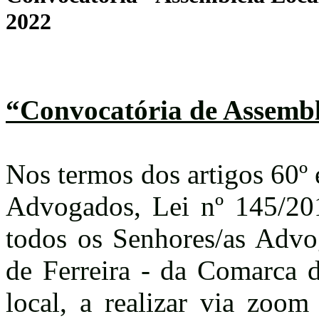
2022
“Convocatória de Assembl
Nos termos dos artigos 60º
Advogados, Lei nº 145/20
todos os Senhores/as Advo
de Ferreira - da Comarca d
local, a realizar via zoo