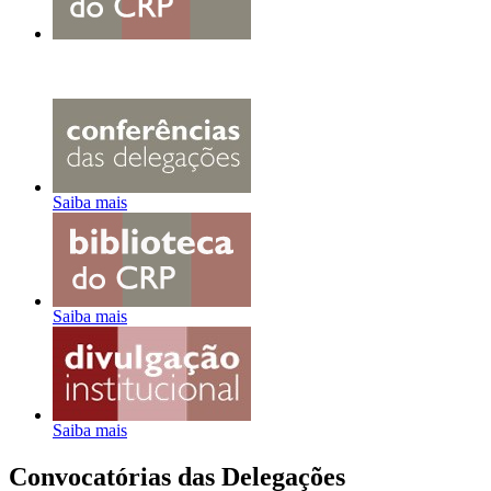
Saiba mais
Saiba mais
Saiba mais
Convocatórias das Delegações