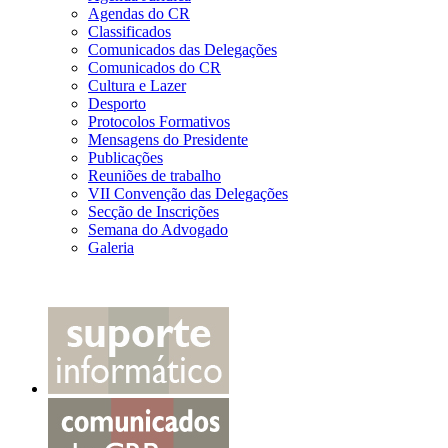
Agendas do CR
Classificados
Comunicados das Delegações
Comunicados do CR
Cultura e Lazer
Desporto
Protocolos Formativos
Mensagens do Presidente
Publicações
Reuniões de trabalho
VII Convenção das Delegações
Secção de Inscrições
Semana do Advogado
Galeria