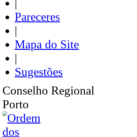
|
Pareceres
|
Mapa do Site
|
Sugestões
Conselho Regional
Porto