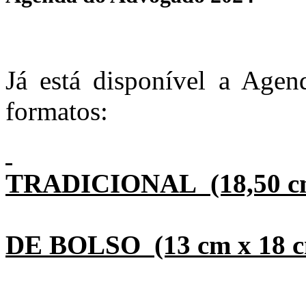
Já está disponível a Age
formatos:
TRADICIONAL (18,50 cm
DE BOLSO (13 cm x 18 