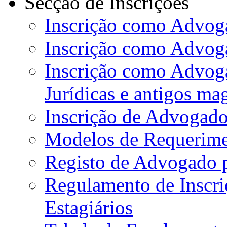
Secção de Inscrições
Inscrição como Advoga
Inscrição como Advog
Inscrição como Advog
Jurídicas e antigos ma
Inscrição de Advogado
Modelos de Requerime
Registo de Advogado 
Regulamento de Inscr
Estagiários