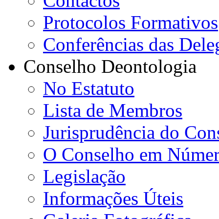
Contactos
Protocolos Formativos
Conferências das Dele
Conselho Deontologia
No Estatuto
Lista de Membros
Jurisprudência do Con
O Conselho em Númer
Legislação
Informações Úteis