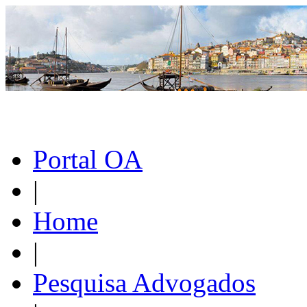
Portal OA
|
Home
|
Pesquisa Advogados