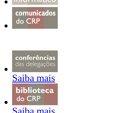
Saiba mais
Saiba mais