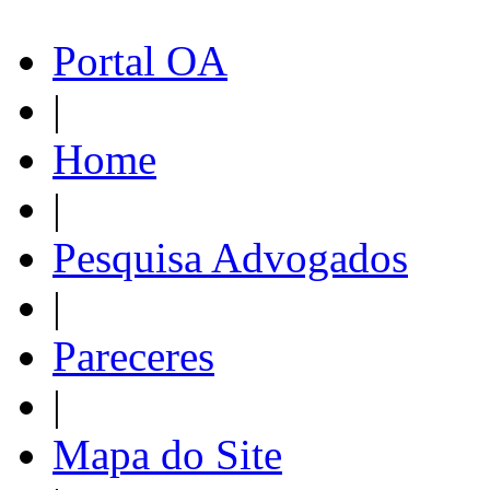
Portal OA
|
Home
|
Pesquisa Advogados
|
Pareceres
|
Mapa do Site