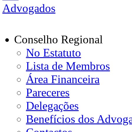
Conselho Regional
No Estatuto
Lista de Membros
Área Financeira
Pareceres
Delegações
Benefícios dos Advog