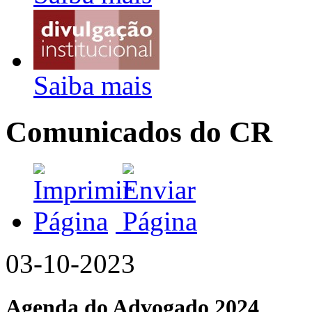
Saiba mais
Comunicados do CR
03-10-2023
Agenda do Advogado 2024