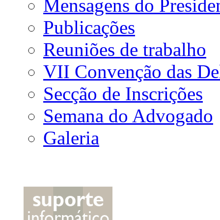
Mensagens do Preside
Publicações
Reuniões de trabalho
VII Convenção das De
Secção de Inscrições
Semana do Advogado
Galeria