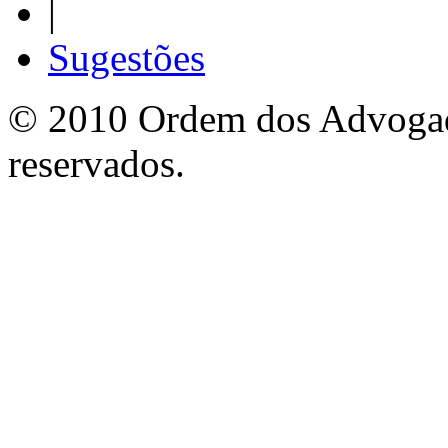
|
Sugestões
© 2010 Ordem dos Advogado
reservados.