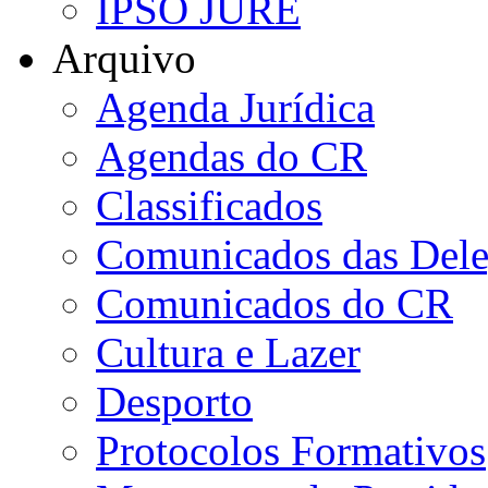
IPSO JURE
Arquivo
Agenda Jurídica
Agendas do CR
Classificados
Comunicados das Dele
Comunicados do CR
Cultura e Lazer
Desporto
Protocolos Formativos