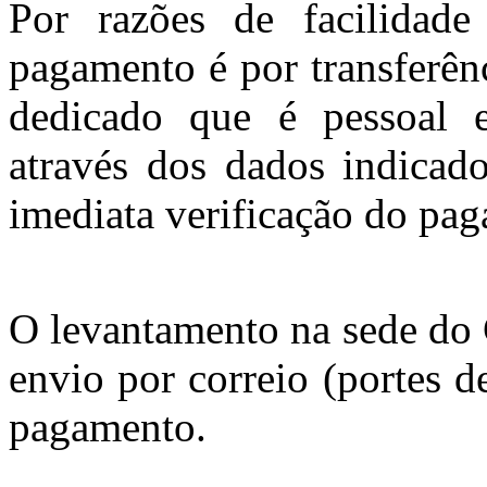
Por razões de facilidade
pagamento é por transferên
dedicado que é pessoal e
através dos dados indicad
imediata verificação do pa
O levantamento na sede do 
envio por correio (portes d
pagamento.