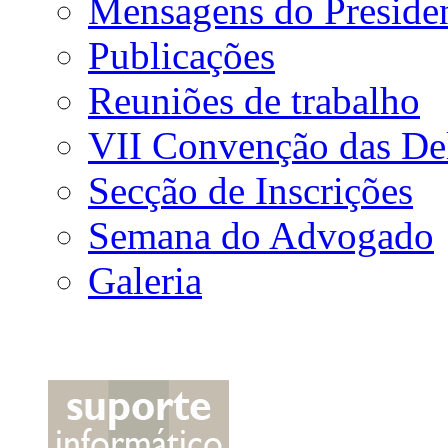
Mensagens do Preside
Publicações
Reuniões de trabalho
VII Convenção das De
Secção de Inscrições
Semana do Advogado
Galeria