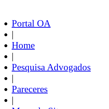
Portal OA
|
Home
|
Pesquisa Advogados
|
Pareceres
|