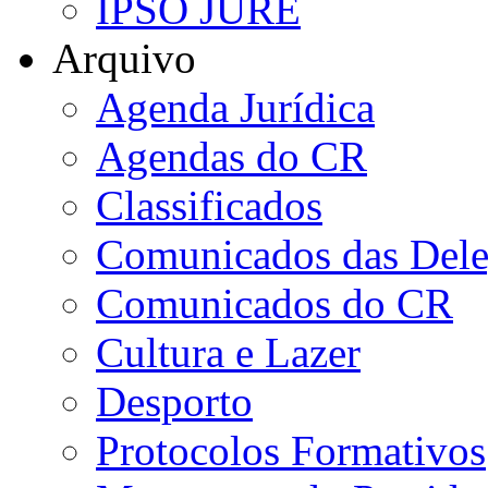
IPSO JURE
Arquivo
Agenda Jurídica
Agendas do CR
Classificados
Comunicados das Dele
Comunicados do CR
Cultura e Lazer
Desporto
Protocolos Formativos