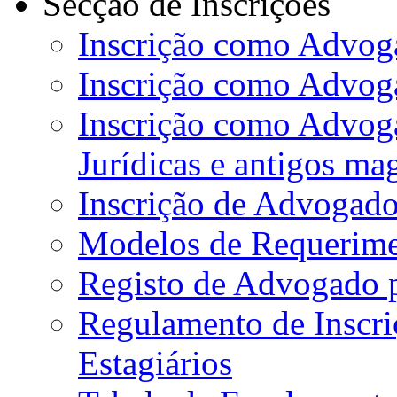
Secção de Inscrições
Inscrição como Advoga
Inscrição como Advog
Inscrição como Advog
Jurídicas e antigos ma
Inscrição de Advogado
Modelos de Requerime
Registo de Advogado 
Regulamento de Inscr
Estagiários