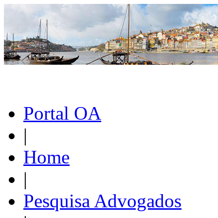
Portal OA
|
Home
|
Pesquisa Advogados