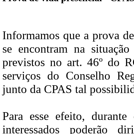
Informamos que a prova de 
se encontram na situação 
previstos no art. 46º do R
serviços do Conselho Reg
junto da CPAS tal possibili
Para esse efeito, durant
interessados poderão dir