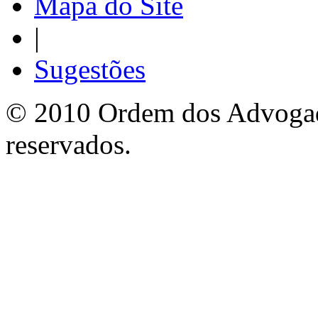
Mapa do Site
|
Sugestões
© 2010 Ordem dos Advogado
reservados.