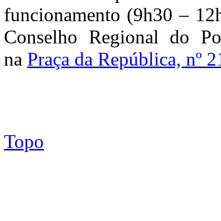
funcionamento (9h30 – 12h
Conselho Regional do P
na
Praça da República, nº 2
Topo