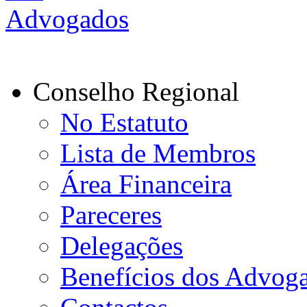
Conselho Regional
No Estatuto
Lista de Membros
Área Financeira
Pareceres
Delegações
Benefícios dos Advog