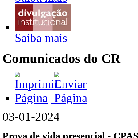
Saiba mais
Comunicados do CR
03-01-2024
Prova de vida presencial - CPA