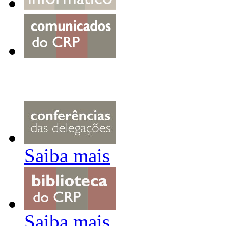
Saiba mais
Saiba mais