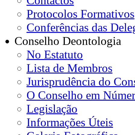
Contactos
Protocolos Formativos
Conferências das Dele
Conselho Deontologia
No Estatuto
Lista de Membros
Jurisprudência do Con
O Conselho em Númer
Legislação
Informações Úteis