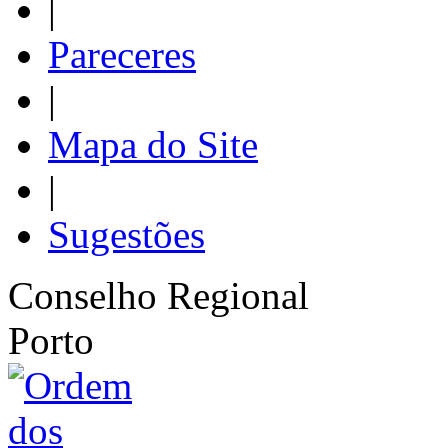
|
Pareceres
|
Mapa do Site
|
Sugestões
Conselho Regional
Porto