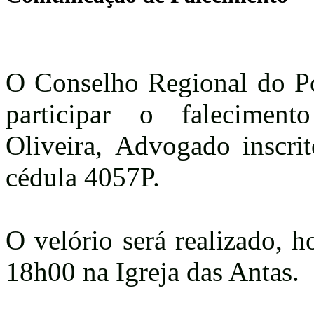
O Conselho Regional do Po
participar o falecime
Oliveira, Advogado inscrit
cédula 4057P.
O velório será realizado, h
18h00 na Igreja das Antas.