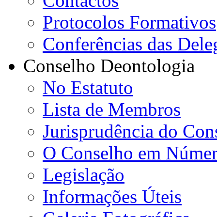
Contactos
Protocolos Formativos
Conferências das Dele
Conselho Deontologia
No Estatuto
Lista de Membros
Jurisprudência do Con
O Conselho em Númer
Legislação
Informações Úteis