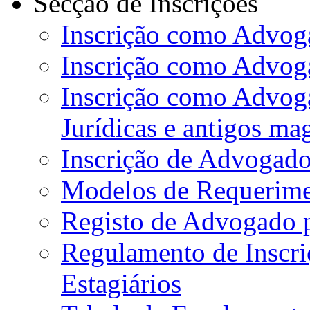
Secção de Inscrições
Inscrição como Advoga
Inscrição como Advog
Inscrição como Advog
Jurídicas e antigos ma
Inscrição de Advogado
Modelos de Requerime
Registo de Advogado 
Regulamento de Inscr
Estagiários