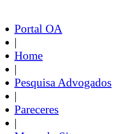
Portal OA
|
Home
|
Pesquisa Advogados
|
Pareceres
|