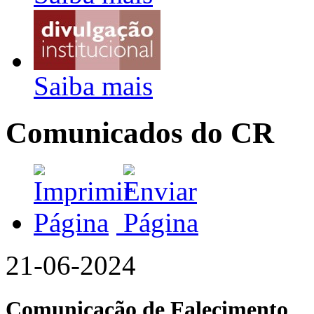
Saiba mais
Comunicados do CR
21-06-2024
Comunicação de Falecimento