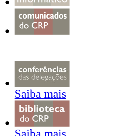
Saiba mais
Saiba mais