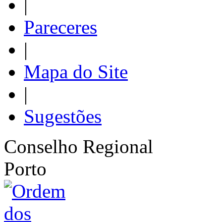
|
Pareceres
|
Mapa do Site
|
Sugestões
Conselho Regional
Porto