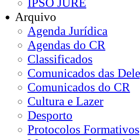
IPSO JURE
Arquivo
Agenda Jurídica
Agendas do CR
Classificados
Comunicados das Dele
Comunicados do CR
Cultura e Lazer
Desporto
Protocolos Formativos