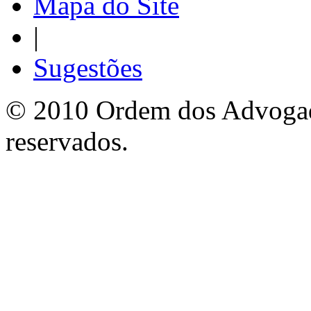
Mapa do Site
|
Sugestões
© 2010 Ordem dos Advogado
reservados.