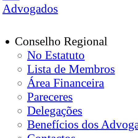
Conselho Regional
No Estatuto
Lista de Membros
Área Financeira
Pareceres
Delegações
Benefícios dos Advog