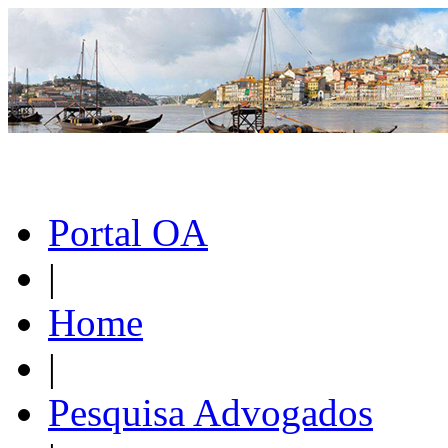
Portal OA
|
Home
|
Pesquisa Advogados