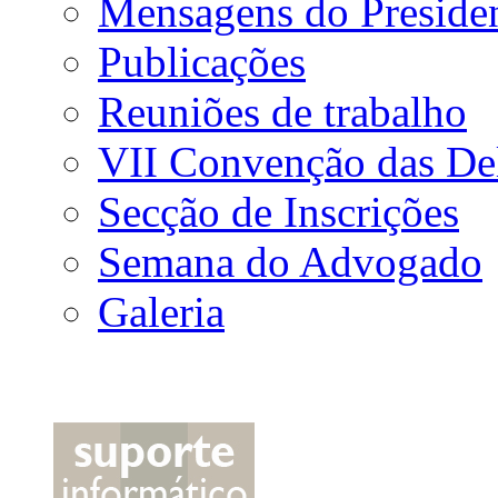
Mensagens do Preside
Publicações
Reuniões de trabalho
VII Convenção das De
Secção de Inscrições
Semana do Advogado
Galeria