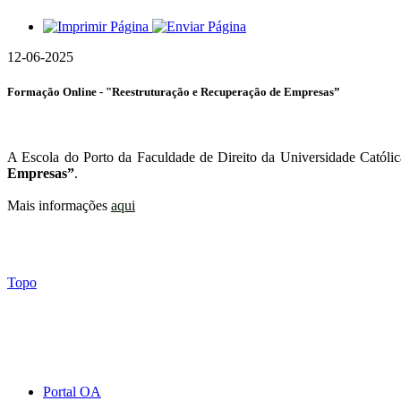
12-06-2025
Formação Online - "Reestruturação e Recuperação de Empresas”
A Escola do Porto da Faculdade de Direito da Universidade Católica
Empresas”
.
Mais informações
aqui
Topo
Portal OA