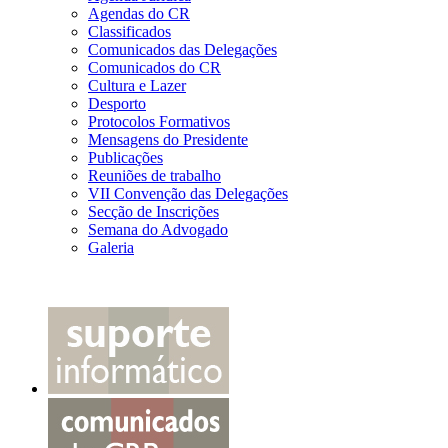
Agendas do CR
Classificados
Comunicados das Delegações
Comunicados do CR
Cultura e Lazer
Desporto
Protocolos Formativos
Mensagens do Presidente
Publicações
Reuniões de trabalho
VII Convenção das Delegações
Secção de Inscrições
Semana do Advogado
Galeria