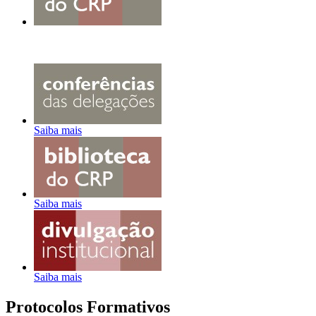
Saiba mais
Saiba mais
Saiba mais
Protocolos Formativos