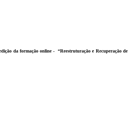
edição da formação online -
“Reestruturação e Recuperação de