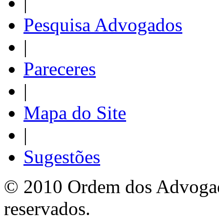
|
Pesquisa Advogados
|
Pareceres
|
Mapa do Site
|
Sugestões
© 2010 Ordem dos Advogado
reservados.