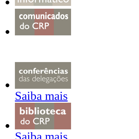
Saiba mais
Saiba mais