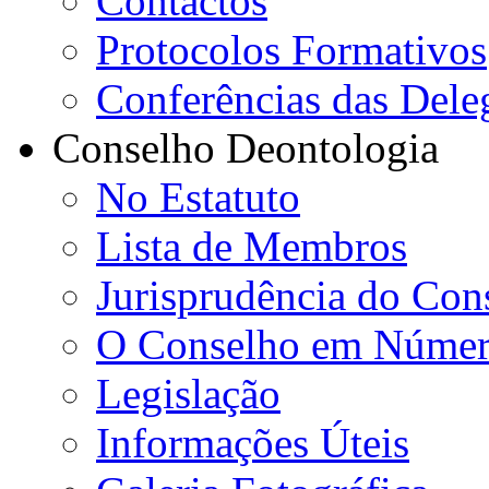
Contactos
Protocolos Formativos
Conferências das Dele
Conselho Deontologia
No Estatuto
Lista de Membros
Jurisprudência do Con
O Conselho em Númer
Legislação
Informações Úteis