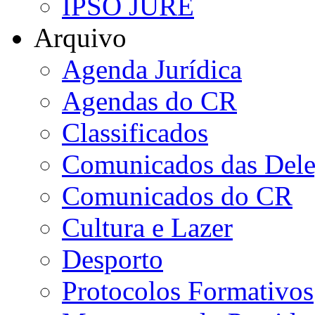
IPSO JURE
Arquivo
Agenda Jurídica
Agendas do CR
Classificados
Comunicados das Dele
Comunicados do CR
Cultura e Lazer
Desporto
Protocolos Formativos