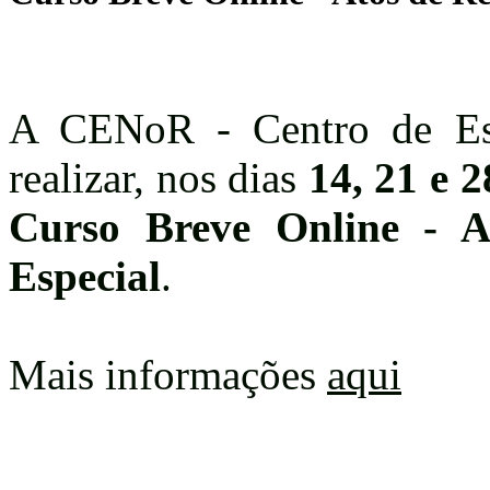
A CENoR - Centro de Estu
realizar, nos dias
14, 21 e 2
Curso Breve Online - A
Especial
.
Mais informações
aqui