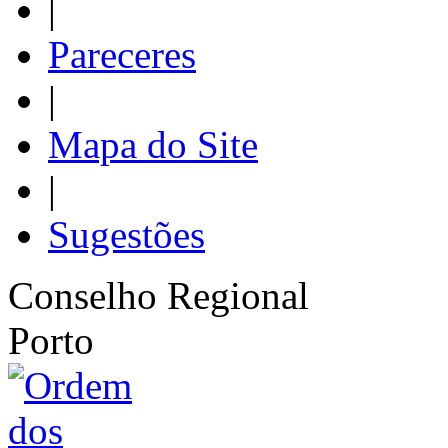
|
Pareceres
|
Mapa do Site
|
Sugestões
Conselho Regional
Porto