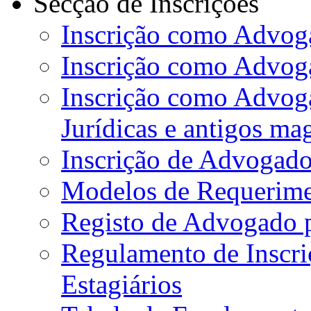
Secção de Inscrições
Inscrição como Advoga
Inscrição como Advog
Inscrição como Advog
Jurídicas e antigos ma
Inscrição de Advogado
Modelos de Requerime
Registo de Advogado 
Regulamento de Inscr
Estagiários