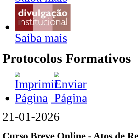
Saiba mais
Protocolos Formativos
21-01-2026
Curso Breve Online - Atos de R