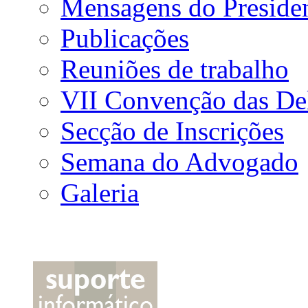
Mensagens do Preside
Publicações
Reuniões de trabalho
VII Convenção das De
Secção de Inscrições
Semana do Advogado
Galeria