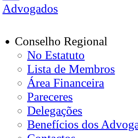
Conselho Regional
No Estatuto
Lista de Membros
Área Financeira
Pareceres
Delegações
Benefícios dos Advog