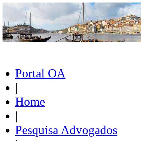
Portal OA
|
Home
|
Pesquisa Advogados