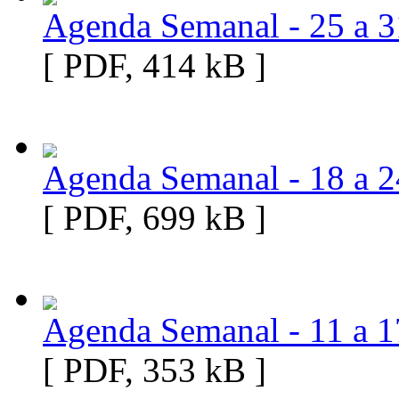
Agenda Semanal - 25 a 3
[ PDF, 414 kB ]
Agenda Semanal - 18 a 2
[ PDF, 699 kB ]
Agenda Semanal - 11 a 1
[ PDF, 353 kB ]