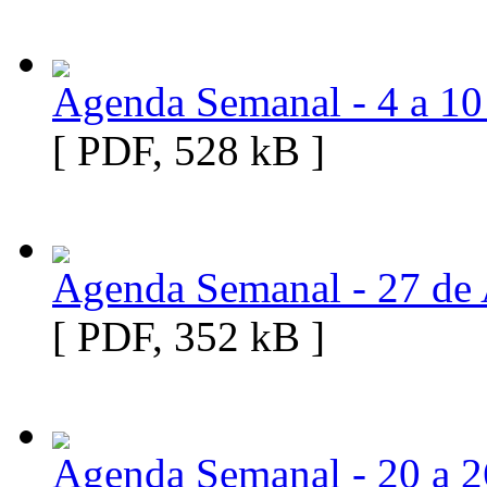
Agenda Semanal - 4 a 10
[ PDF, 528 kB ]
Agenda Semanal - 27 de 
[ PDF, 352 kB ]
Agenda Semanal - 20 a 2