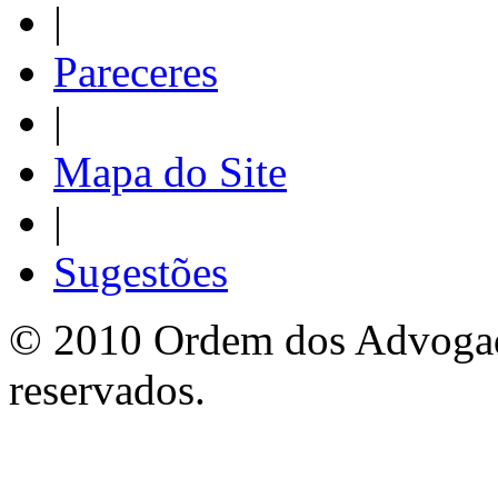
|
Pareceres
|
Mapa do Site
|
Sugestões
© 2010 Ordem dos Advogado
reservados.