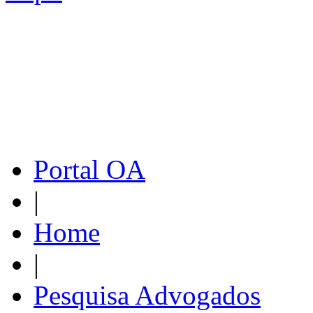
Portal OA
|
Home
|
Pesquisa Advogados