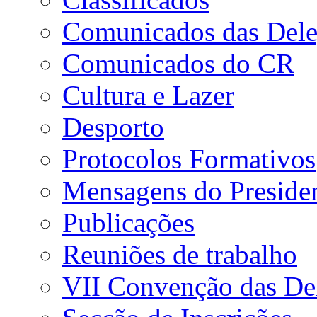
Comunicados das Dele
Comunicados do CR
Cultura e Lazer
Desporto
Protocolos Formativos
Mensagens do Preside
Publicações
Reuniões de trabalho
VII Convenção das De