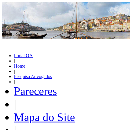
Portal OA
|
Home
|
Pesquisa Advogados
|
Pareceres
|
Mapa do Site