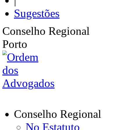
|
Sugestões
Conselho Regional
Porto
Conselho Regional
No Estatuto