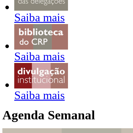
Saiba mais
Saiba mais
Saiba mais
Agenda Semanal