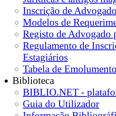
Inscrição de Advogado
Modelos de Requerime
Registo de Advogado 
Regulamento de Inscr
Estagiários
Tabela de Emolumento
Biblioteca
BIBLIO.NET - platafo
Guia do Utilizador
Informação Bibliográf