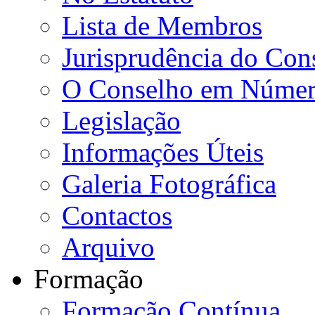
Lista de Membros
Jurisprudência do Con
O Conselho em Númer
Legislação
Informações Úteis
Galeria Fotográfica
Contactos
Arquivo
Formação
Formação Contínua