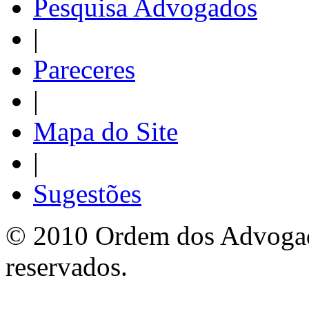
Pesquisa Advogados
|
Pareceres
|
Mapa do Site
|
Sugestões
© 2010 Ordem dos Advogado
reservados.