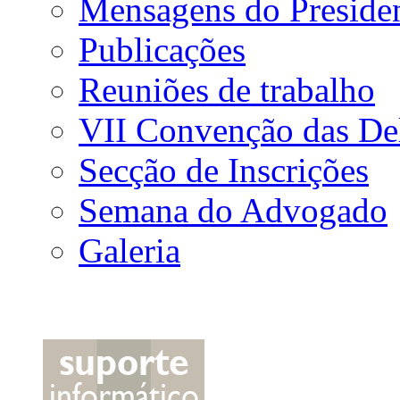
Mensagens do Preside
Publicações
Reuniões de trabalho
VII Convenção das De
Secção de Inscrições
Semana do Advogado
Galeria