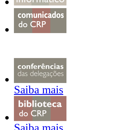
Saiba mais
Saiba mais