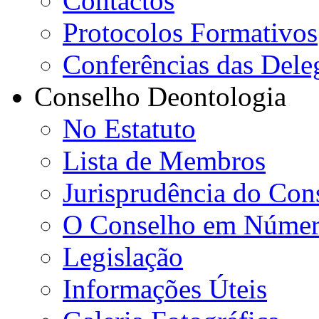
Contactos
Protocolos Formativos
Conferências das Dele
Conselho Deontologia
No Estatuto
Lista de Membros
Jurisprudência do Con
O Conselho em Númer
Legislação
Informações Úteis