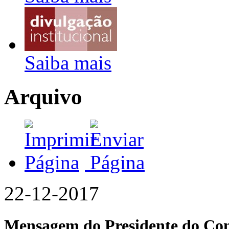
Saiba mais
Arquivo
22-12-2017
Mensagem do Presidente do Con