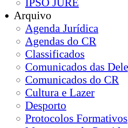
IPSO JURE
Arquivo
Agenda Jurídica
Agendas do CR
Classificados
Comunicados das Dele
Comunicados do CR
Cultura e Lazer
Desporto
Protocolos Formativos