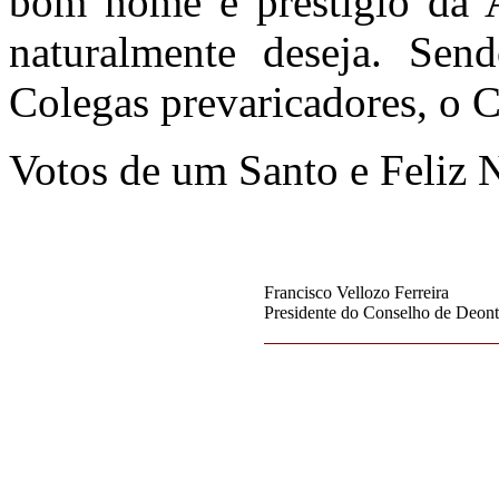
bom nome e prestígio da A
naturalmente deseja. Send
Colegas prevaricadores, o C
Votos de um Santo e Feliz 
Francisco Vellozo Ferreira
Presidente do Conselho de Deont