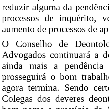
reduzir alguma da pendênci
processos de inquérito, v
aumento de processos de ap
O Conselho de Deontol
Advogados continuará a de
ainda mais a pendência
prosseguirá o bom trabal
agora termina. Sendo cert
Colegas dos deveres deont