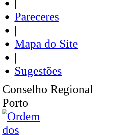
|
Pareceres
|
Mapa do Site
|
Sugestões
Conselho Regional
Porto