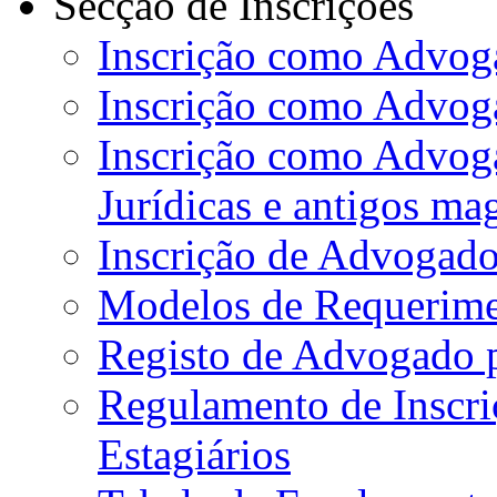
Secção de Inscrições
Inscrição como Advoga
Inscrição como Advog
Inscrição como Advog
Jurídicas e antigos ma
Inscrição de Advogado
Modelos de Requerime
Registo de Advogado 
Regulamento de Inscr
Estagiários