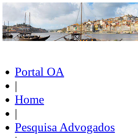
Portal OA
|
Home
|
Pesquisa Advogados