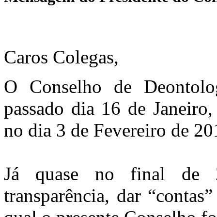
Caros Colegas,
O Conselho de Deontolo
passado dia 16 de Janeiro,
no dia 3 de Fevereiro de 20
Já quase no final de
transparência, dar “contas