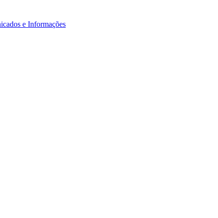
icados e Informações