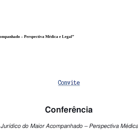
panhado – Perspectiva Médica e Legal”