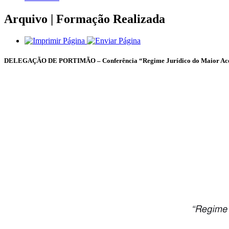
Arquivo | Formação Realizada
DELEGAÇÃO DE PORTIMÃO – Conferência “Regime Jurídico do Maior Acom