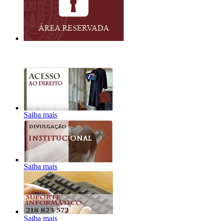
Saiba mais
Saiba mais
Saiba mais