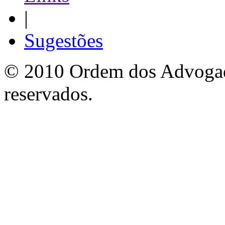
|
Sugestões
© 2010 Ordem dos Advogado
reservados.