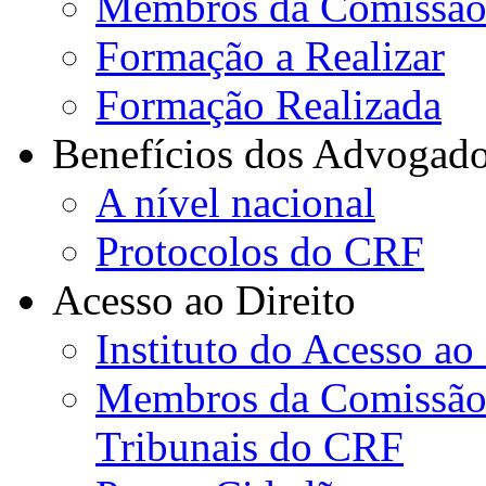
Membros da Comissão
Formação a Realizar
Formação Realizada
Benefícios dos Advogad
A nível nacional
Protocolos do CRF
Acesso ao Direito
Instituto do Acesso ao
Membros da Comissão d
Tribunais do CRF