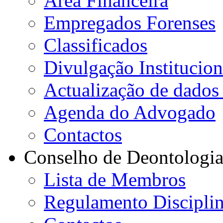
Área Financeira
Empregados Forenses
Classificados
Divulgação Institucion
Actualização de dados 
Agenda do Advogado
Contactos
Conselho de Deontologi
Lista de Membros
Regulamento Disciplin