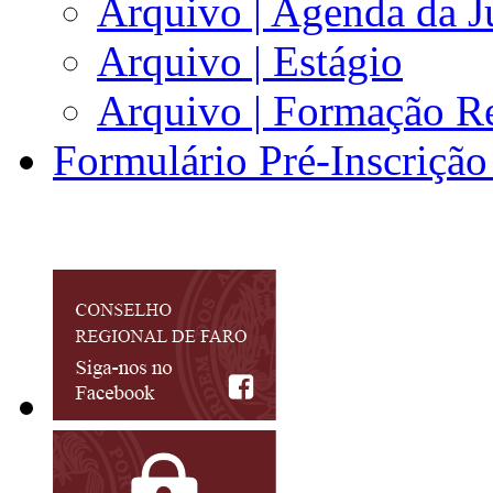
Arquivo | Agenda da J
Arquivo | Estágio
Arquivo | Formação Re
Formulário Pré-Inscrição