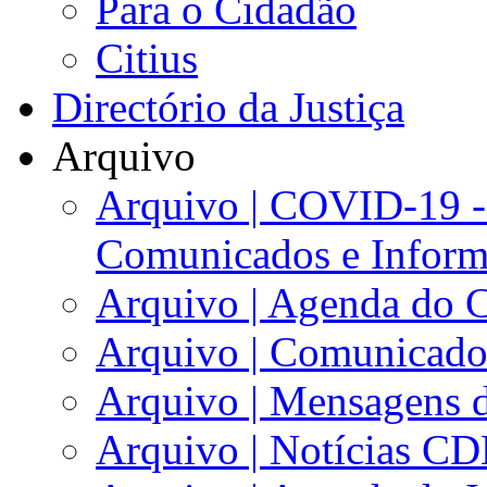
Para o Cidadão
Citius
Directório da Justiça
Arquivo
Arquivo | COVID-19 -
Comunicados e Inform
Arquivo | Agenda do 
Arquivo | Comunicad
Arquivo | Mensagens d
Arquivo | Notícias C