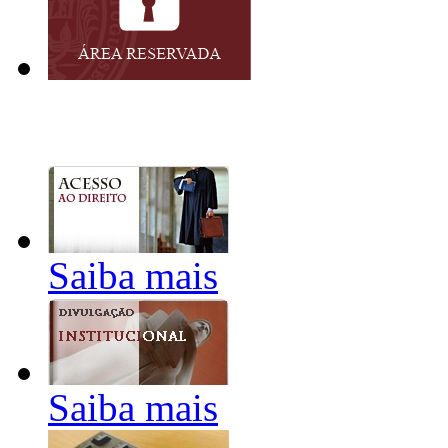
Saiba mais
Saiba mais