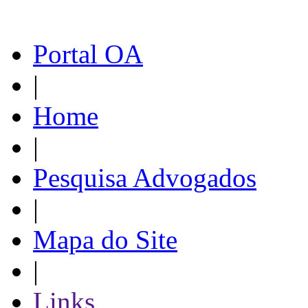
Portal OA
|
Home
|
Pesquisa Advogados
|
Mapa do Site
|
Links