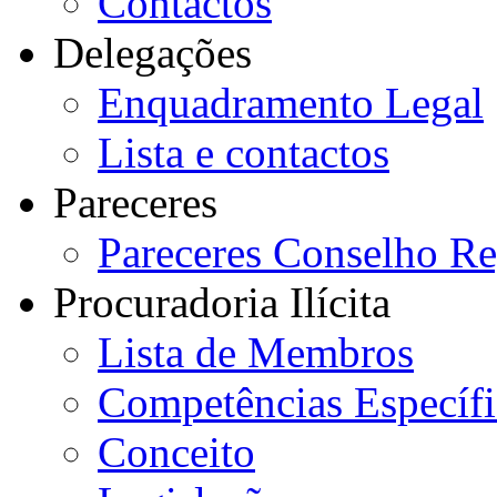
Contactos
Delegações
Enquadramento Legal
Lista e contactos
Pareceres
Pareceres Conselho Re
Procuradoria Ilícita
Lista de Membros
Competências Específi
Conceito