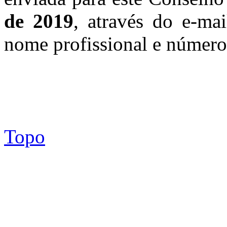
de 2019
, através do e-ma
nome profissional e número
Topo