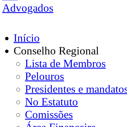
Início
Conselho Regional
Lista de Membros
Pelouros
Presidentes e mandato
No Estatuto
Comissões