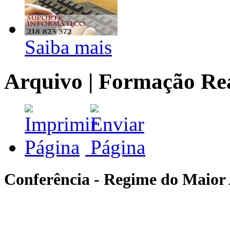
Saiba mais
Arquivo | Formação Re
Conferência - Regime do Maio