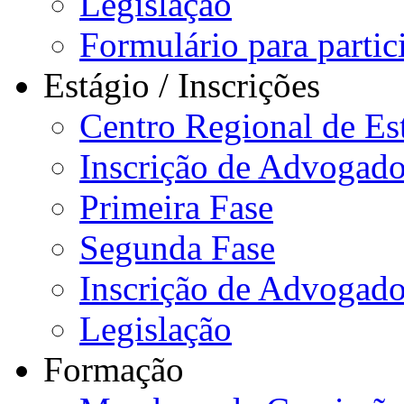
Legislação
Formulário para partici
Estágio / Inscrições
Centro Regional de Es
Inscrição de Advogado
Primeira Fase
Segunda Fase
Inscrição de Advogad
Legislação
Formação