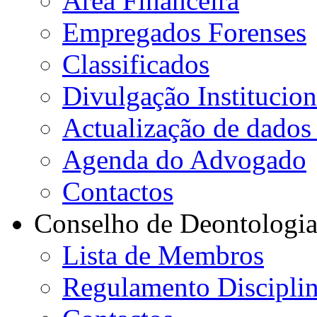
Área Financeira
Empregados Forenses
Classificados
Divulgação Institucion
Actualização de dados 
Agenda do Advogado
Contactos
Conselho de Deontologi
Lista de Membros
Regulamento Disciplin