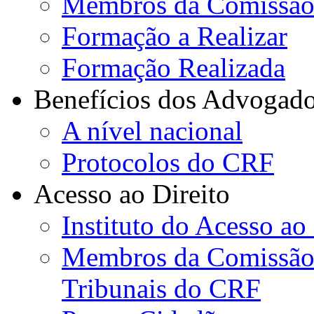
Membros da Comissão
Formação a Realizar
Formação Realizada
Benefícios dos Advogad
A nível nacional
Protocolos do CRF
Acesso ao Direito
Instituto do Acesso ao
Membros da Comissão d
Tribunais do CRF