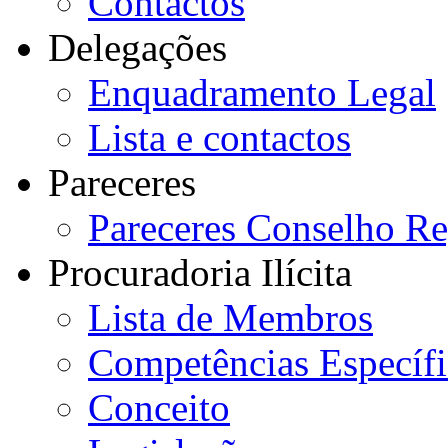
Contactos
Delegações
Enquadramento Legal
Lista e contactos
Pareceres
Pareceres Conselho Re
Procuradoria Ilícita
Lista de Membros
Competências Específi
Conceito