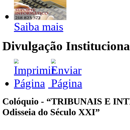
Saiba mais
Divulgação Instituciona
Colóquio - “TRIBUNAIS E I
Odisseia do Século XXI”