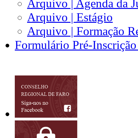
Arquivo | Agenda da J
Arquivo | Estágio
Arquivo | Formação Re
Formulário Pré-Inscrição