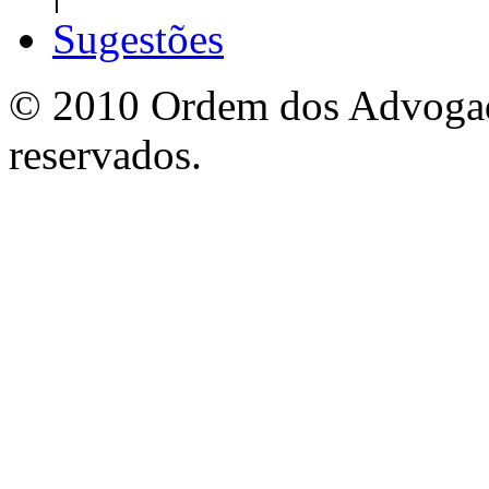
Sugestões
© 2010 Ordem dos Advogado
reservados.