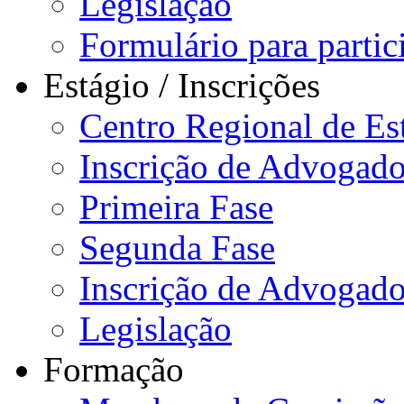
Legislação
Formulário para partici
Estágio / Inscrições
Centro Regional de Es
Inscrição de Advogado
Primeira Fase
Segunda Fase
Inscrição de Advogad
Legislação
Formação