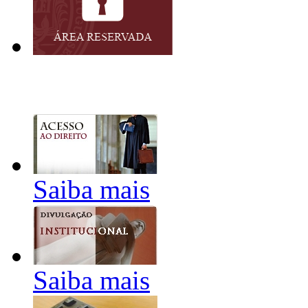
Saiba mais
Saiba mais