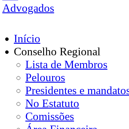
Início
Conselho Regional
Lista de Membros
Pelouros
Presidentes e mandato
No Estatuto
Comissões