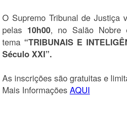
O Supremo Tribunal de Justiça v
pelas
, no Salão Nobre 
10h00
tema
“TRIBUNAIS E INTELIGÊN
Século XXI”.
As inscrições são gratuitas e limi
Mais Informações
AQUI