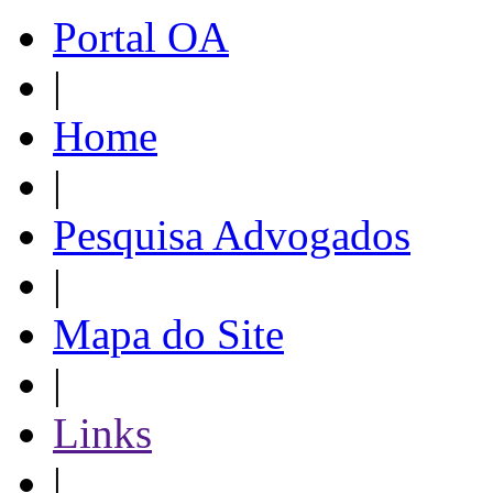
Portal OA
|
Home
|
Pesquisa Advogados
|
Mapa do Site
|
Links
|