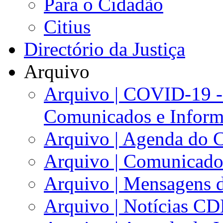
Para o Cidadão
Citius
Directório da Justiça
Arquivo
Arquivo | COVID-19 -
Comunicados e Inform
Arquivo | Agenda do 
Arquivo | Comunicad
Arquivo | Mensagens d
Arquivo | Notícias C