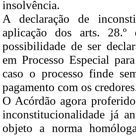
insolvência.
A declaração de inconst
aplicação dos arts. 28
possibilidade de ser decla
em Processo Especial par
caso o processo finde se
pagamento com os credores
O Acórdão agora proferido
inconstitucionalidade já a
objeto a norma homólog