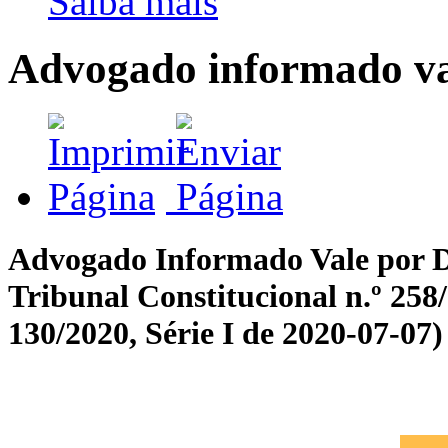
Saiba mais
Advogado informado va
Advogado Informado Vale por Do
Tribunal Constitucional n.º 258
130/2020, Série I de 2020-07-07)