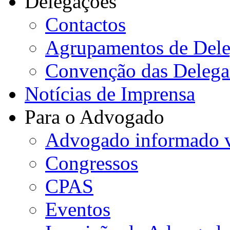
Delegações
Contactos
Agrupamentos de Dele
Convenção das Delega
Notícias de Imprensa
Para o Advogado
Advogado informado v
Congressos
CPAS
Eventos