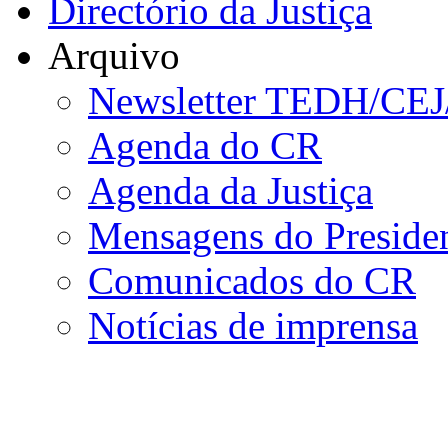
Directório da Justiça
Arquivo
Newsletter TEDH/CE
Agenda do CR
Agenda da Justiça
Mensagens do Preside
Comunicados do CR
Notícias de imprensa