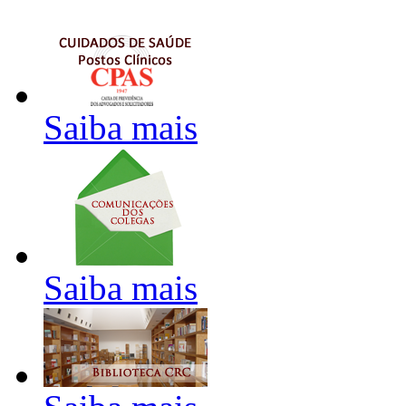
Saiba mais
Saiba mais