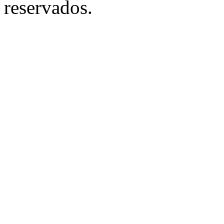
reservados.