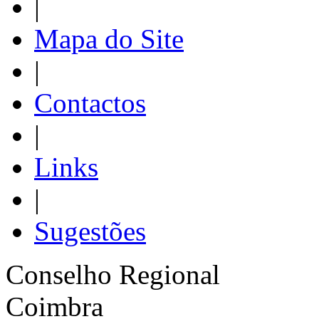
|
Mapa do Site
|
Contactos
|
Links
|
Sugestões
Conselho Regional
Coimbra