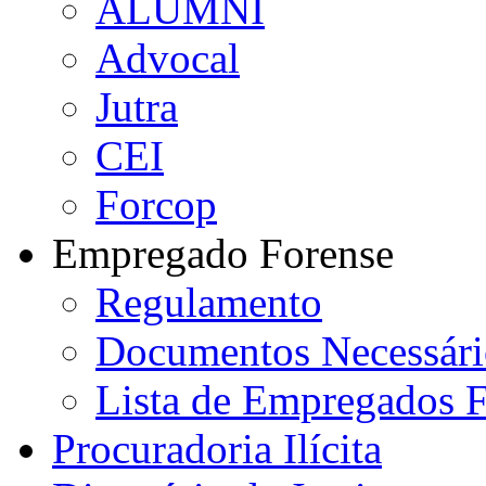
ALUMNI
Advocal
Jutra
CEI
Forcop
Empregado Forense
Regulamento
Documentos Necessári
Lista de Empregados F
Procuradoria Ilícita