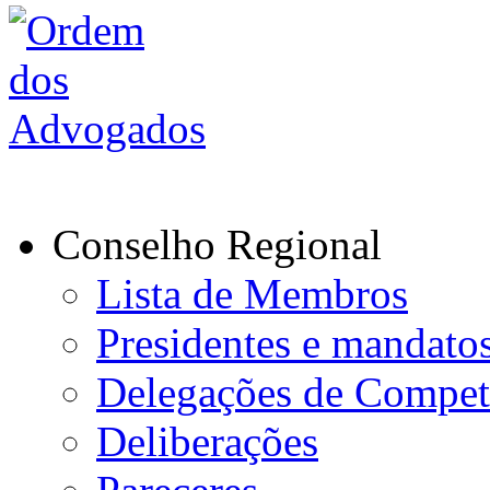
Conselho Regional
Lista de Membros
Presidentes e mandato
Delegações de Compet
Deliberações