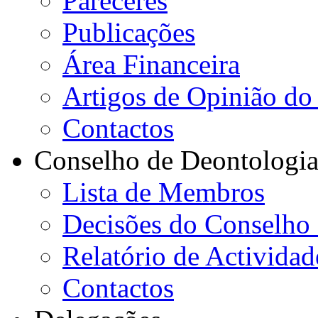
Pareceres
Publicações
Área Financeira
Artigos de Opinião do 
Contactos
Conselho de Deontologi
Lista de Membros
Decisões do Conselho
Relatório de Actividad
Contactos