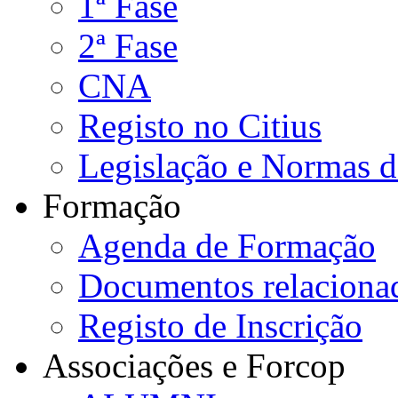
1ª Fase
2ª Fase
CNA
Registo no Citius
Legislação e Normas 
Formação
Agenda de Formação
Documentos relaciona
Registo de Inscrição
Associações e Forcop