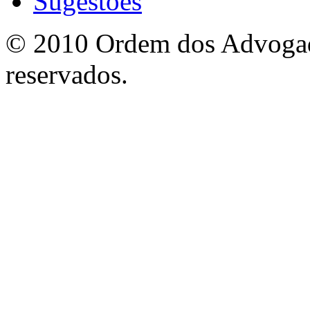
Sugestões
© 2010 Ordem dos Advogado
reservados.