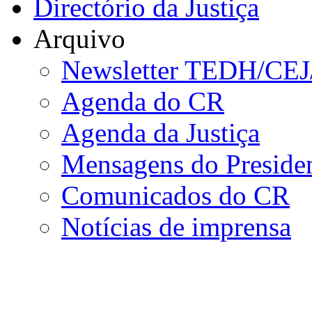
Directório da Justiça
Arquivo
Newsletter TEDH/CE
Agenda do CR
Agenda da Justiça
Mensagens do Preside
Comunicados do CR
Notícias de imprensa