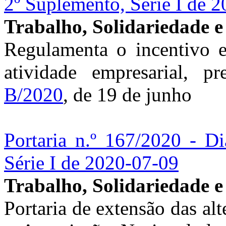
2º Suplemento, Série I de 
Trabalho, Solidariedade e
Regulamenta o incentivo e
atividade empresarial, p
B/2020
, de 19 de junho
Portaria n.º 167/2020 - Di
Série I de 2020-07-09
Trabalho, Solidariedade e
Portaria de extensão das alt