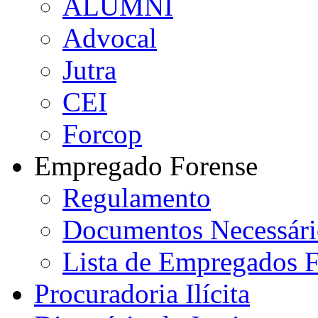
ALUMNI
Advocal
Jutra
CEI
Forcop
Empregado Forense
Regulamento
Documentos Necessári
Lista de Empregados F
Procuradoria Ilícita