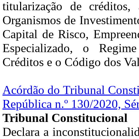
titularização de créditos
Organismos de Investimento
Capital de Risco, Empreen
Especializado, o Regime
Créditos e o Código dos Val
Acórdão do Tribunal Consti
República n.º 130/2020, Sé
Tribunal Constitucional
Declara a inconstitucionali