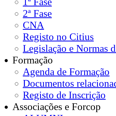
1ª Fase
2ª Fase
CNA
Registo no Citius
Legislação e Normas 
Formação
Agenda de Formação
Documentos relaciona
Registo de Inscrição
Associações e Forcop