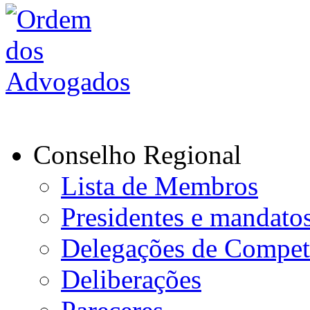
Conselho Regional
Lista de Membros
Presidentes e mandato
Delegações de Compet
Deliberações