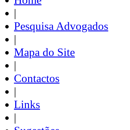
|
Pesquisa Advogados
|
Mapa do Site
|
Contactos
|
Links
|