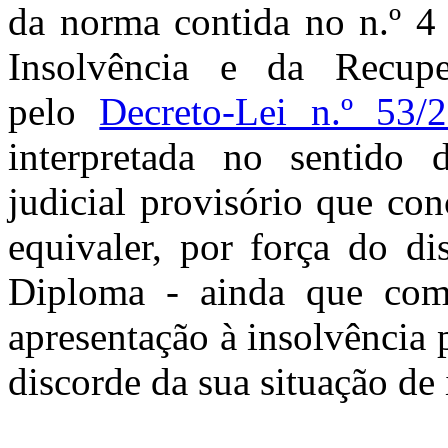
da norma contida no n.º 4
Insolvência e da Recup
pelo
Decreto-Lei n.º 53/
interpretada no sentido 
judicial provisório que con
equivaler, por força do d
Diploma - ainda que com 
apresentação à insolvência 
discorde da sua situação de 