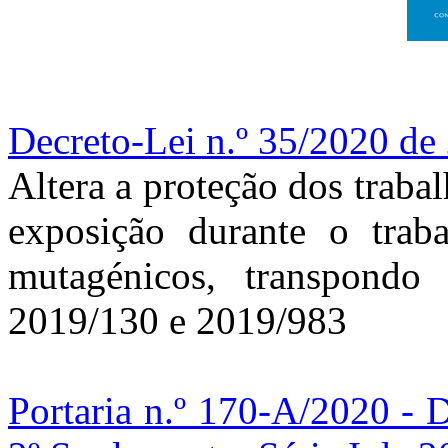
Decreto-Lei n.º 35/2020 de
Altera a proteção dos trabal
exposição durante o trab
mutagénicos, transpondo
2019/130 e 2019/983
Portaria n.º 170-A/2020 - 