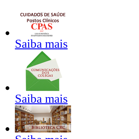
Saiba mais
Saiba mais