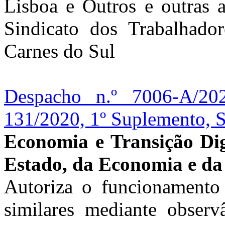
Lisboa e Outros e outras 
Sindicato dos Trabalhado
Carnes do Sul
Despacho n.º 7006-A/20
131/2020, 1º Suplemento, S
Economia e Transição Dig
Estado, da Economia e da 
Autoriza o funcionamento
similares mediante observâ