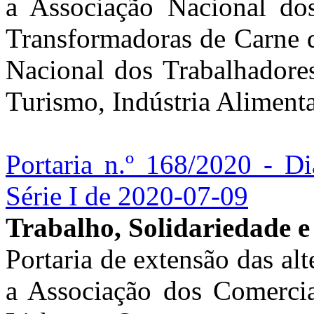
a Associação Nacional dos
Transformadoras de Carne 
Nacional dos Trabalhadores
Turismo, Indústria Aliment
Portaria n.º 168/2020 - Di
Série I de 2020-07-09
Trabalho, Solidariedade e
Portaria de extensão das alt
a Associação dos Comerci