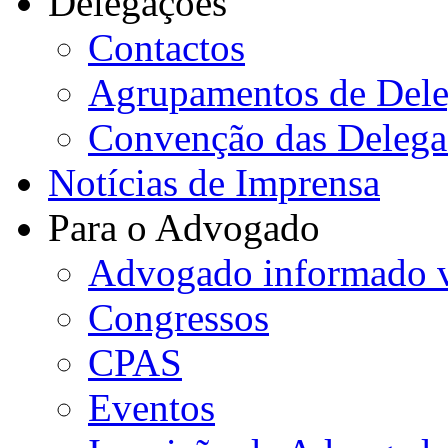
Delegações
Contactos
Agrupamentos de Dele
Convenção das Delega
Notícias de Imprensa
Para o Advogado
Advogado informado v
Congressos
CPAS
Eventos