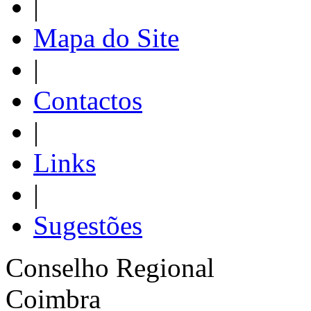
|
Mapa do Site
|
Contactos
|
Links
|
Sugestões
Conselho Regional
Coimbra