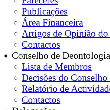
Pareceres
Publicações
Área Financeira
Artigos de Opinião do 
Contactos
Conselho de Deontologi
Lista de Membros
Decisões do Conselho
Relatório de Actividad
Contactos