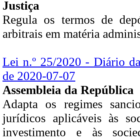
Justiça
Regula os termos de depó
arbitrais em matéria administ
Lei n.º 25/2020 - Diário d
de 2020-07-07
Assembleia da República
Adapta os regimes sancio
jurídicos aplicáveis às s
investimento e às soci