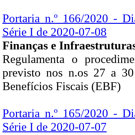
Portaria n.º 166/2020 - Di
Série I de 2020-07-08
Finanças e Infraestrutura
Regulamenta o procedimen
previsto nos n.os 27 a 30
Benefícios Fiscais (EBF)
Portaria n.º 165/2020 - Di
Série I de 2020-07-07