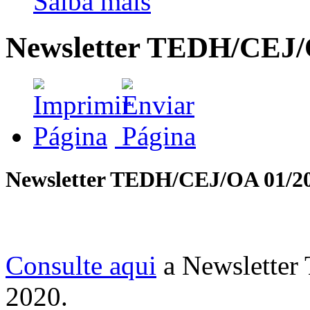
Saiba mais
Newsletter TEDH/CEJ
Newsletter TEDH/CEJ/OA 01/2
Consulte aqui
a Newsletter
2020.