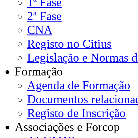
1ª Fase
2ª Fase
CNA
Registo no Citius
Legislação e Normas 
Formação
Agenda de Formação
Documentos relaciona
Registo de Inscrição
Associações e Forcop