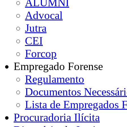
ALUMNI
Advocal
Jutra
CEI
Forcop
Empregado Forense
Regulamento
Documentos Necessári
Lista de Empregados F
Procuradoria Ilícita