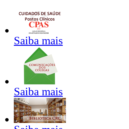
Saiba mais
Saiba mais