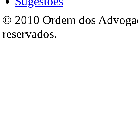
Sugestões
© 2010 Ordem dos Advogado
reservados.