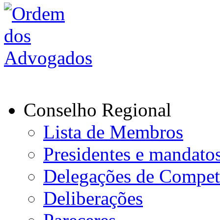
Conselho Regional
Lista de Membros
Presidentes e mandato
Delegações de Compet
Deliberações