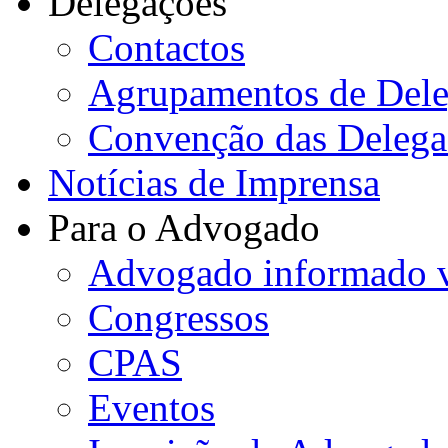
Delegações
Contactos
Agrupamentos de Dele
Convenção das Delega
Notícias de Imprensa
Para o Advogado
Advogado informado v
Congressos
CPAS
Eventos