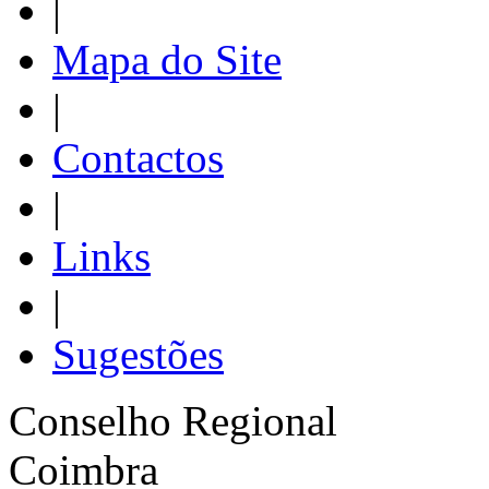
|
Mapa do Site
|
Contactos
|
Links
|
Sugestões
Conselho Regional
Coimbra