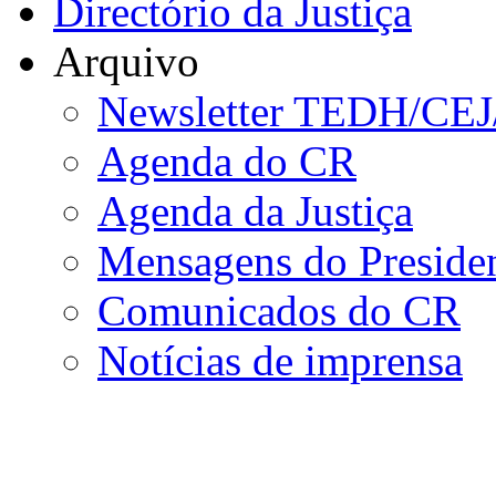
Directório da Justiça
Arquivo
Newsletter TEDH/CE
Agenda do CR
Agenda da Justiça
Mensagens do Preside
Comunicados do CR
Notícias de imprensa