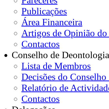
Pareceres
Publicações
Área Financeira
Artigos de Opinião do 
Contactos
Conselho de Deontologi
Lista de Membros
Decisões do Conselho
Relatório de Actividad
Contactos