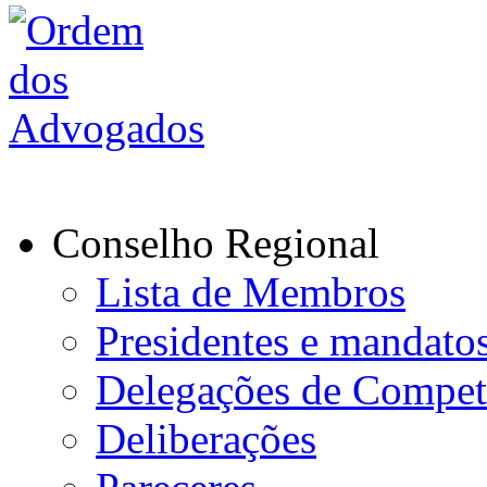
Conselho Regional
Lista de Membros
Presidentes e mandato
Delegações de Compet
Deliberações