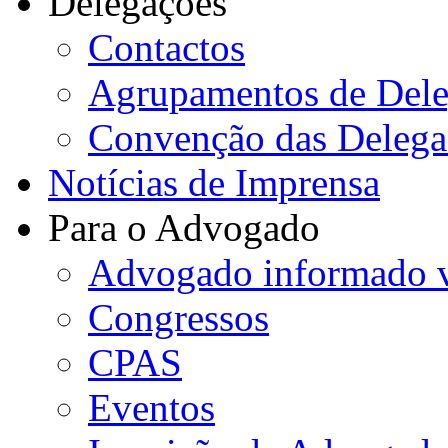
Delegações
Contactos
Agrupamentos de Dele
Convenção das Delega
Notícias de Imprensa
Para o Advogado
Advogado informado v
Congressos
CPAS
Eventos