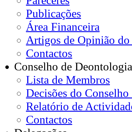
Pareceres
Publicações
Área Financeira
Artigos de Opinião do 
Contactos
Conselho de Deontologi
Lista de Membros
Decisões do Conselho
Relatório de Actividad
Contactos