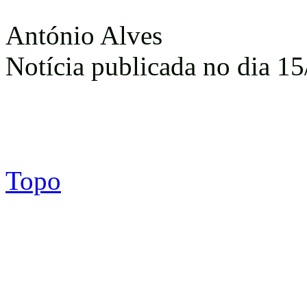
António Alves
Notícia publicada no dia 15
Topo