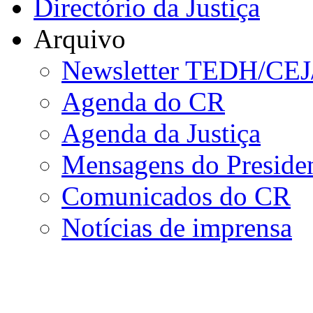
Directório da Justiça
Arquivo
Newsletter TEDH/CE
Agenda do CR
Agenda da Justiça
Mensagens do Preside
Comunicados do CR
Notícias de imprensa