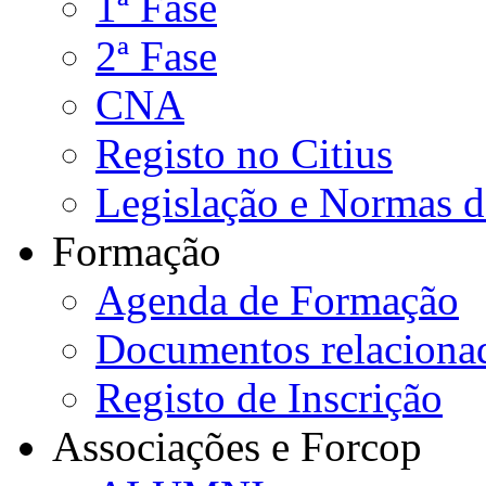
1ª Fase
2ª Fase
CNA
Registo no Citius
Legislação e Normas 
Formação
Agenda de Formação
Documentos relaciona
Registo de Inscrição
Associações e Forcop