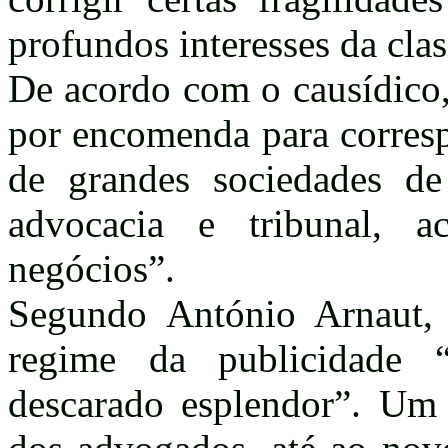
profundos interesses da clas
De acordo com o causídico,
por encomenda para corresp
de grandes sociedades d
advocacia e tribunal, 
negócios”.
Segundo António Arnaut,
regime da publicidade
descarado esplendor”. Um 