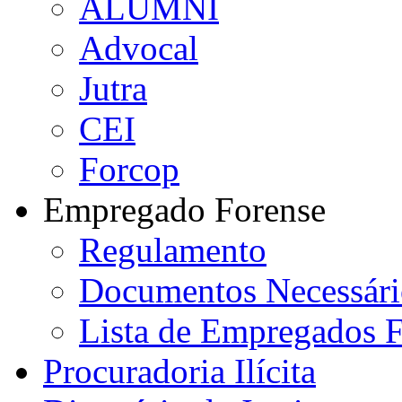
ALUMNI
Advocal
Jutra
CEI
Forcop
Empregado Forense
Regulamento
Documentos Necessári
Lista de Empregados F
Procuradoria Ilícita