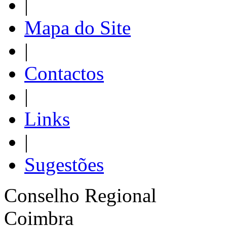
|
Mapa do Site
|
Contactos
|
Links
|
Sugestões
Conselho Regional
Coimbra