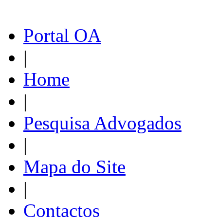
Portal OA
|
Home
|
Pesquisa Advogados
|
Mapa do Site
|
Contactos