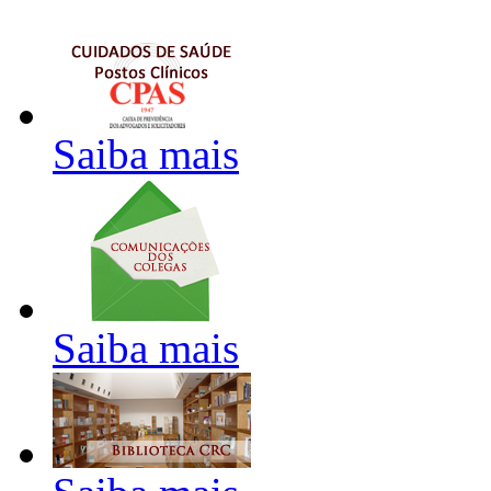
Saiba mais
Saiba mais