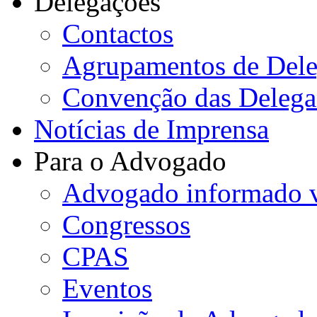
Delegações
Contactos
Agrupamentos de Dele
Convenção das Delega
Notícias de Imprensa
Para o Advogado
Advogado informado v
Congressos
CPAS
Eventos