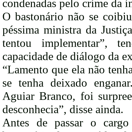
condenadas pelo crime da i
O bastonário não se coibi
péssima ministra da Justiç
tentou implementar”, te
capacidade de diálogo da e
“Lamento que ela não tenha
se tenha deixado enganar.
Aguiar Branco, foi surpre
desconhecia”, disse ainda.
Antes de passar o cargo 