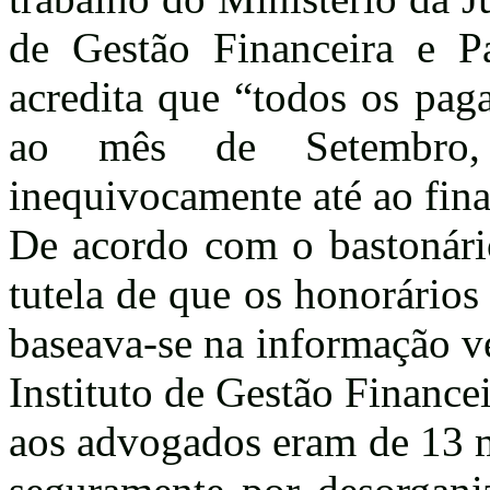
de Gestão Financeira e Pa
acredita que “todos os pag
ao mês de Setembro, i
inequivocamente até ao fina
De acordo com o bastonári
tutela de que os honorários
baseava-se na informação ve
Instituto de Gestão Finance
aos advogados eram de 13 m