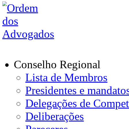
Conselho Regional
Lista de Membros
Presidentes e mandato
Delegações de Compet
Deliberações