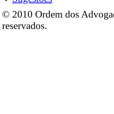
© 2010 Ordem dos Advogado
reservados.