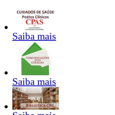
Saiba mais
Saiba mais