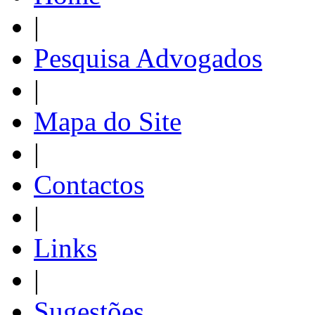
|
Pesquisa Advogados
|
Mapa do Site
|
Contactos
|
Links
|
Sugestões