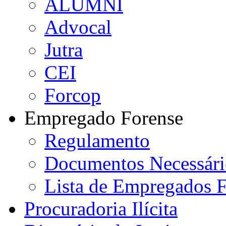
ALUMNI
Advocal
Jutra
CEI
Forcop
Empregado Forense
Regulamento
Documentos Necessári
Lista de Empregados F
Procuradoria Ilícita