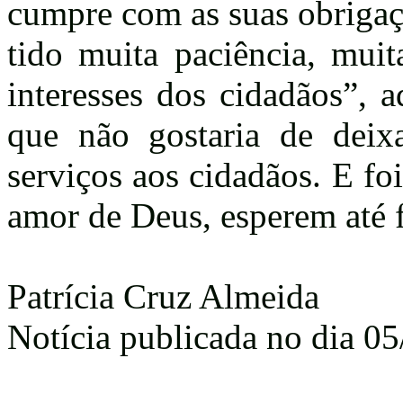
cumpre com as suas obrigaç
tido muita paciência, muit
interesses dos cidadãos”, a
que não gostaria de dei
serviços aos cidadãos. E fo
amor de Deus, esperem até f
Patrícia Cruz Almeida
Notícia publicada no dia 05