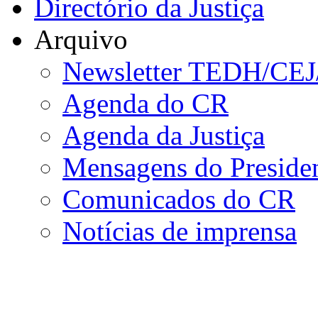
Directório da Justiça
Arquivo
Newsletter TEDH/CE
Agenda do CR
Agenda da Justiça
Mensagens do Preside
Comunicados do CR
Notícias de imprensa