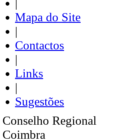
|
Mapa do Site
|
Contactos
|
Links
|
Sugestões
Conselho Regional
Coimbra