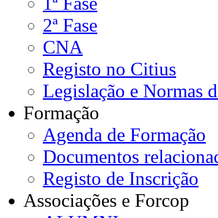
1ª Fase
2ª Fase
CNA
Registo no Citius
Legislação e Normas 
Formação
Agenda de Formação
Documentos relaciona
Registo de Inscrição
Associações e Forcop