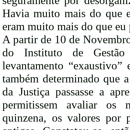
seguramente por desorganiz
Havia muito mais do que e
eram muito mais do que eu 
A partir de 10 de Novembro
do Instituto de Gestã
levantamento “exaustivo” e
também determinado que a 
da Justiça passasse a apre
permitissem avaliar os 
quinzena, os valores por 