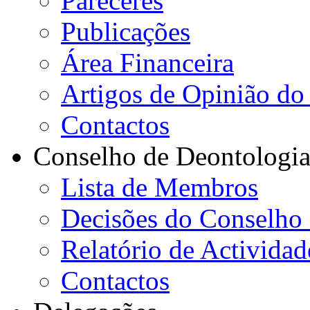
Pareceres
Publicações
Área Financeira
Artigos de Opinião do 
Contactos
Conselho de Deontologi
Lista de Membros
Decisões do Conselho
Relatório de Actividad
Contactos