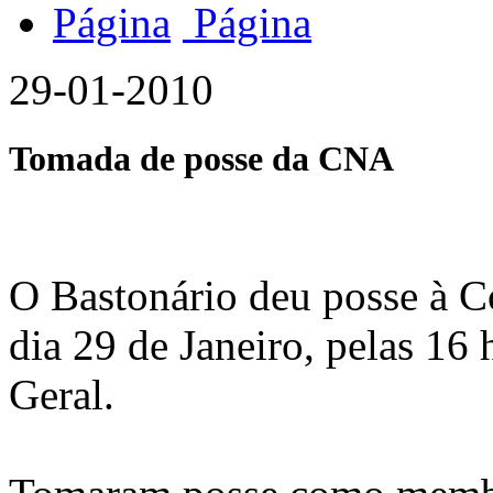
29-01-2010
Tomada de posse da CNA
O Bastonário deu posse à C
dia 29 de Janeiro, pelas 16
Geral.