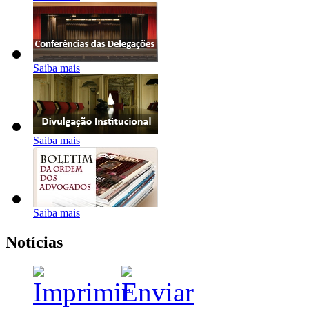
Saiba mais
Saiba mais
Saiba mais
Notícias