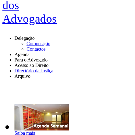
Delegação
Composição
Contactos
Agenda
Para o Advogado
Acesso ao Direito
Directório da Justiça
Arquivo
Saiba mais