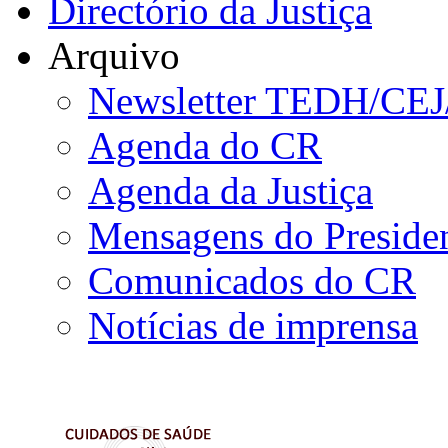
Directório da Justiça
Arquivo
Newsletter TEDH/CE
Agenda do CR
Agenda da Justiça
Mensagens do Preside
Comunicados do CR
Notícias de imprensa