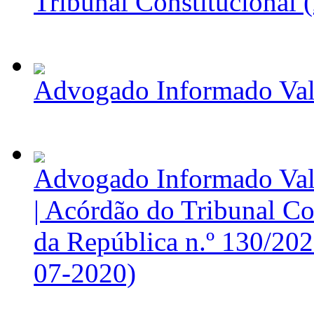
Tribunal Constitucional 
Advogado Informado Val
Advogado Informado Vale
| Acórdão do Tribunal Co
da República n.º 130/202
07-2020)