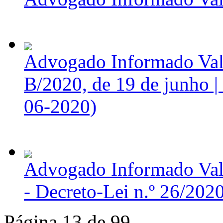
Advogado Informado Vale
B/2020, de 19 de junho | 
06-2020)
Advogado Informado Vale
- Decreto-Lei n.º 26/202
Página 13 de 99