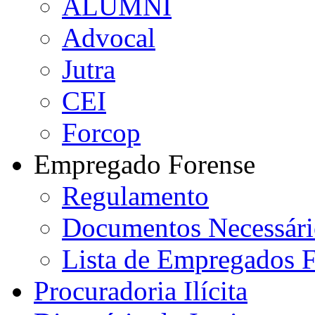
ALUMNI
Advocal
Jutra
CEI
Forcop
Empregado Forense
Regulamento
Documentos Necessári
Lista de Empregados F
Procuradoria Ilícita