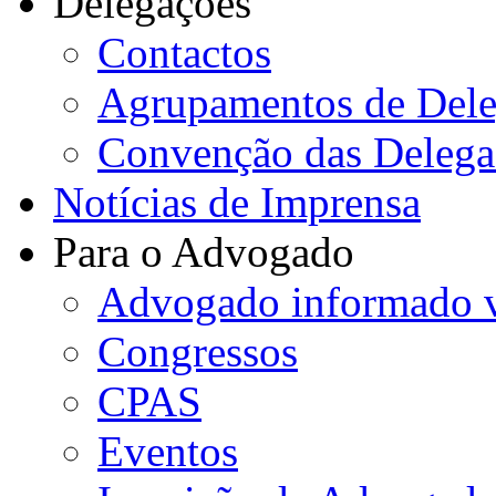
Delegações
Contactos
Agrupamentos de Dele
Convenção das Delega
Notícias de Imprensa
Para o Advogado
Advogado informado v
Congressos
CPAS
Eventos