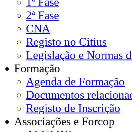
1ª Fase
2ª Fase
CNA
Registo no Citius
Legislação e Normas 
Formação
Agenda de Formação
Documentos relaciona
Registo de Inscrição
Associações e Forcop