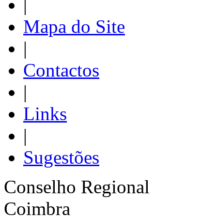
|
Mapa do Site
|
Contactos
|
Links
|
Sugestões
Conselho Regional
Coimbra