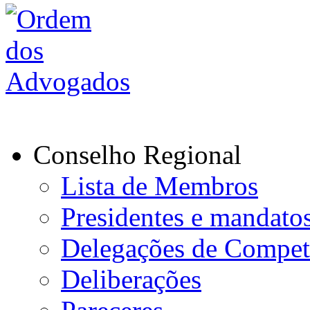
Conselho Regional
Lista de Membros
Presidentes e mandato
Delegações de Compet
Deliberações