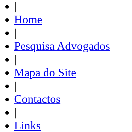
|
Home
|
Pesquisa Advogados
|
Mapa do Site
|
Contactos
|
Links