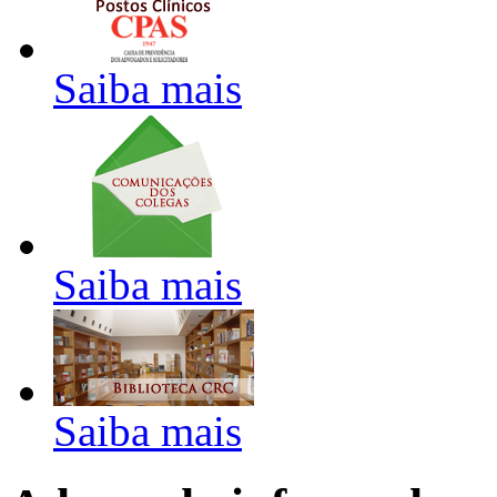
Saiba mais
Saiba mais
Saiba mais