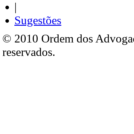
|
Sugestões
© 2010 Ordem dos Advogado
reservados.