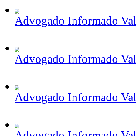
Advogado Informado Val
Advogado Informado Val
Advogado Informado Val
Advogado Informado Val