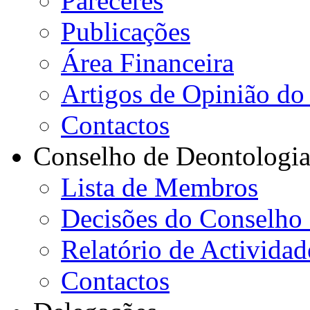
Pareceres
Publicações
Área Financeira
Artigos de Opinião do 
Contactos
Conselho de Deontologi
Lista de Membros
Decisões do Conselho
Relatório de Actividad
Contactos