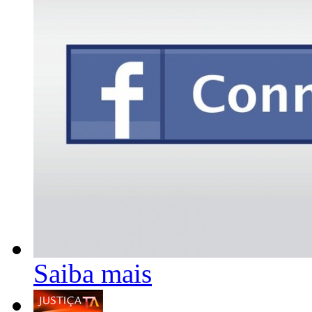
Saiba mais