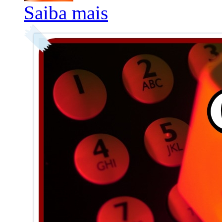
Saiba mais