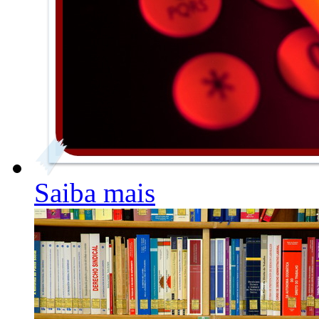
Saiba mais