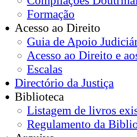
Compilações Doutrina
Formação
Acesso ao Direito
Guia de Apoio Judiciá
Acesso ao Direito e ao
Escalas
Directório da Justiça
Biblioteca
Listagem de livros exi
Regulamento da Biblio