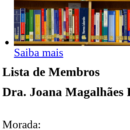
Saiba mais
Lista de Membros
Dra. Joana Magalhães F
Morada: