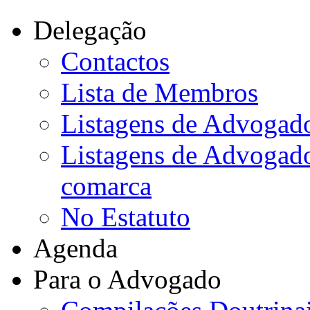
Delegação
Contactos
Lista de Membros
Listagens de Advogado
Listagens de Advogados
comarca
No Estatuto
Agenda
Para o Advogado