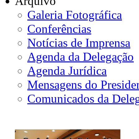
Arquivo
Galeria Fotográfica
Conferências
Notícias de Imprensa
Agenda da Delegação
Agenda Jurídica
Mensagens do Preside
Comunicados da Dele