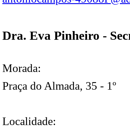
Dra. Eva Pinheiro - Sec
Morada:
Praça do Almada, 35 - 1º
Localidade: