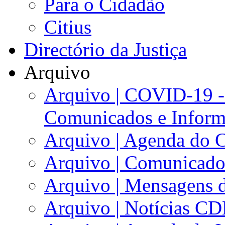
Para o Cidadão
Citius
Directório da Justiça
Arquivo
Arquivo | COVID-19 -
Comunicados e Inform
Arquivo | Agenda do 
Arquivo | Comunicad
Arquivo | Mensagens d
Arquivo | Notícias C