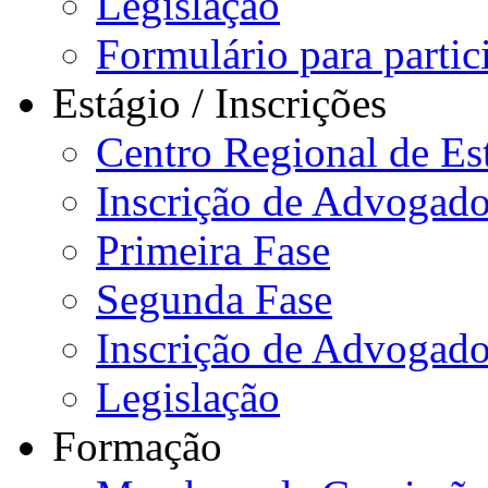
Legislação
Formulário para partici
Estágio / Inscrições
Centro Regional de Es
Inscrição de Advogado
Primeira Fase
Segunda Fase
Inscrição de Advogad
Legislação
Formação