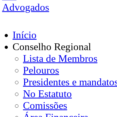
Início
Conselho Regional
Lista de Membros
Pelouros
Presidentes e mandato
No Estatuto
Comissões