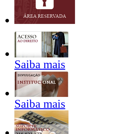
Saiba mais
Saiba mais