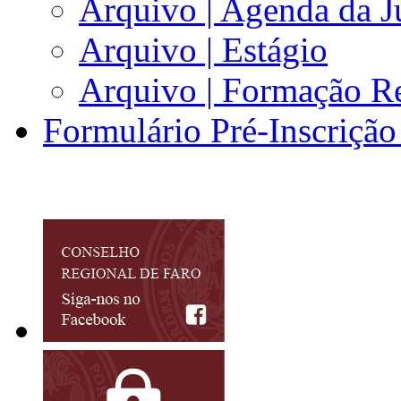
Arquivo | Agenda da J
Arquivo | Estágio
Arquivo | Formação Re
Formulário Pré-Inscrição