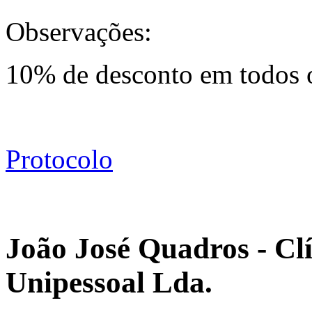
Observações:
10% de desconto em todos os
Protocolo
João José Quadros - Cl
Unipessoal Lda.