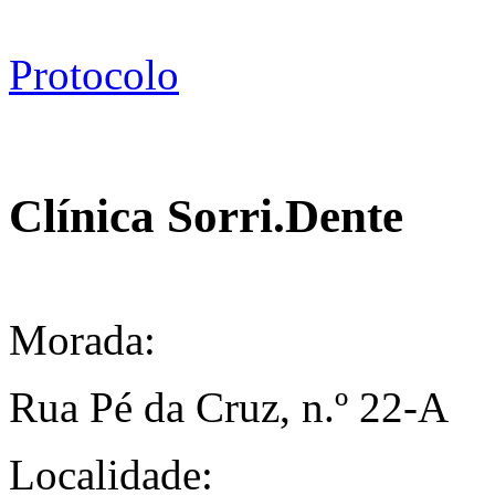
Protocolo
Clínica Sorri.Dente
Morada:
Rua Pé da Cruz, n.º 22-A
Localidade: