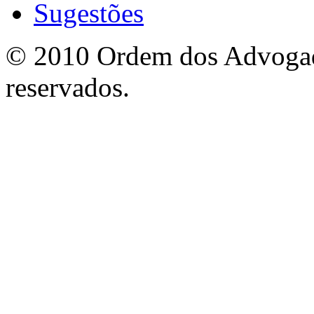
Sugestões
© 2010 Ordem dos Advogado
reservados.