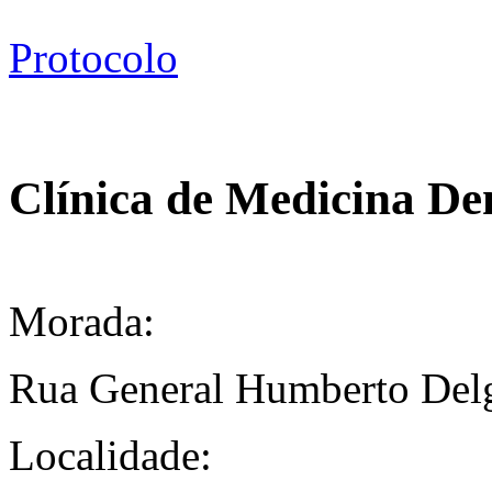
Protocolo
Clínica de Medicina De
Morada:
Rua General Humberto Delg
Localidade: