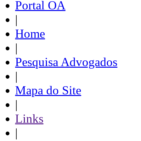
Portal OA
|
Home
|
Pesquisa Advogados
|
Mapa do Site
|
Links
|