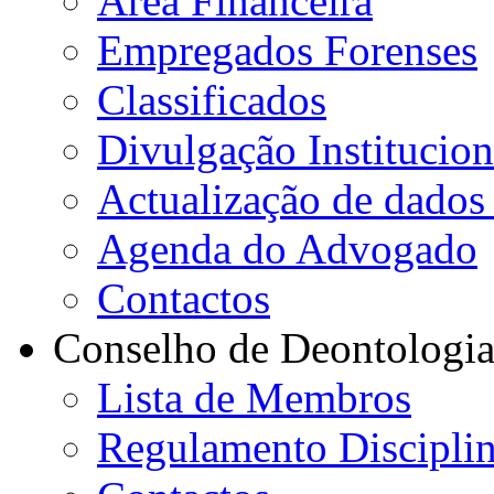
Área Financeira
Empregados Forenses
Classificados
Divulgação Institucion
Actualização de dados 
Agenda do Advogado
Contactos
Conselho de Deontologi
Lista de Membros
Regulamento Disciplin