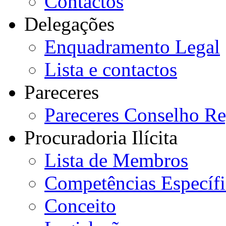
Contactos
Delegações
Enquadramento Legal
Lista e contactos
Pareceres
Pareceres Conselho Re
Procuradoria Ilícita
Lista de Membros
Competências Específi
Conceito