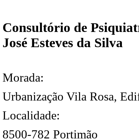
Consultório de Psiquiat
José Esteves da Silva
Morada:
Urbanização Vila Rosa, Edi
Localidade:
8500-782 Portimão