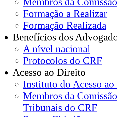
Membros da Comissão
Formação a Realizar
Formação Realizada
Benefícios dos Advogad
A nível nacional
Protocolos do CRF
Acesso ao Direito
Instituto do Acesso ao
Membros da Comissão d
Tribunais do CRF