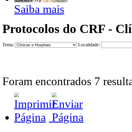
Saiba mais
Protocolos do CRF - Clí
Tema:
Localidade:
Foram encontrados
7
result