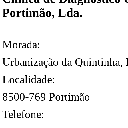
Portimão, Lda.
Morada:
Urbanização da Quintinha, 
Localidade:
8500-769 Portimão
Telefone: