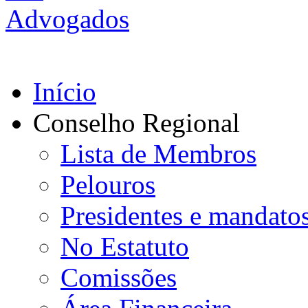
Início
Conselho Regional
Lista de Membros
Pelouros
Presidentes e mandato
No Estatuto
Comissões