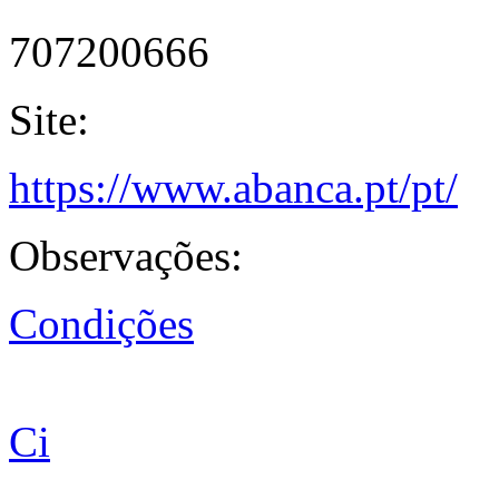
707200666
Site:
https://www.abanca.pt/pt/
Observações:
Condições
Ci