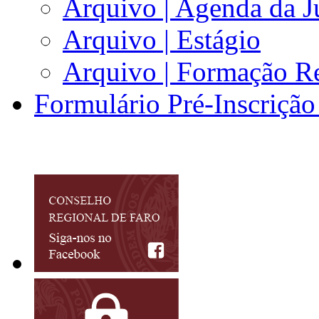
Arquivo | Agenda da J
Arquivo | Estágio
Arquivo | Formação Re
Formulário Pré-Inscrição