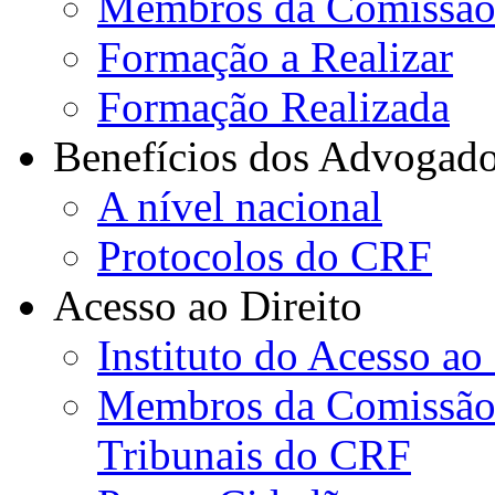
Membros da Comissão
Formação a Realizar
Formação Realizada
Benefícios dos Advogad
A nível nacional
Protocolos do CRF
Acesso ao Direito
Instituto do Acesso ao
Membros da Comissão d
Tribunais do CRF