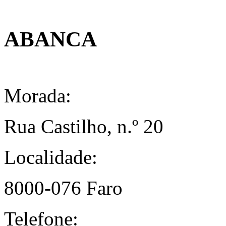
ABANCA
Morada:
Rua Castilho, n.º 20
Localidade:
8000-076 Faro
Telefone: