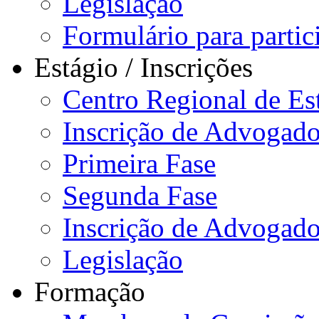
Legislação
Formulário para partici
Estágio / Inscrições
Centro Regional de Es
Inscrição de Advogado
Primeira Fase
Segunda Fase
Inscrição de Advogad
Legislação
Formação