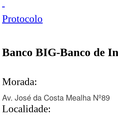
Protocolo
Banco BIG-Banco de In
Morada:
Av. José da Costa Mealha Nº89
Localidade: