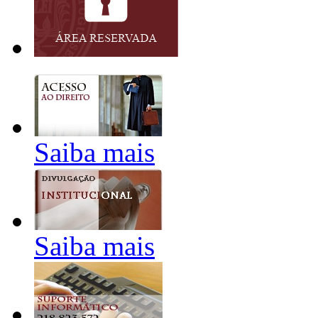
Saiba mais
Saiba mais