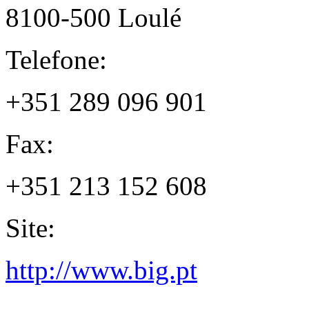
8100-500 Loulé
Telefone:
+351 289 096 901
Fax:
+351 213 152 608
Site:
http://www.big.pt