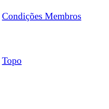
Condições Membros
Topo