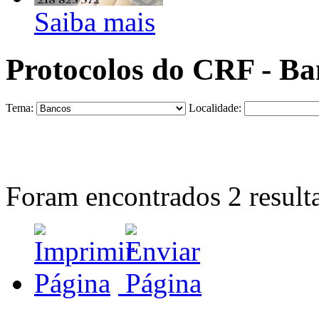
Saiba mais
Protocolos do CRF - Ba
Tema:
Localidade:
Foram encontrados
2
result