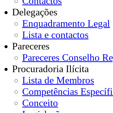
Contactos
Delegações
Enquadramento Legal
Lista e contactos
Pareceres
Pareceres Conselho Re
Procuradoria Ilícita
Lista de Membros
Competências Específi
Conceito