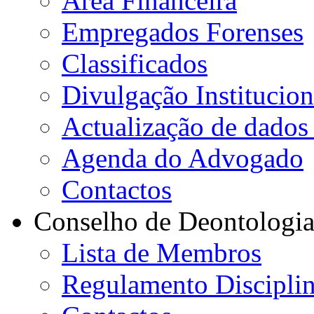
Área Financeira
Empregados Forenses
Classificados
Divulgação Institucion
Actualização de dados 
Agenda do Advogado
Contactos
Conselho de Deontologi
Lista de Membros
Regulamento Disciplin