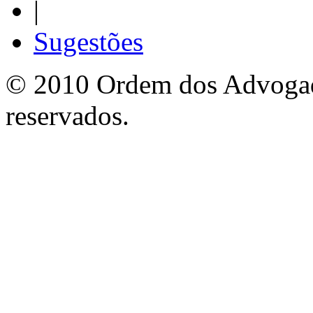
|
Sugestões
© 2010 Ordem dos Advogado
reservados.