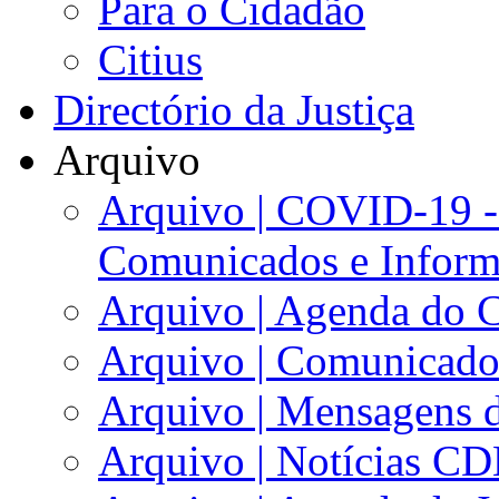
Para o Cidadão
Citius
Directório da Justiça
Arquivo
Arquivo | COVID-19 -
Comunicados e Inform
Arquivo | Agenda do 
Arquivo | Comunicad
Arquivo | Mensagens d
Arquivo | Notícias C