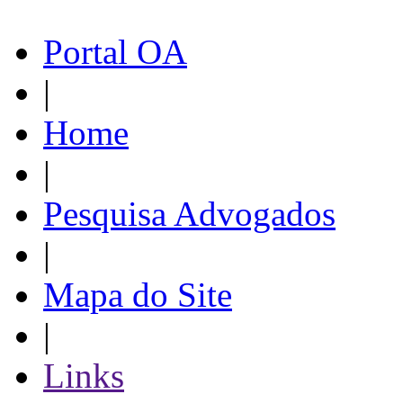
Portal OA
|
Home
|
Pesquisa Advogados
|
Mapa do Site
|
Links