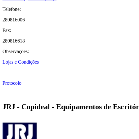
Telefone:
289816006
Fax:
289816618
Observações:
Lojas e Condições
Protocolo
JRJ - Copideal - Equipamentos de Escritór