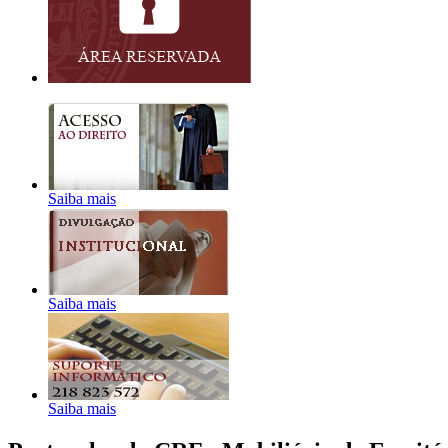
Saiba mais
Saiba mais
Saiba mais