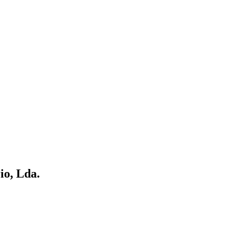
io, Lda.