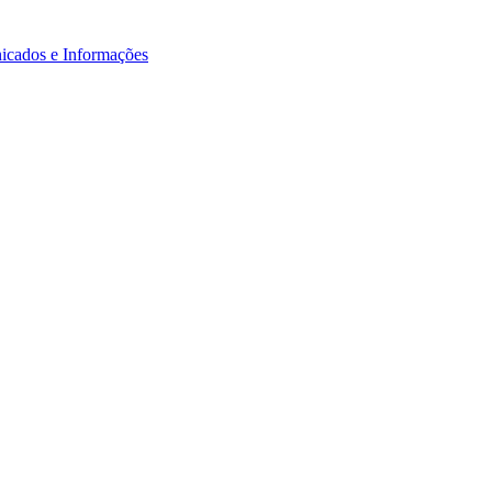
icados e Informações