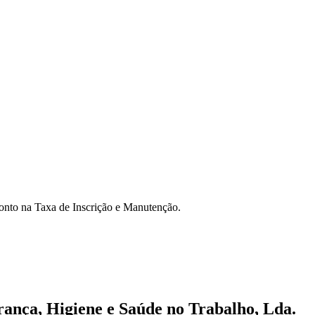
onto na Taxa de Inscrição e Manutenção.
ança, Higiene e Saúde no Trabalho, Lda.