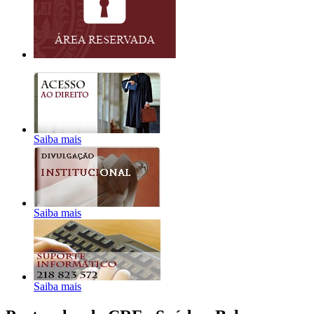
Saiba mais
Saiba mais
Saiba mais