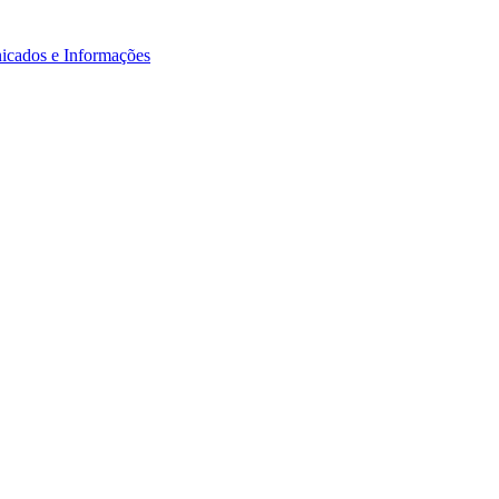
icados e Informações