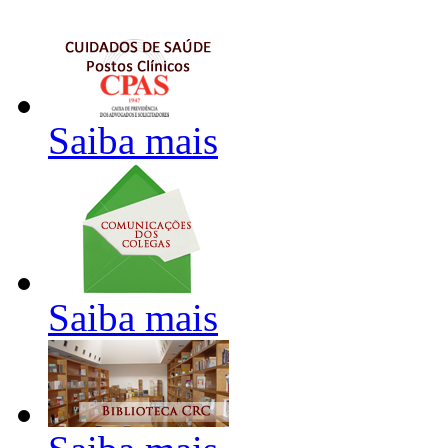
Saiba mais
Saiba mais