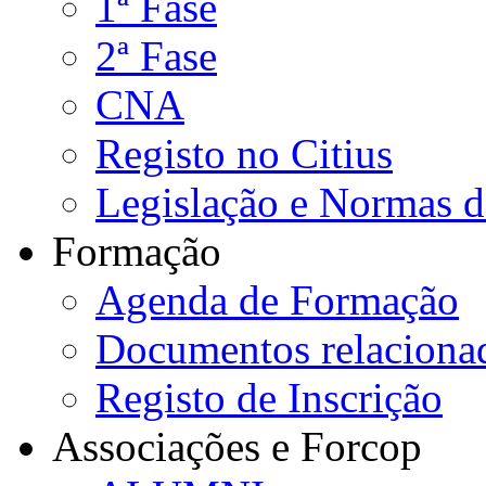
1ª Fase
2ª Fase
CNA
Registo no Citius
Legislação e Normas 
Formação
Agenda de Formação
Documentos relaciona
Registo de Inscrição
Associações e Forcop