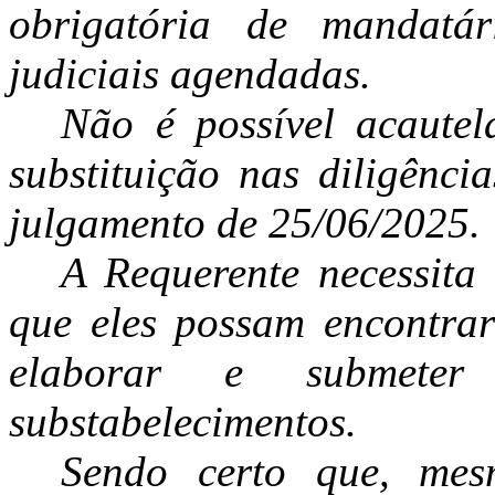
obrigatória de mandatár
judiciais agendadas.
Não é possível acautel
substituição nas diligênc
julgamento de 25/06/2025.
A Requerente necessita 
que eles possam encontrar
elaborar e submeter 
substabelecimentos.
Sendo certo que, mes