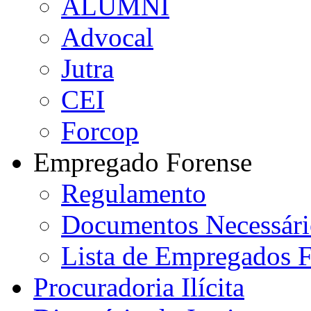
ALUMNI
Advocal
Jutra
CEI
Forcop
Empregado Forense
Regulamento
Documentos Necessári
Lista de Empregados F
Procuradoria Ilícita