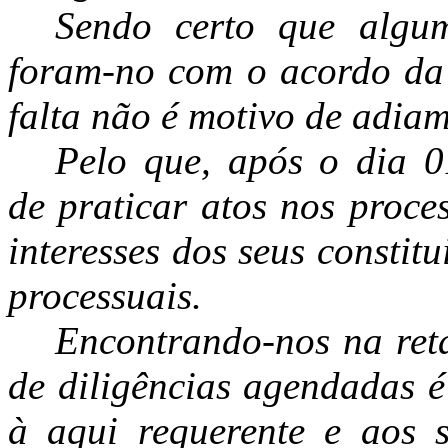
Sendo certo que algum
foram-no com o acordo da 
falta não é motivo de adiam
Pelo que, após o dia 0
de praticar atos nos proce
interesses dos seus constit
processuais.
Encontrando-nos na reta
de diligências agendadas é
à aqui requerente e aos s