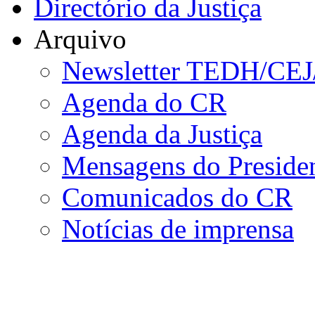
Directório da Justiça
Arquivo
Newsletter TEDH/CE
Agenda do CR
Agenda da Justiça
Mensagens do Preside
Comunicados do CR
Notícias de imprensa