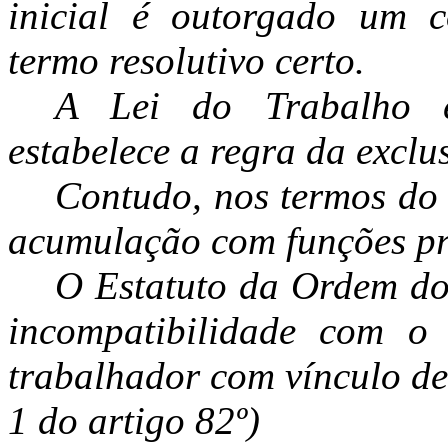
inicial é outorgado um c
termo resolutivo certo.
A Lei do Trabalho 
estabelece a regra da exclu
Contudo, nos termos do 
acumulação com funções pr
O Estatuto da Ordem do
incompatibilidade com o
trabalhador com vínculo de
1 do artigo 82º)