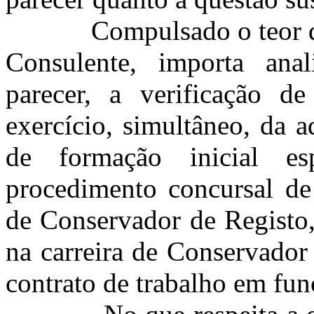
Compulsado o teor do r
Consulente, importa anal
parecer, a verificação de
exercício, simultâneo, da 
de formação inicial e
procedimento concursal de 
de Conservador de Registo,
na carreira de Conservador
contrato de trabalho em fun