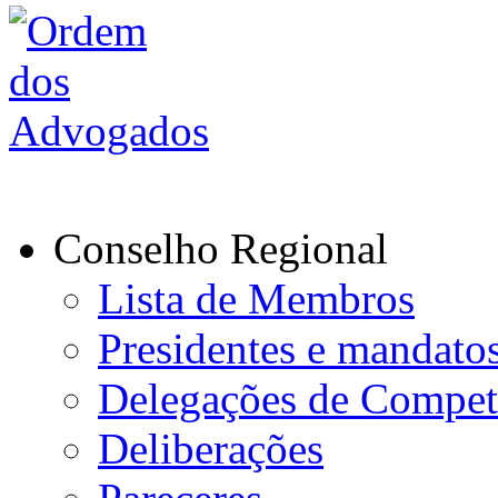
Conselho Regional
Lista de Membros
Presidentes e mandato
Delegações de Compet
Deliberações