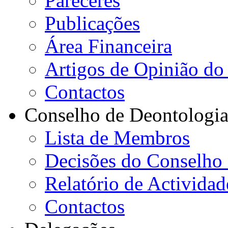
Pareceres
Publicações
Área Financeira
Artigos de Opinião do 
Contactos
Conselho de Deontologi
Lista de Membros
Decisões do Conselho
Relatório de Actividad
Contactos