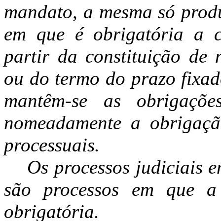
mandato, a mesma só produz
em que é obrigatória a c
partir da constituição de
ou do termo do prazo fixado
mantêm-se as obrigaçõe
nomeadamente a obrigação
processuais.
Os processos judiciais 
são processos em que a 
obrigatória.