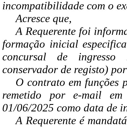
incompatibilidade com o ex
Acresce que,
A Requerente foi inform
formação inicial especific
concursal de ingresso
conservador de registo) por
O contrato em funções p
remetido por e-mail em 
01/06/2025 como data de in
A Requerente é mandatár