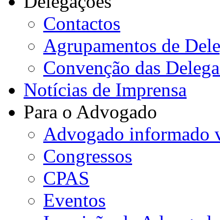
Delegações
Contactos
Agrupamentos de Dele
Convenção das Delega
Notícias de Imprensa
Para o Advogado
Advogado informado v
Congressos
CPAS
Eventos