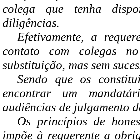
colega que tenha dispo
diligências.
Efetivamente, a requere
contato com colegas no
substituição, mas sem suces
Sendo que os constit
encontrar um mandatári
audiências de julgamento d
Os princípios de honest
impõe à requerente a obri