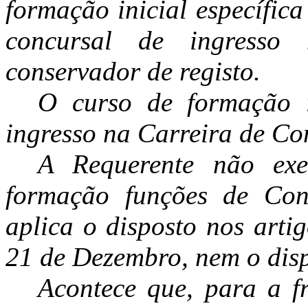
formação inicial específic
concursal de ingresso
conservador de registo.
O curso de formação i
ingresso na Carreira de Co
A Requerente não exe
formação funções de Con
aplica o disposto nos arti
21 de Dezembro, nem o disp
Acontece que, para a f