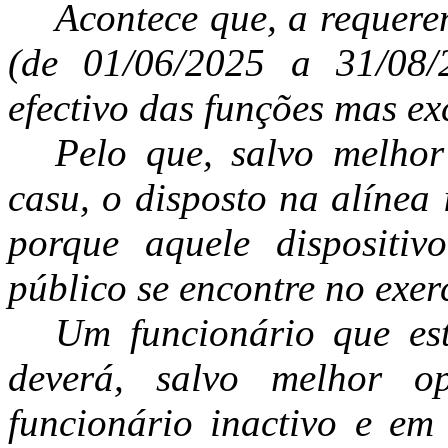
Acontece que, a requere
(de 01/06/2025 a 31/08/
efectivo das funções mas e
Pelo que, salvo melhor
casu, o disposto na alínea
porque aquele dispositiv
público se encontre no exerc
Um funcionário que es
deverá, salvo melhor o
funcionário inactivo e em