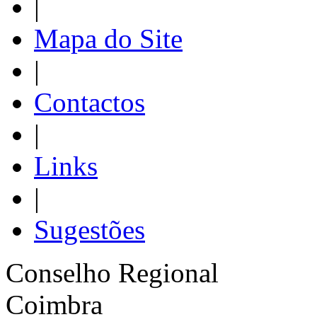
|
Mapa do Site
|
Contactos
|
Links
|
Sugestões
Conselho Regional
Coimbra