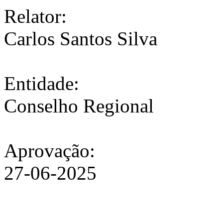
Relator:
Carlos Santos Silva
Entidade:
Conselho Regional
Aprovação:
27-06-2025