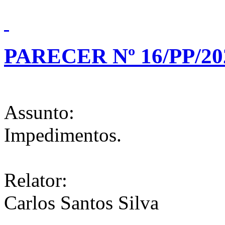
PARECER Nº 16/PP/20
Assunto:
Impedimentos.
Relator:
Carlos Santos Silva