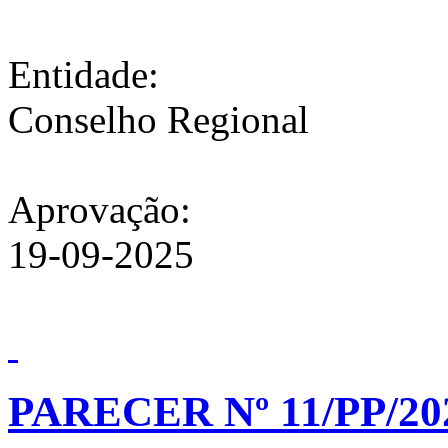
Entidade:
Conselho Regional
Aprovação:
19-09-2025
PARECER Nº 11/PP/20