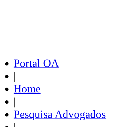
Portal OA
|
Home
|
Pesquisa Advogados
|