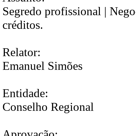
Segredo profissional | Nego
créditos.
Relator:
Emanuel Simões
Entidade:
Conselho Regional
Aprovação: