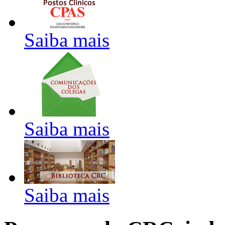
Saiba mais
Saiba mais
Saiba mais