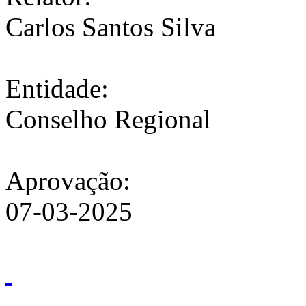
Carlos Santos Silva
Entidade:
Conselho Regional
Aprovação:
07-03-2025