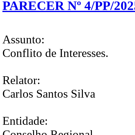
PARECER Nº 4/PP/202
Assunto:
Conflito de Interesses.
Relator:
Carlos Santos Silva
Entidade:
Conselho Regional