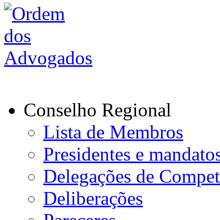
Conselho Regional
Lista de Membros
Presidentes e mandato
Delegações de Compet
Deliberações