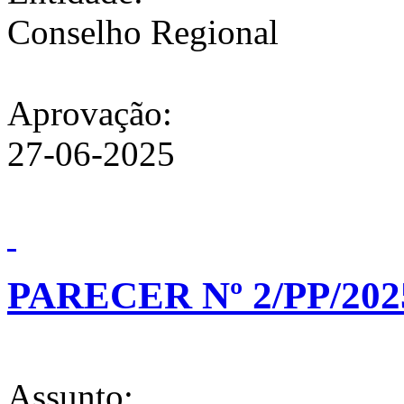
Conselho Regional
Aprovação:
27-06-2025
PARECER Nº 2/PP/202
Assunto: