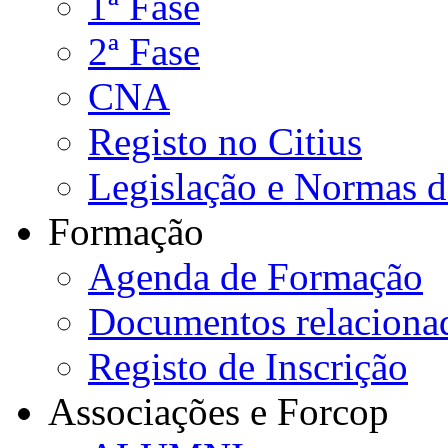
1ª Fase
2ª Fase
CNA
Registo no Citius
Legislação e Normas 
Formação
Agenda de Formação
Documentos relaciona
Registo de Inscrição
Associações e Forcop