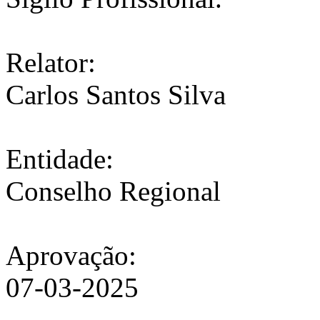
Relator:
Carlos Santos Silva
Entidade:
Conselho Regional
Aprovação:
07-03-2025