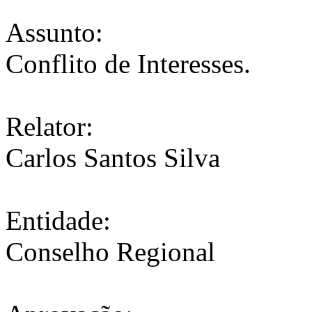
Assunto:
Conflito de Interesses.
Relator:
Carlos Santos Silva
Entidade:
Conselho Regional