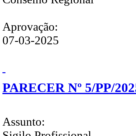
Aprovação:
07-03-2025
PARECER Nº 5/PP/202
Assunto:
Sigilo Profissional.