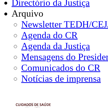
Directório da Justiça
Arquivo
Newsletter TEDH/CE
Agenda do CR
Agenda da Justiça
Mensagens do Preside
Comunicados do CR
Notícias de imprensa