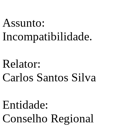
Assunto:
Incompatibilidade.
Relator:
Carlos Santos Silva
Entidade:
Conselho Regional