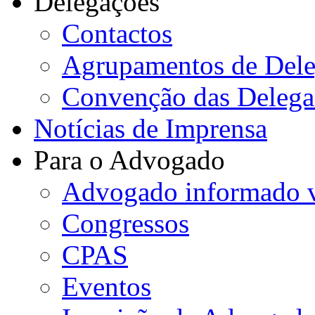
Delegações
Contactos
Agrupamentos de Dele
Convenção das Delega
Notícias de Imprensa
Para o Advogado
Advogado informado v
Congressos
CPAS
Eventos