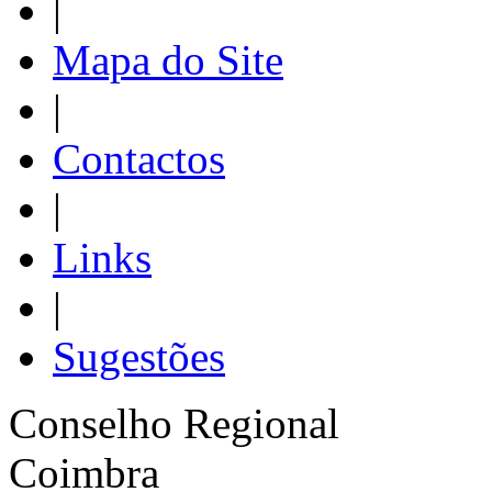
|
Mapa do Site
|
Contactos
|
Links
|
Sugestões
Conselho Regional
Coimbra