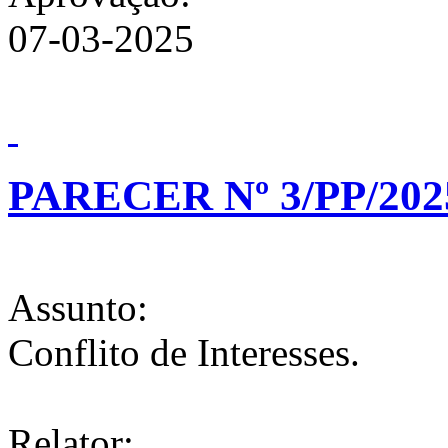
07-03-2025
PARECER Nº 3/PP/202
Assunto:
Conflito de Interesses.
Relator: