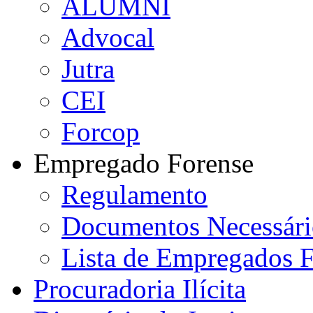
ALUMNI
Advocal
Jutra
CEI
Forcop
Empregado Forense
Regulamento
Documentos Necessári
Lista de Empregados F
Procuradoria Ilícita