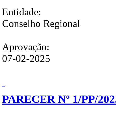
Entidade:
Conselho Regional
Aprovação:
07-02-2025
PARECER Nº 1/PP/202