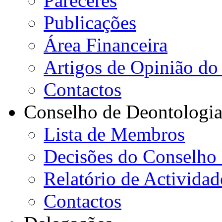
Pareceres
Publicações
Área Financeira
Artigos de Opinião do 
Contactos
Conselho de Deontologi
Lista de Membros
Decisões do Conselho
Relatório de Actividad
Contactos