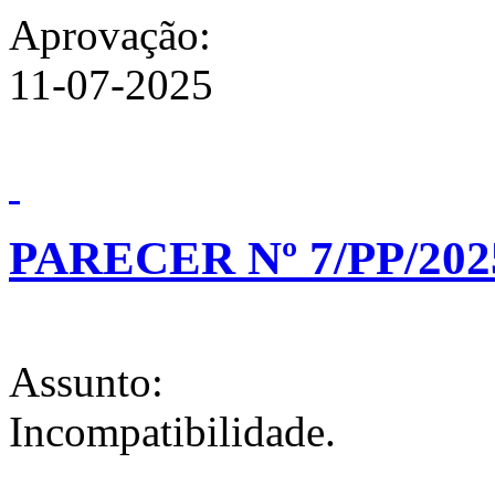
Aprovação:
11-07-2025
PARECER Nº 7/PP/202
Assunto:
Incompatibilidade.