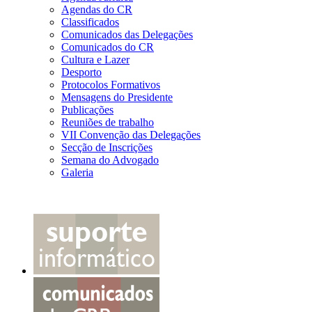
Agendas do CR
Classificados
Comunicados das Delegações
Comunicados do CR
Cultura e Lazer
Desporto
Protocolos Formativos
Mensagens do Presidente
Publicações
Reuniões de trabalho
VII Convenção das Delegações
Secção de Inscrições
Semana do Advogado
Galeria