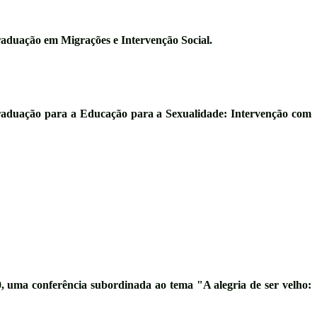
aduação em Migrações e Intervenção Social
.
aduação para a Educação para a Sexualidade: Intervenção com
0
, uma conferência subordinada ao tema
"A alegria de ser velho: