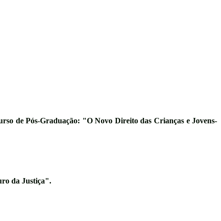
urso de Pós-Graduação: "O Novo Direito das Crianças e Jovens-
ro da Justiça"
.