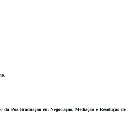
ho
.
ção da
Pós-Graduação em Negociação, Mediação e Resolução de