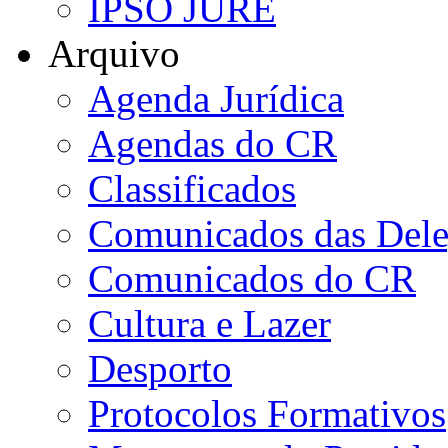
IPSO JURE
Arquivo
Agenda Jurídica
Agendas do CR
Classificados
Comunicados das Dele
Comunicados do CR
Cultura e Lazer
Desporto
Protocolos Formativos