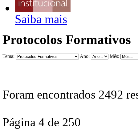
Saiba mais
Protocolos Formativos
Tema:
Ano:
Mês:
Foram encontrados
2492
re
Página 4 de 250
...