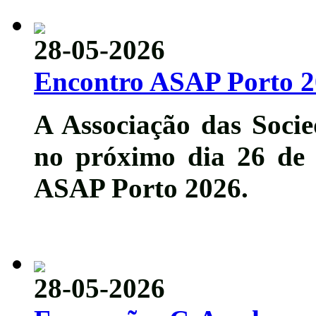
28-05-2026
Encontro ASAP Porto 
A Associação das Socie
no próximo dia 26 de
ASAP Porto 2026
.
28-05-2026