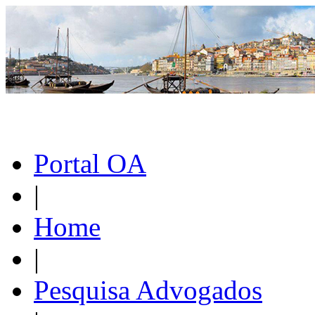
Portal OA
|
Home
|
Pesquisa Advogados