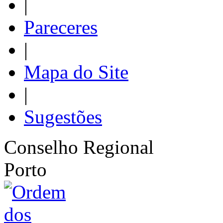
|
Pareceres
|
Mapa do Site
|
Sugestões
Conselho Regional
Porto