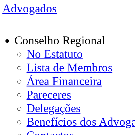
Conselho Regional
No Estatuto
Lista de Membros
Área Financeira
Pareceres
Delegações
Benefícios dos Advog