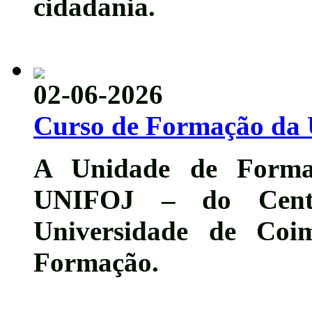
cidadania
.
02-06-2026
Curso de Formação da
A Unidade de Formaç
UNIFOJ – do Centr
Universidade de Coi
Formação.