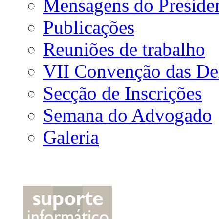
Mensagens do Preside
Publicações
Reuniões de trabalho
VII Convenção das De
Secção de Inscrições
Semana do Advogado
Galeria