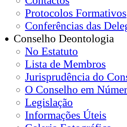
Contactos
Protocolos Formativos
Conferências das Dele
Conselho Deontologia
No Estatuto
Lista de Membros
Jurisprudência do Con
O Conselho em Númer
Legislação
Informações Úteis