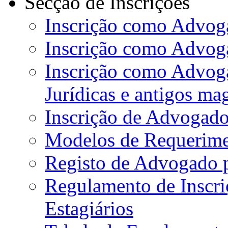
Secção de Inscrições
Inscrição como Advoga
Inscrição como Advog
Inscrição como Advog
Jurídicas e antigos ma
Inscrição de Advogado
Modelos de Requerime
Registo de Advogado 
Regulamento de Inscr
Estagiários