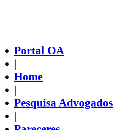
Portal OA
|
Home
|
Pesquisa Advogados
|
Pareceres