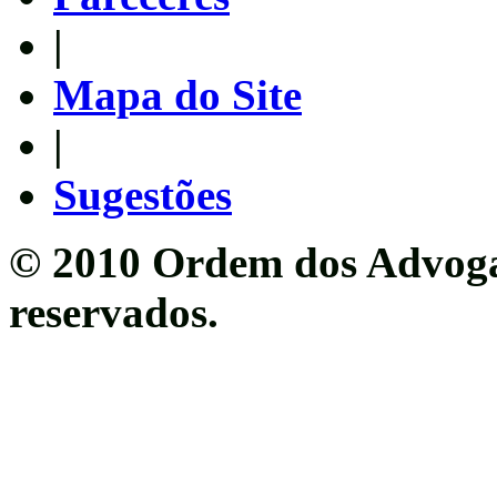
|
Mapa do Site
|
Sugestões
© 2010 Ordem dos Advogad
reservados.