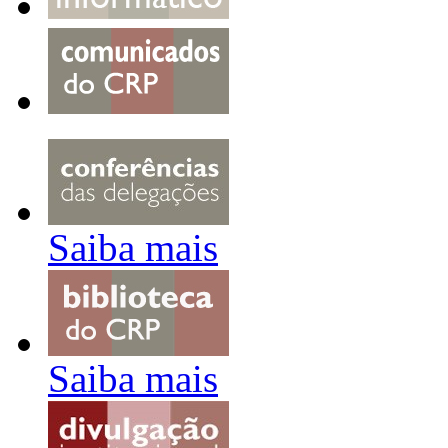
Saiba mais
Saiba mais