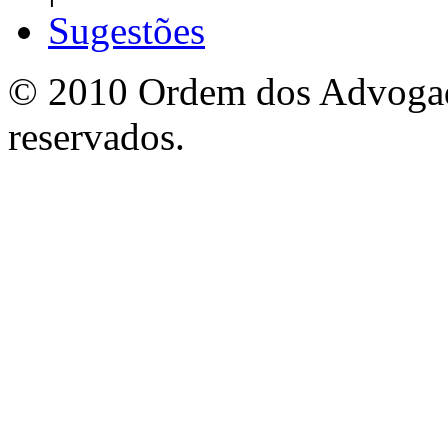
Sugestões
© 2010 Ordem dos Advogado
reservados.