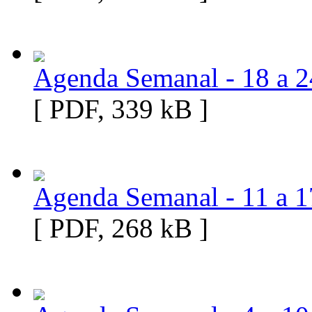
Agenda Semanal - 18 a 
[ PDF, 339 kB ]
Agenda Semanal - 11 a 
[ PDF, 268 kB ]