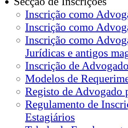
Secção de Inscrições
Inscrição como Advoga
Inscrição como Advog
Inscrição como Advog
Jurídicas e antigos ma
Inscrição de Advogado
Modelos de Requerime
Registo de Advogado 
Regulamento de Inscr
Estagiários