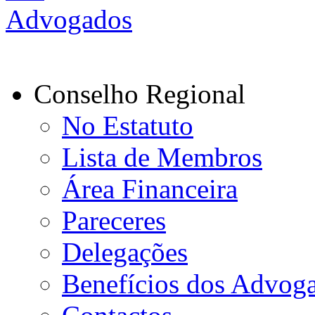
Conselho Regional
No Estatuto
Lista de Membros
Área Financeira
Pareceres
Delegações
Benefícios dos Advog