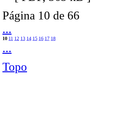
Página 10 de 66
...
10
11
12
13
14
15
16
17
18
...
Topo