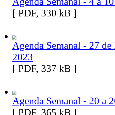
Agenda Semanal - 4 a 1
[ PDF, 330 kB ]
Agenda Semanal - 27 de
2023
[ PDF, 337 kB ]
Agenda Semanal - 20 a 
[ PDF, 365 kB ]