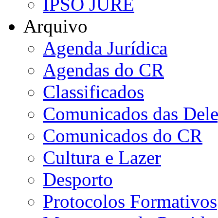
IPSO JURE
Arquivo
Agenda Jurídica
Agendas do CR
Classificados
Comunicados das Dele
Comunicados do CR
Cultura e Lazer
Desporto
Protocolos Formativos