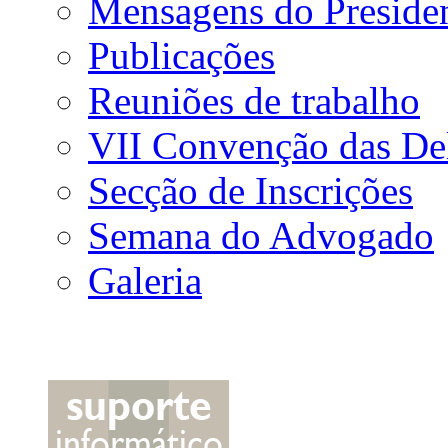
Mensagens do Preside
Publicações
Reuniões de trabalho
VII Convenção das De
Secção de Inscrições
Semana do Advogado
Galeria