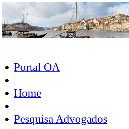
Portal OA
|
Home
|
Pesquisa Advogados