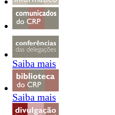
Saiba mais
Saiba mais