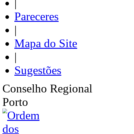
|
Pareceres
|
Mapa do Site
|
Sugestões
Conselho Regional
Porto