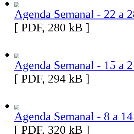
Agenda Semanal - 22 a 2
[ PDF, 280 kB ]
Agenda Semanal - 15 a 2
[ PDF, 294 kB ]
Agenda Semanal - 8 a 14
[ PDF, 320 kB ]