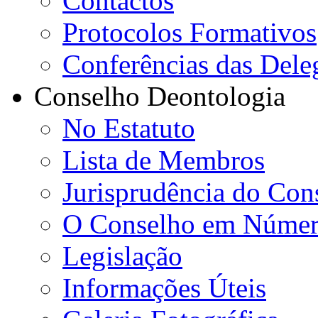
Contactos
Protocolos Formativos
Conferências das Dele
Conselho Deontologia
No Estatuto
Lista de Membros
Jurisprudência do Con
O Conselho em Númer
Legislação
Informações Úteis