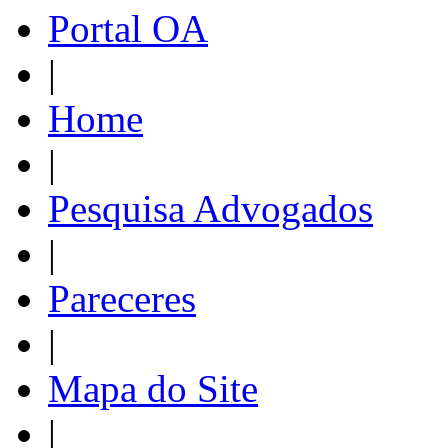
Portal OA
|
Home
|
Pesquisa Advogados
|
Pareceres
|
Mapa do Site
|