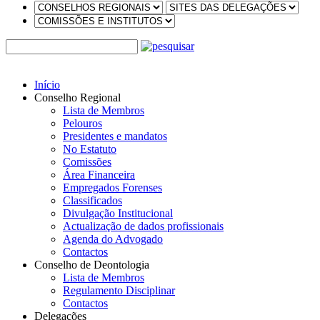
Início
Conselho Regional
Lista de Membros
Pelouros
Presidentes e mandatos
No Estatuto
Comissões
Área Financeira
Empregados Forenses
Classificados
Divulgação Institucional
Actualização de dados profissionais
Agenda do Advogado
Contactos
Conselho de Deontologia
Lista de Membros
Regulamento Disciplinar
Contactos
Delegações