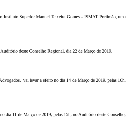
 do Instituto Superior Manuel Teixeira Gomes – ISMAT Portimão, uma
Auditório deste Conselho Regional, dia 22 de Março de 2019.
ogados, vai levar a efeito no dia 14 de Março de 2019, pelas 16h,
o dia 11 de Março de 2019, pelas 15h, no Auditório deste Conselho,