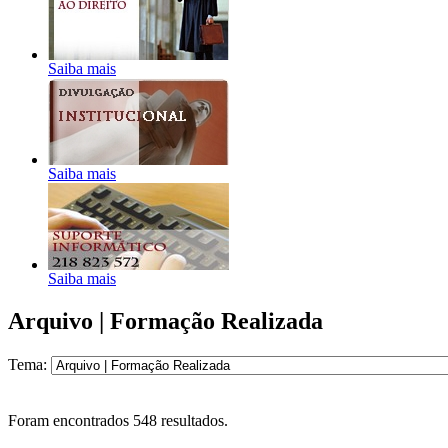
Saiba mais
Saiba mais
Saiba mais
Arquivo | Formação Realizada
Tema:
Foram encontrados
548
resultados.