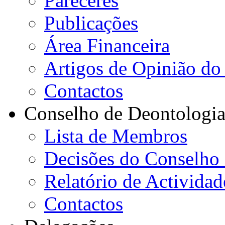
Pareceres
Publicações
Área Financeira
Artigos de Opinião do 
Contactos
Conselho de Deontologi
Lista de Membros
Decisões do Conselho
Relatório de Actividad
Contactos