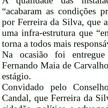
A qualidade das instala
“acabaram as condições pre
por Ferreira da Silva, que
uma infra-estrutura que “
torna a todos mais responsá
Na ocasião foi entregu
Fernando Maia de Carvalho 
estágio.
Convidado pelo Conselho
Candal, que Ferreira da S