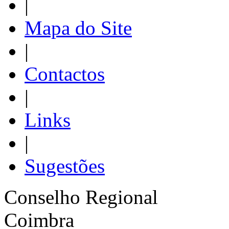
|
Mapa do Site
|
Contactos
|
Links
|
Sugestões
Conselho Regional
Coimbra