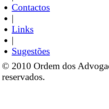
Contactos
|
Links
|
Sugestões
© 2010 Ordem dos Advogado
reservados.