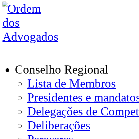
Conselho Regional
Lista de Membros
Presidentes e mandato
Delegações de Compet
Deliberações