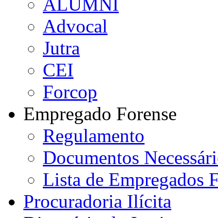
ALUMNI
Advocal
Jutra
CEI
Forcop
Empregado Forense
Regulamento
Documentos Necessári
Lista de Empregados F
Procuradoria Ilícita