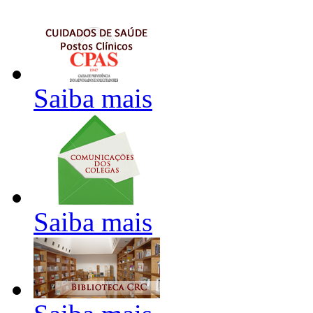
Saiba mais
Saiba mais