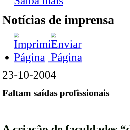
Saiba mais
Notícias de imprensa
23-10-2004
Faltam saídas profissionais
A criação de faculdades “de