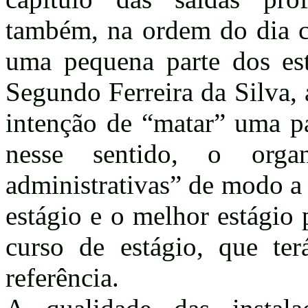
também, na ordem do dia co
uma pequena parte dos est
Segundo Ferreira da Silva
intenção de “matar” uma p
nesse sentido, o org
administrativas” de modo a 
estágio e o melhor estágio 
curso de estágio, que ter
referência.