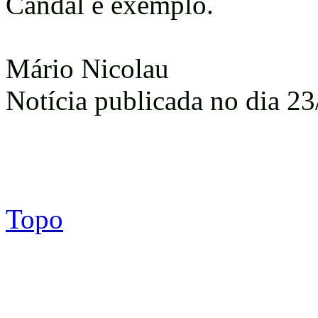
Candal é exemplo.
Mário Nicolau
Notícia publicada no dia 23
Topo