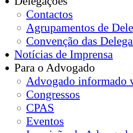
Delegações
Contactos
Agrupamentos de Dele
Convenção das Delega
Notícias de Imprensa
Para o Advogado
Advogado informado v
Congressos
CPAS
Eventos