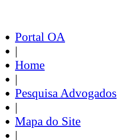
Portal OA
|
Home
|
Pesquisa Advogados
|
Mapa do Site
|