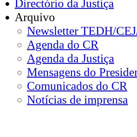
Directório da Justiça
Arquivo
Newsletter TEDH/CE
Agenda do CR
Agenda da Justiça
Mensagens do Preside
Comunicados do CR
Notícias de imprensa