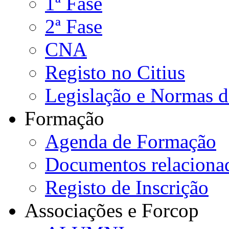
1ª Fase
2ª Fase
CNA
Registo no Citius
Legislação e Normas 
Formação
Agenda de Formação
Documentos relaciona
Registo de Inscrição
Associações e Forcop