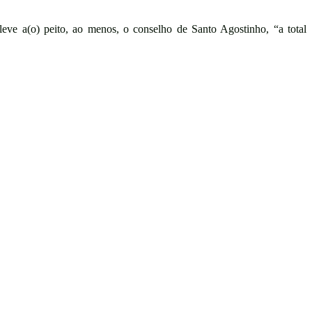
 leve a(o) peito, ao menos, o conselho de Santo Agostinho, “a total