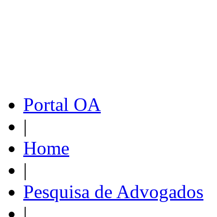
Portal OA
|
Home
|
Pesquisa de Advogados
|