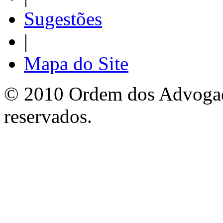
Sugestões
|
Mapa do Site
© 2010 Ordem dos Advogado
reservados.