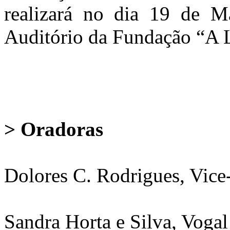
realizará no dia 19 de M
Auditório da Fundação “A 
> Oradoras
Dolores C. Rodrigues, Vice
Sandra Horta e Silva, Voga