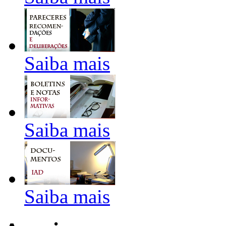
Saiba mais
Saiba mais
Saiba mais