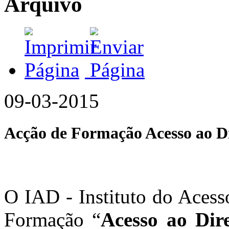
Arquivo
09-03-2015
Acção de Formação Acesso ao Di
O IAD - Instituto do Acess
Formação “
Acesso ao Dire