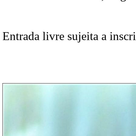
Entrada livre sujeita a insc