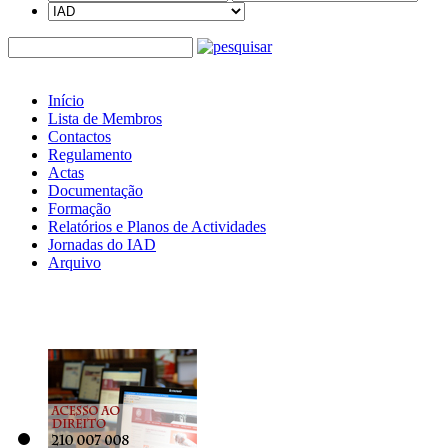
Início
Lista de Membros
Contactos
Regulamento
Actas
Documentação
Formação
Relatórios e Planos de Actividades
Jornadas do IAD
Arquivo