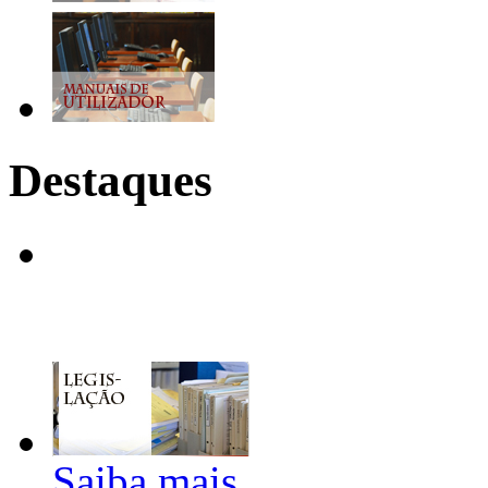
Destaques
Saiba mais