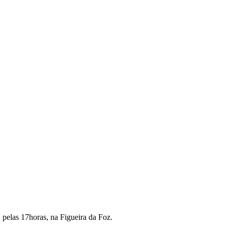
 pelas 17horas, na Figueira da Foz.