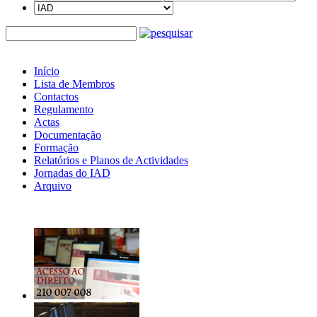
Início
Lista de Membros
Contactos
Regulamento
Actas
Documentação
Formação
Relatórios e Planos de Actividades
Jornadas do IAD
Arquivo