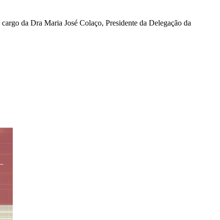
a cargo da Dra Maria José Colaço, Presidente da Delegação da