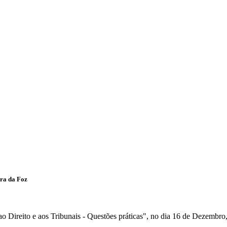
ira da Foz
o Direito e aos Tribunais - Questões práticas", no dia 16 de Dezembro,