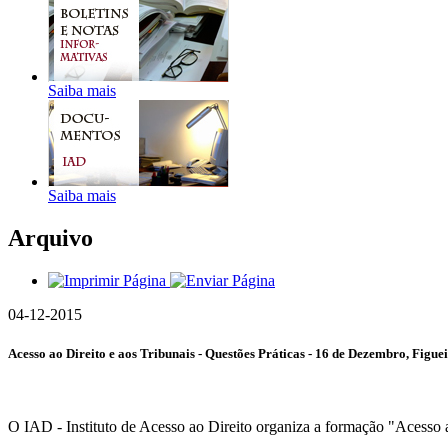
Saiba mais
Saiba mais
Arquivo
04-12-2015
Acesso ao Direito e aos Tribunais - Questões Práticas - 16 de Dezembro, Figue
O IAD - Instituto de Acesso ao Direito organiza a formação "Acesso a