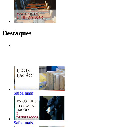
Destaques
Saiba mais
Saiba mais