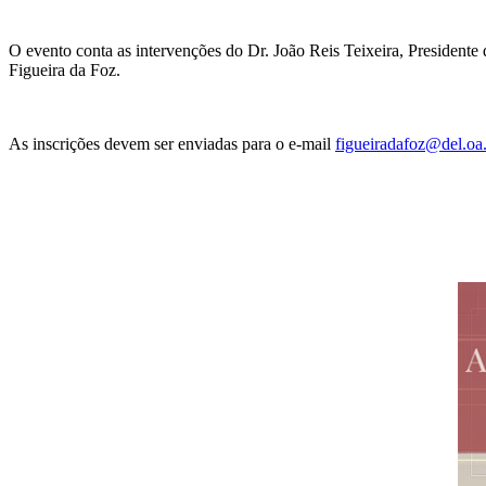
O evento conta as intervenções do Dr. João Reis Teixeira, President
Figueira da Foz.
As inscrições devem ser enviadas para o e-mail
figueiradafoz@del.oa.