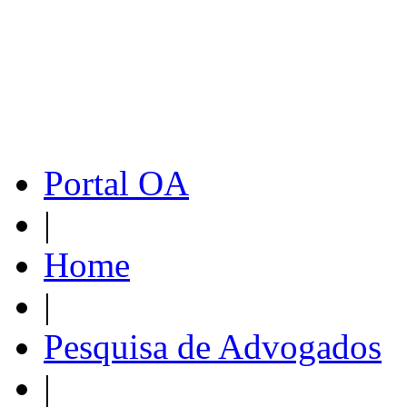
Portal OA
|
Home
|
Pesquisa de Advogados
|