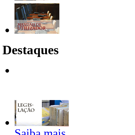
Destaques
Saiba mais