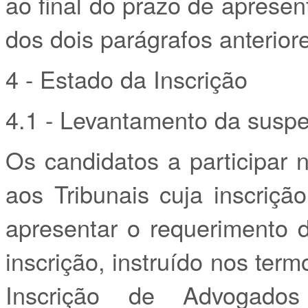
ao final do prazo de aprese
dos dois parágrafos anterior
4 - Estado da Inscrição
4.1 - Levantamento da susp
Os candidatos a participar 
aos Tribunais cuja inscriç
apresentar o requerimento 
inscrição, instruído nos te
Inscrição de Advogado