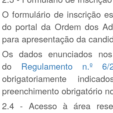
O formulário de inscrição e
do portal da Ordem dos Ad
para apresentação da candid
Os dados enunciados nos
do
Regulamento n.º 6/
obrigatoriamente indic
preenchimento obrigatório no
2.4 - Acesso à área res