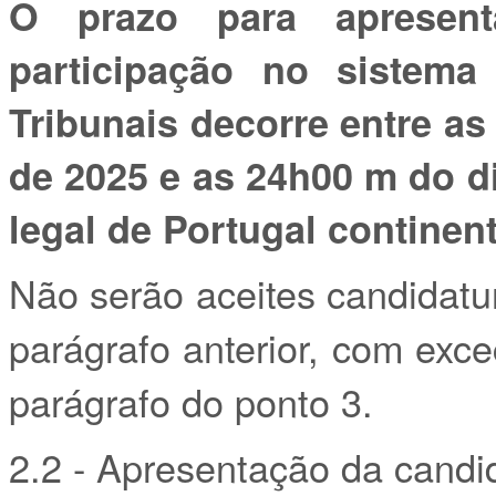
O prazo para apresent
participação no sistem
Tribunais decorre entre a
de 2025 e as 24h00 m do d
legal de Portugal continent
Não serão aceites candidatu
parágrafo anterior, com exce
parágrafo do ponto 3.
2.2 - Apresentação da candi