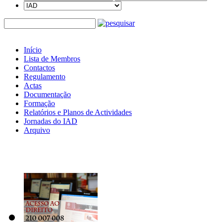
Início
Lista de Membros
Contactos
Regulamento
Actas
Documentação
Formação
Relatórios e Planos de Actividades
Jornadas do IAD
Arquivo