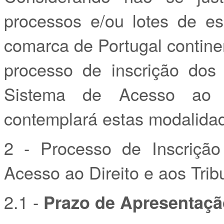
processos e/ou lotes de e
comarca de Portugal contin
processo de inscrição dos
Sistema de Acesso ao D
contemplará estas modalidad
2 - Processo de Inscriçã
Acesso ao Direito e aos Trib
2.1 -
Prazo de Apresentaçã