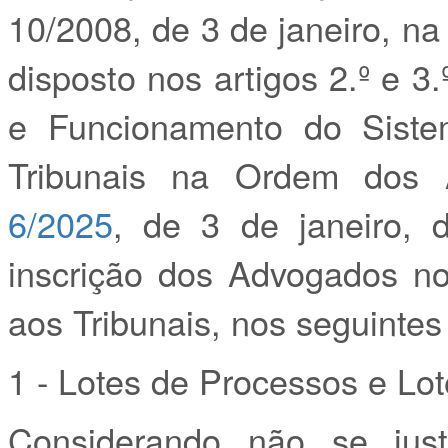
10/2008, de 3 de janeiro, na
disposto nos artigos 2.º e 
e Funcionamento do Siste
Tribunais na Ordem do
6/2025
, de 3 de janeiro, 
inscrição dos Advogados no
aos Tribunais, nos seguintes
1 - Lotes de Processos e Lo
Considerando não se justi