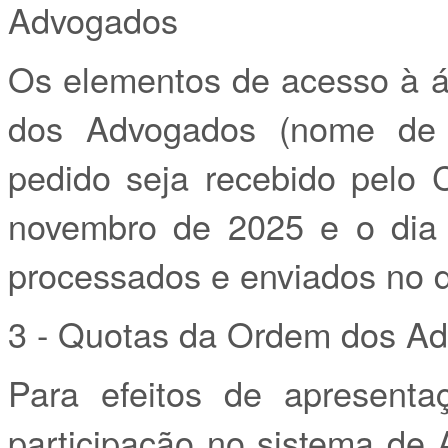
Advogados
Os elementos de acesso à á
dos Advogados (nome de ut
pedido seja recebido pelo 
novembro de 2025 e o dia
processados e enviados no di
3 - Quotas da Ordem dos A
Para efeitos de apresenta
participação no sistema de 