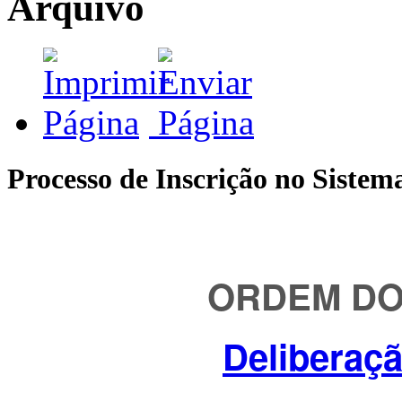
Arquivo
Processo de Inscrição no Sistema
ORDEM D
Deliberaçã