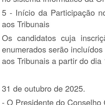
5 - Início da Participação 
aos Tribunais
Os candidatos cuja inscriç
enumerados serão incluídos 
aos Tribunais a partir do di
31 de outubro de 2025.
- O Presidente do Conselho 