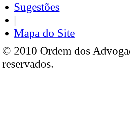
Sugestões
|
Mapa do Site
© 2010 Ordem dos Advogado
reservados.