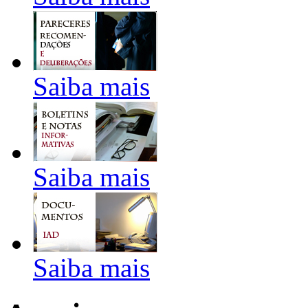
Saiba mais
Saiba mais
Saiba mais