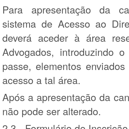
Para apresentação da can
sistema de Acesso ao Direi
deverá aceder à área res
Advogados, introduzindo o 
passe, elementos enviados
acesso a tal área.
Após a apresentação da cand
não pode ser alterado.
2.3 - Formulário de Inscrição