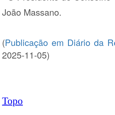
João Massano.
(
Publicação em Diário da R
2025-11-05)
Topo