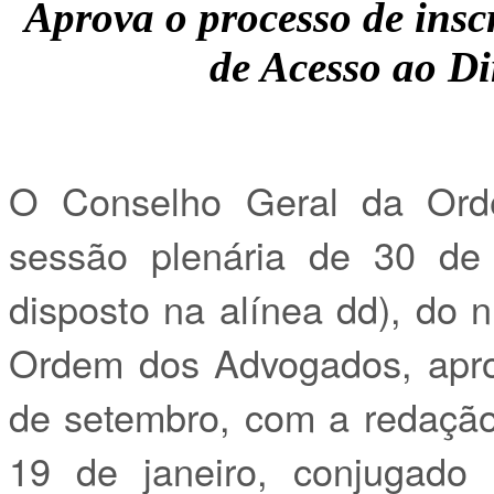
Aprova o processo de insc
de Acesso ao Di
O Conselho Geral da Ord
sessão plenária de 30 de
disposto na alínea dd), do n
Ordem dos Advogados, apr
de setembro, com a redação
19 de janeiro, conjugado 