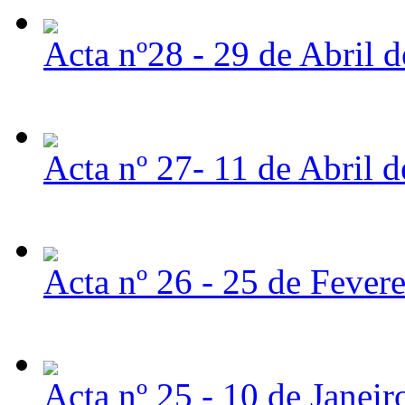
Acta nº28 - 29 de Abril 
Acta nº 27- 11 de Abril 
Acta nº 26 - 25 de Fever
Acta nº 25 - 10 de Janei