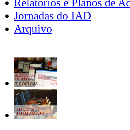
Relatórios e Planos de A
Jornadas do IAD
Arquivo