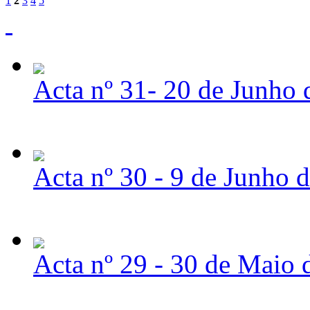
1
2
3
4
5
Acta nº 31- 20 de Junho
Acta nº 30 - 9 de Junho 
Acta nº 29 - 30 de Maio 