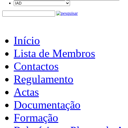
Início
Lista de Membros
Contactos
Regulamento
Actas
Documentação
Formação