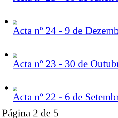
Acta nº 24 - 9 de Dezem
Acta nº 23 - 30 de Outub
Acta nº 22 - 6 de Setemb
Página 2 de 5