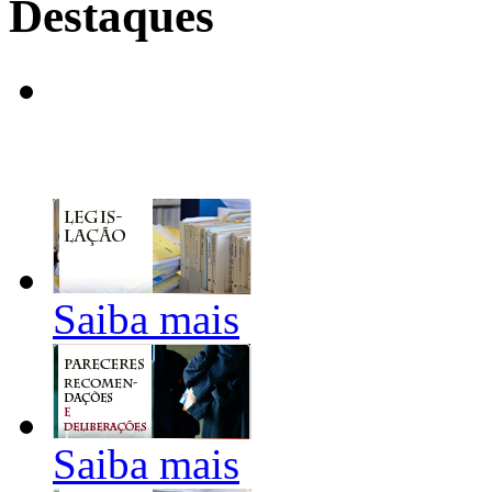
Destaques
Saiba mais
Saiba mais