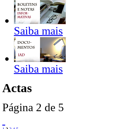
Saiba mais
Saiba mais
Actas
Página 2 de 5