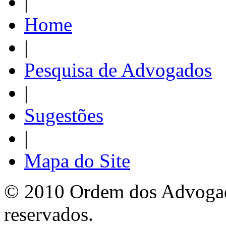
|
Home
|
Pesquisa de Advogados
|
Sugestões
|
Mapa do Site
© 2010 Ordem dos Advogado
reservados.