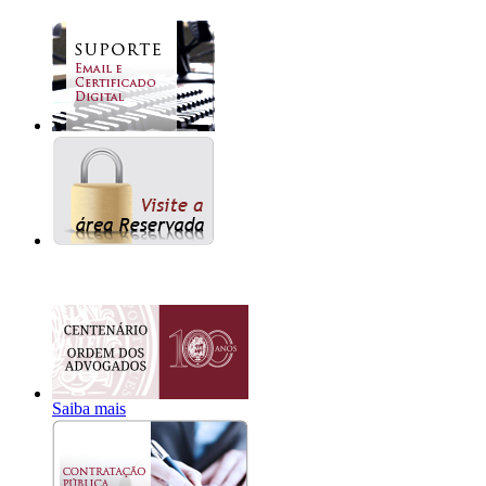
Saiba mais