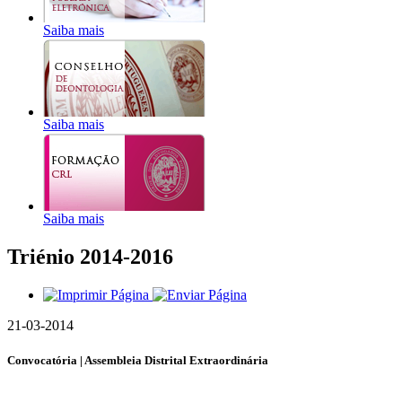
Saiba mais
Saiba mais
Saiba mais
Triénio 2014-2016
21-03-2014
Convocatória | Assembleia Distrital Extraordinária