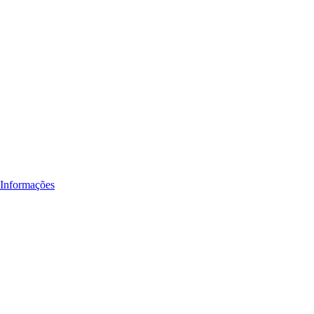
 Informações