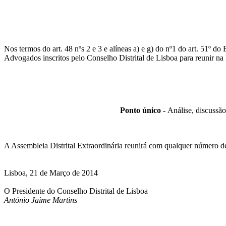
Nos termos do art. 48 nºs 2 e 3 e alíneas a) e g) do nº1 do art. 51º 
Advogados inscritos pelo Conselho Distrital de Lisboa para reunir na
Ponto único -
Análise, discussão
A Assembleia Distrital Extraordinária reunirá com qualquer número d
Lisboa, 21 de Março de 2014
O Presidente do Conselho Distrital de Lisboa
António Jaime Martins