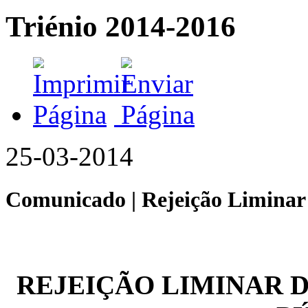
Triénio 2014-2016
25-03-2014
Comunicado | Rejeição Liminar
REJEIÇÃO LIMINAR 