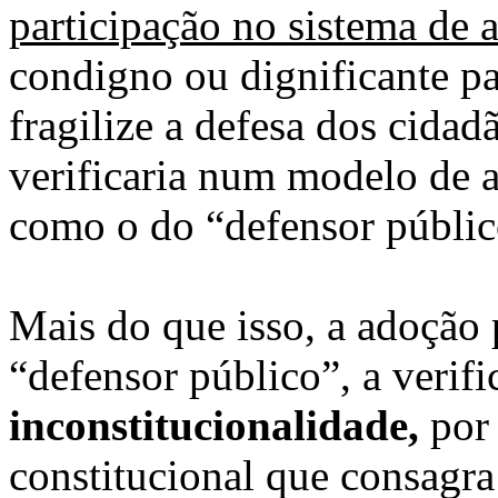
participação no sistema de a
condigno ou dignificante pa
fragilize a defesa dos cida
verificaria num modelo de a
como o do “defensor públic
Mais do que isso, a adoção
“defensor público”, a verifi
inconstitucionalidade,
por 
constitucional que consagra