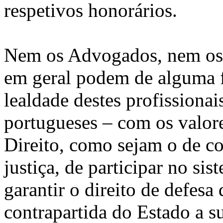
respetivos honorários.
Nem os Advogados, nem os c
em geral podem de alguma 
lealdade destes profission
portugueses – com os valore
Direito, como sejam o de co
justiça, de participar no sis
garantir o direito de defes
contrapartida do Estado a s