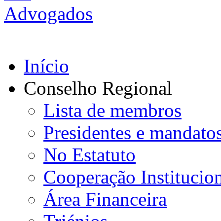
Início
Conselho Regional
Lista de membros
Presidentes e mandato
No Estatuto
Cooperação Institucio
Área Financeira