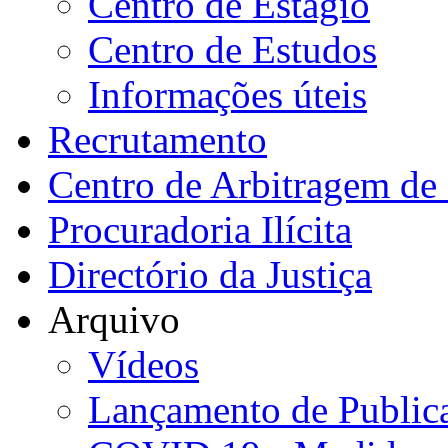
Centro de Estágio
Centro de Estudos
Informações úteis
Recrutamento
Centro de Arbitragem de 
Procuradoria Ilícita
Directório da Justiça
Arquivo
Vídeos
Lançamento de Public