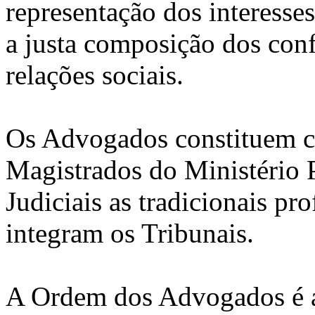
representação dos interesse
a justa composição dos confl
relações sociais.
Os Advogados constituem co
Magistrados do Ministério 
Judiciais as tradicionais pr
integram os Tribunais.
A Ordem dos Advogados é a