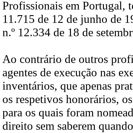
Profissionais em Portugal, t
11.715 de 12 de junho de 1
n.º 12.334 de 18 de setemb
Ao contrário de outros profi
agentes de execução nas ex
inventários, que apenas pra
os respetivos honorários, o
para os quais foram nomead
direito sem saberem quando