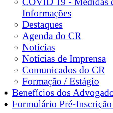
COVID 19 - Medidas d
Informações
Destaques
Agenda do CR
Notícias
Notícias de Imprensa
Comunicados do CR
Formação / Estágio
Benefícios dos Advogad
Formulário Pré-Inscrição