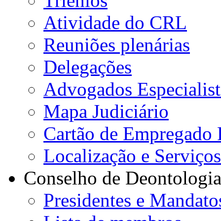
Triénios
Atividade do CRL
Reuniões plenárias
Delegações
Advogados Especialist
Mapa Judiciário
Cartão de Empregado 
Localização e Serviço
Conselho de Deontologi
Presidentes e Mandato