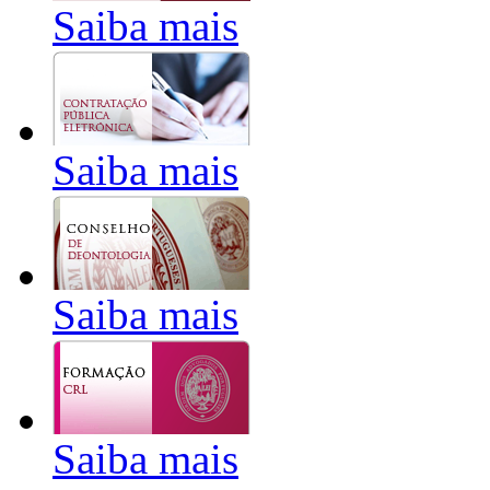
Saiba mais
Saiba mais
Saiba mais
Saiba mais