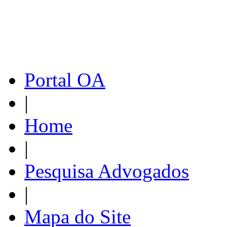
Portal OA
|
Home
|
Pesquisa Advogados
|
Mapa do Site