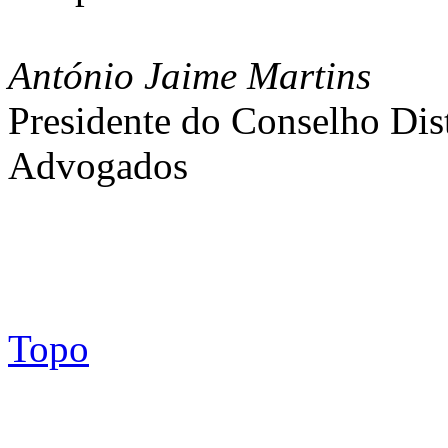
António Jaime Martins
Presidente do Conselho Dis
Advogados
Topo