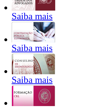
Saiba mais
Saiba mais
Saiba mais