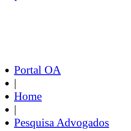
Portal OA
|
Home
|
Pesquisa Advogados