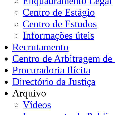
Enquadramento Legal
Centro de Estágio
Centro de Estudos
Informações úteis
Recrutamento
Centro de Arbitragem de 
Procuradoria Ilícita
Directório da Justiça
Arquivo
Vídeos