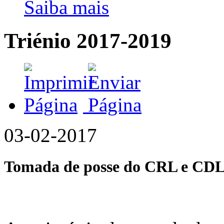
Saiba mais
Triénio 2017-2019
03-02-2017
Tomada de posse do CRL e CDL 