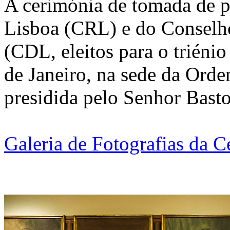
A cerimónia de tomada de 
Lisboa (CRL) e do Conselh
(CDL, eleitos para o triéni
de Janeiro, na sede da Ord
presidida pelo Senhor Basto
Galeria de Fotografias da 