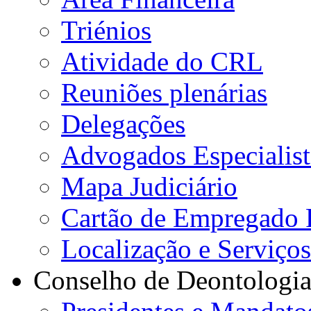
Triénios
Atividade do CRL
Reuniões plenárias
Delegações
Advogados Especialist
Mapa Judiciário
Cartão de Empregado 
Localização e Serviço
Conselho de Deontologi