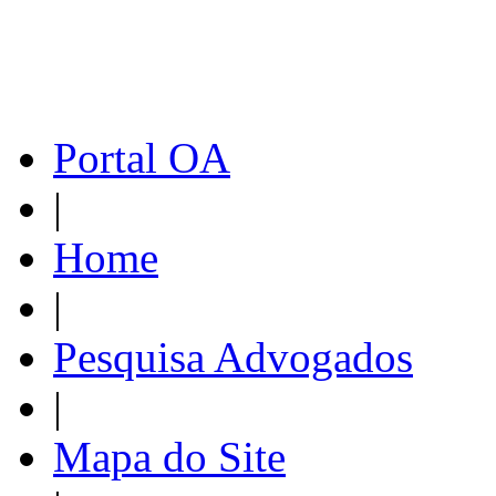
Portal OA
|
Home
|
Pesquisa Advogados
|
Mapa do Site