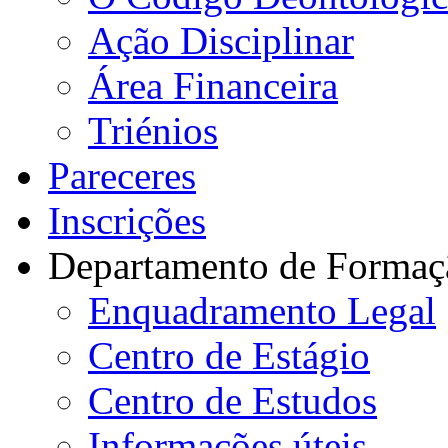
Ação Disciplinar
Área Financeira
Triénios
Pareceres
Inscrições
Departamento de Formaç
Enquadramento Legal
Centro de Estágio
Centro de Estudos
Informações úteis