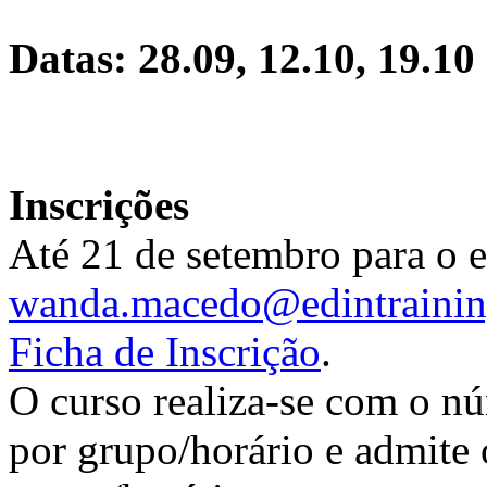
Datas: 28.09, 12.10, 19.10
Inscrições
Até 21 de setembro para o 
wanda.macedo@edintraini
Ficha de Inscrição
.
O curso realiza-se com o n
por grupo/horário e admite