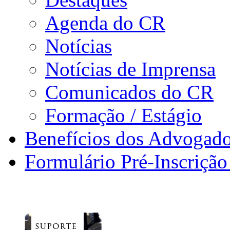
Agenda do CR
Notícias
Notícias de Imprensa
Comunicados do CR
Formação / Estágio
Benefícios dos Advogad
Formulário Pré-Inscrição