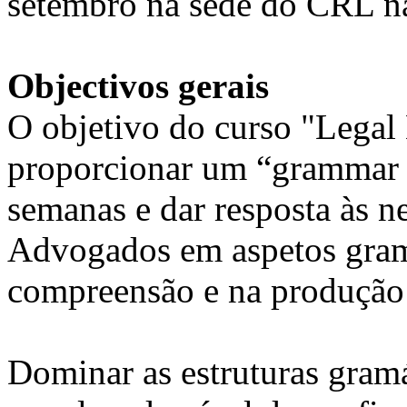
setembro na sede do CRL na
Objectivos gerais
O objetivo do curso "Legal
proporcionar um “grammar 
semanas e dar resposta às n
Advogados em aspetos gramat
compreensão e na produção 
Dominar as estruturas gram