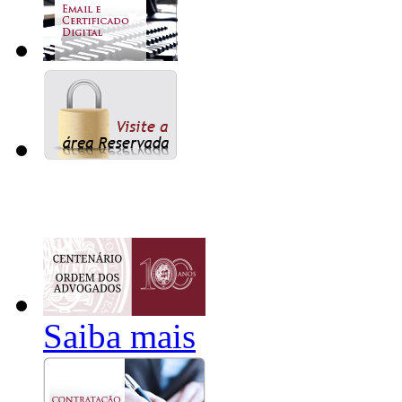
Saiba mais