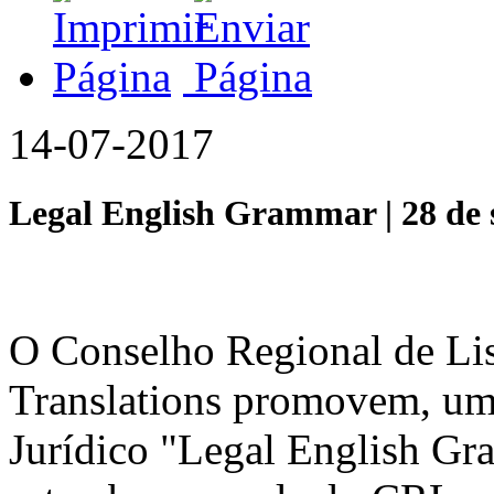
14-07-2017
Legal English Grammar | 28 de
O Conselho Regional de Lis
Translations promovem, uma
Jurídico "Legal English Gra