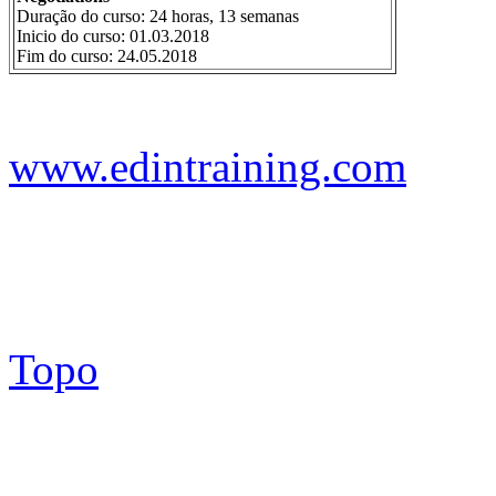
Duração do curso: 24 horas, 13 semanas
Inicio do curso: 01.03.2018
Fim do curso: 24.05.2018
www.edintraining.com
Topo