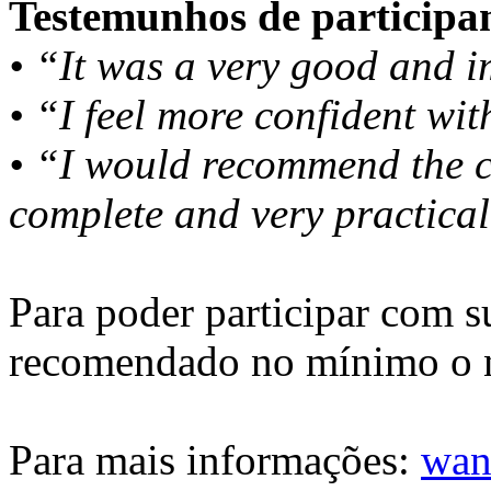
Testemunhos de participan
• “It was a very good and 
• “I feel more confident wit
• “I would recommend the c
complete and very practical
Para poder participar com s
recomendado no mínimo o ní
Para mais informações:
wan