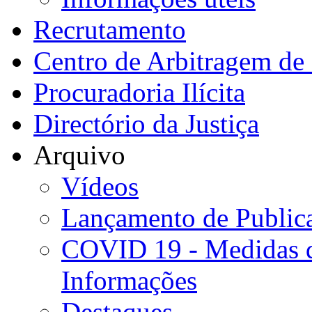
Recrutamento
Centro de Arbitragem de 
Procuradoria Ilícita
Directório da Justiça
Arquivo
Vídeos
Lançamento de Public
COVID 19 - Medidas d
Informações
Destaques