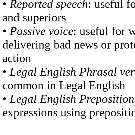
•
Reported speech
: useful f
and superiors
•
Passive voice
: useful for 
delivering bad news or prot
action
•
Legal English Phrasal ver
common in Legal English
•
Legal English Preposition
expressions using prepositi