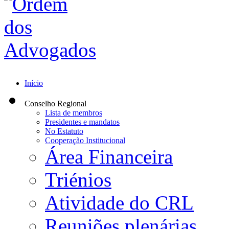
Início
Conselho Regional
Lista de membros
Presidentes e mandatos
No Estatuto
Cooperação Institucional
Área Financeira
Triénios
Atividade do CRL
Reuniões plenárias