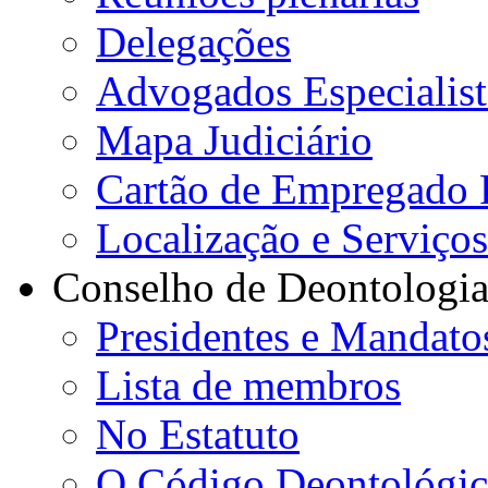
Delegações
Advogados Especialist
Mapa Judiciário
Cartão de Empregado 
Localização e Serviço
Conselho de Deontologi
Presidentes e Mandato
Lista de membros
No Estatuto
O Código Deontológi