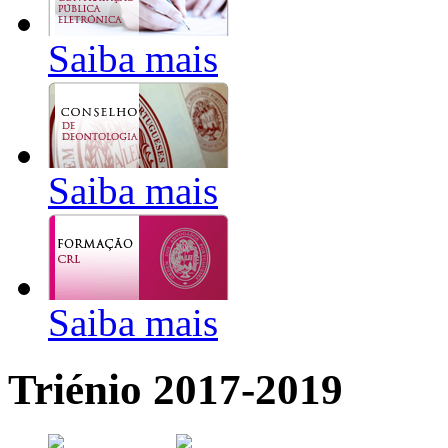
Saiba mais
Saiba mais
Saiba mais
Triénio 2017-2019