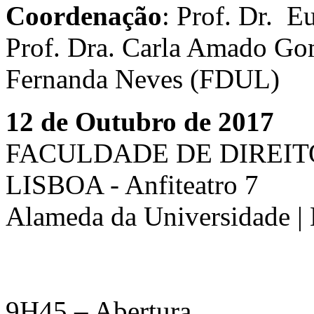
Coordenação
: Prof. Dr. 
Prof. Dra. Carla Amado Go
Fernanda Neves (FDUL)
12 de Outubro de 2017
FACULDADE DE DIREIT
LISBOA - Anfiteatro 7
Alameda da Universidade | 
9H45 – Abertura