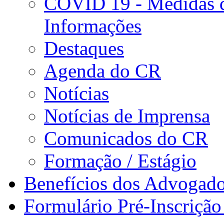
COVID 19 - Medidas d
Informações
Destaques
Agenda do CR
Notícias
Notícias de Imprensa
Comunicados do CR
Formação / Estágio
Benefícios dos Advogad
Formulário Pré-Inscrição