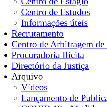
Centro de Estágio
Centro de Estudos
Informações úteis
Recrutamento
Centro de Arbitragem de 
Procuradoria Ilícita
Directório da Justiça
Arquivo
Vídeos
Lançamento de Public