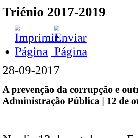
Triénio 2017-2019
28-09-2017
A prevenção da corrupção e outr
Administração Pública | 12 de 