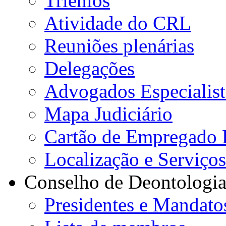
Triénios
Atividade do CRL
Reuniões plenárias
Delegações
Advogados Especialist
Mapa Judiciário
Cartão de Empregado 
Localização e Serviço
Conselho de Deontologi
Presidentes e Mandato