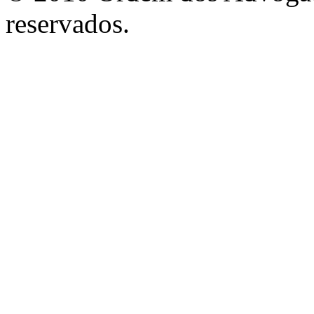
reservados.