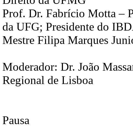
Prof. Dr. Fabrício Motta – 
da UFG; Presidente do IB
Mestre Filipa Marques J
Moderador: Dr. João Massan
Regional de Lisboa
Pausa