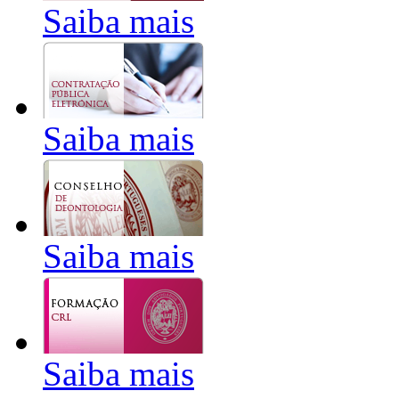
Saiba mais
Saiba mais
Saiba mais
Saiba mais