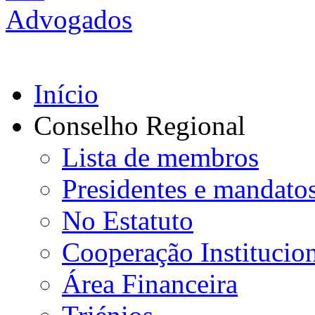
Início
Conselho Regional
Lista de membros
Presidentes e mandato
No Estatuto
Cooperação Institucio
Área Financeira