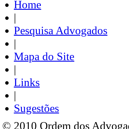
Home
|
Pesquisa Advogados
|
Mapa do Site
|
Links
|
Sugestões
© 2010 Ordem dos Advogado