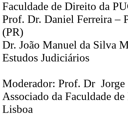
Faculdade de Direito da 
Prof. Dr. Daniel Ferreira –
(PR)
Dr. João Manuel da Silva M
Estudos Judiciários
Moderador: Prof. Dr Jorge 
Associado da Faculdade de 
Lisboa