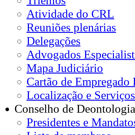
Triénios
Atividade do CRL
Reuniões plenárias
Delegações
Advogados Especialist
Mapa Judiciário
Cartão de Empregado 
Localização e Serviço
Conselho de Deontologi
Presidentes e Mandato