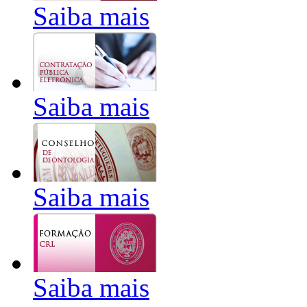
Saiba mais
Saiba mais
Saiba mais
Saiba mais