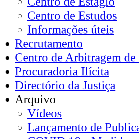
Centro de Estágio
Centro de Estudos
Informações úteis
Recrutamento
Centro de Arbitragem de 
Procuradoria Ilícita
Directório da Justiça
Arquivo
Vídeos
Lançamento de Public