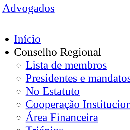
Início
Conselho Regional
Lista de membros
Presidentes e mandato
No Estatuto
Cooperação Institucio
Área Financeira