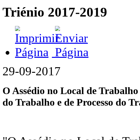
Triénio 2017-2019
29-09-2017
O Assédio no Local de Trabalho 
do Trabalho e de Processo do Tr