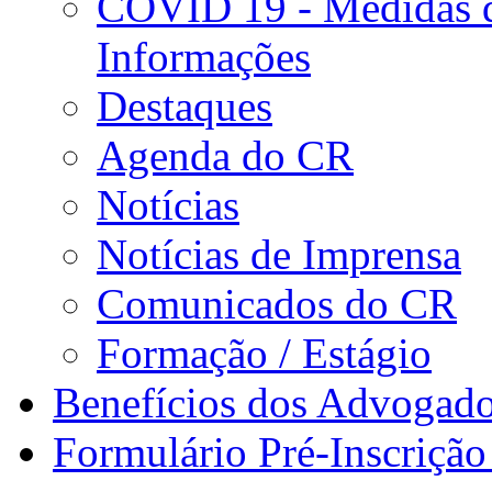
COVID 19 - Medidas d
Informações
Destaques
Agenda do CR
Notícias
Notícias de Imprensa
Comunicados do CR
Formação / Estágio
Benefícios dos Advogad
Formulário Pré-Inscrição